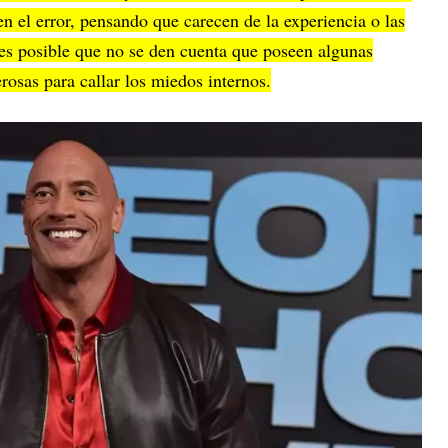
 el error, pensando que carecen de la experiencia o las
 es posible que no se den cuenta que poseen algunas
rosas para callar los miedos internos.