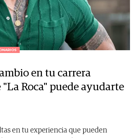
ONARIOS
ambio en tu carrera
de "La Roca" puede ayudarte
ultas en tu experiencia que pueden