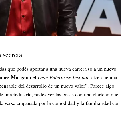
 secreta
adas que podés aportar a una nueva carrera (o a un nuevo
James Morgan
del
Lean Enterprise Institute
dice que una
pensable del desarrollo de un nuevo valor”. Parece algo
e una industria, podés ver las cosas con una claridad que
de verse empañada por la comodidad y la familiaridad con