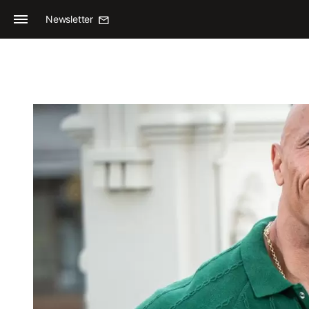
Newsletter