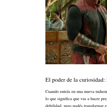
El poder de la curiosidad:
Cuando entrás en una nueva industr
lo que significa que vas a hacer p
debilidad, pero podés transformar 