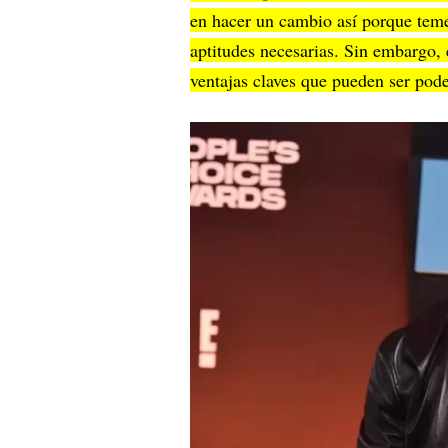
en hacer un cambio así porque temen
aptitudes necesarias. Sin embargo,
ventajas claves que pueden ser pode