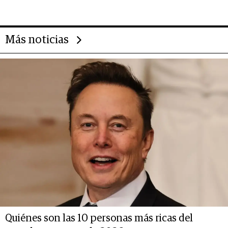
Más noticias
Quiénes son las 10 personas más ricas del