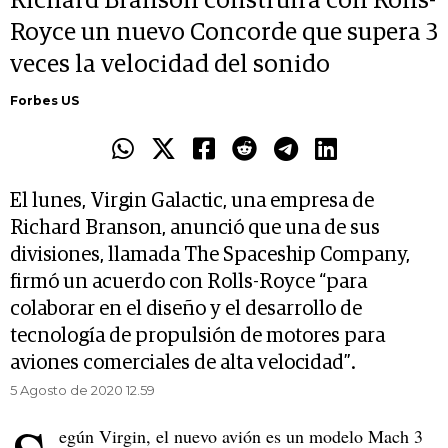
Richard Branson construirá con Rolls-
Royce un nuevo Concorde que supera 3
veces la velocidad del sonido
Forbes US
El lunes, Virgin Galactic, una empresa de
Richard Branson, anunció que una de sus
divisiones, llamada The Spaceship Company,
firmó un acuerdo con Rolls-Royce “para
colaborar en el diseño y el desarrollo de
tecnología de propulsión de motores para
aviones comerciales de alta velocidad”.
5 Agosto de 2020 12.59
egún Virgin, el nuevo avión es un modelo Mach 3