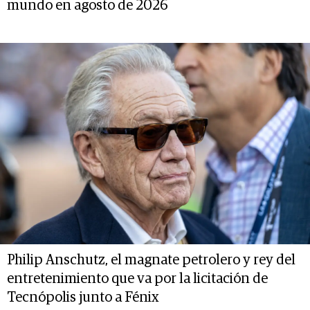
mundo en agosto de 2026
Philip Anschutz, el magnate petrolero y rey del
entretenimiento que va por la licitación de
Tecnópolis junto a Fénix