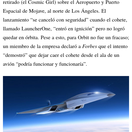
retirado (el Cosmic Girl) sobre el Aeropuerto y Puerto
Espacial de Mojave, al norte de Los Ángeles. El
lanzamiento “se canceló con seguridad” cuando el cohete,
llamado LauncherOne, “entró en ignición” pero no logró
quedar en órbita. Pese a esto, para Orbit no fue un fracaso;
un miembro de la empresa declaró a
Forbes
que el intento
“demostró” que dejar caer el cohete desde el ala de un
avión “podría funcionar y funcionaría”.