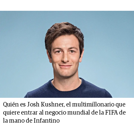
Quién es Josh Kushner, el multimillonario que
quiere entrar al negocio mundial de la FIFA de
la mano de Infantino