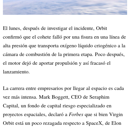
El lunes, después de investigar el incidente, Orbit
confirmó que el cohete falló por una fisura en una línea de
alta presión que transporta oxígeno líquido criogénico a la
cámara de combustión de la primera etapa. Poco después,
el motor dejó de aportar propulsión y así fracasó el
lanzamiento.
La carrera entre empresarios por llegar al espacio es cada
vez más intensa. Mark Boggett, CEO de Seraphim
Capital, un fondo de capital riesgo especializado en
proyectos espaciales, declaró a
Forbes
que si bien Virgin
Orbit está un poco rezagada respecto a SpaceX, de Elon