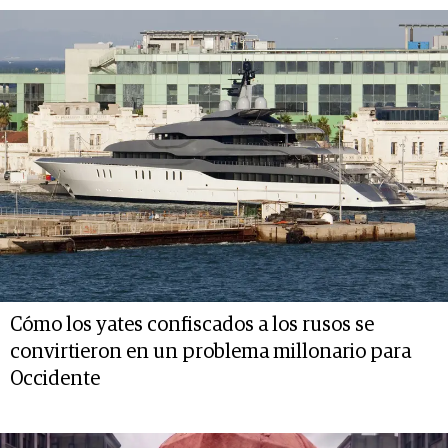
Cómo los yates confiscados a los rusos se
convirtieron en un problema millonario para
Occidente