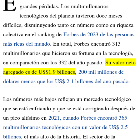
E
grandes pérdidas. Los multimillonarios
tecnológicos del planeta tuvieron doce meses
difíciles, disminuyendo tanto en número como en riqueza
colectiva en el ranking de
Forbes de 2023 de las personas
más ricas del mundo
. En total, Forbes encontró 313
multimillonarios que hicieron su fortuna en la tecnología,
en comparación con los 332 del año pasado.
Su valor neto
agregado es de US$1.9 billones
,
200 mil millones de
dólares menos que los US$ 2.1 billones del año pasado.
Los números más bajos reflejan un mercado tecnológico
que se está enfriando y que se está corrigiendo después de
un pico altísimo en
2021, cuando Forbes encontró 365
multimillonarios tecnológicos con un valor de US$ 2.5
billones,
el más alto de la historia. El sector de la