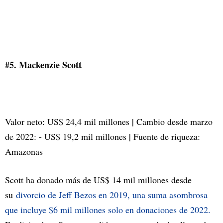
#5. Mackenzie Scott
Valor neto: US$ 24,4 mil millones | Cambio desde marzo
de 2022: - US$ 19,2 mil millones | Fuente de riqueza:
Amazonas
Scott ha donado más de US$ 14 mil millones desde
su
divorcio de Jeff Bezos en 2019, una suma asombrosa
que incluye $6 mil millones solo en donaciones de 2022.