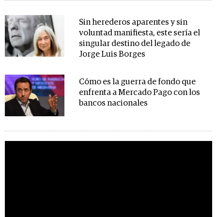
Sin herederos aparentes y sin
voluntad manifiesta, este sería el
singular destino del legado de
Jorge Luis Borges
Cómo es la guerra de fondo que
enfrenta a Mercado Pago con los
bancos nacionales