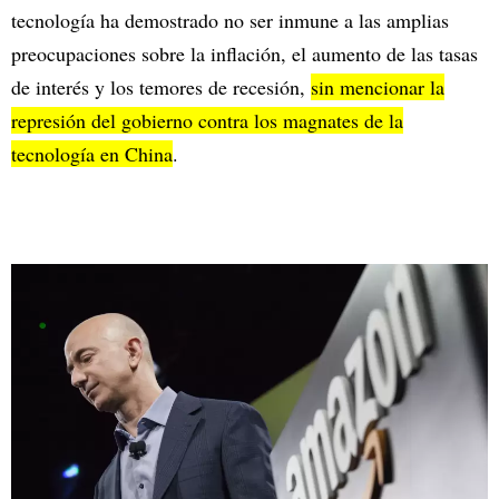
tecnología ha demostrado no ser inmune a las amplias
preocupaciones sobre la inflación, el aumento de las tasas
de interés y los temores de recesión,
sin mencionar la
represión del gobierno contra los magnates de la
tecnología en China
.