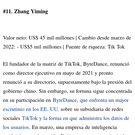
#11. Zhang Yiming
Valor neto: US$ 45 mil millones | Cambio desde marzo de
2022: - US$5 mil millones | Fuente de riqueza: Tik Tok
El fundador de la matriz de TikTok, ByteDance, renunció
como director ejecutivo en mayo de 2021 y pronto
renunció a su directorio, supuestamente bajo la presión del
gobierno chino. Sin embargo, su fortuna sigue concentrada
en su participación en
ByteDance, que enfrenta un mayor
escrutinio en los EE. UU
. sobre su subsidiaria de redes
sociales
TikTok y la forma en que administra los datos de
los usuarios.
En marzo, una empresa de inteligencia