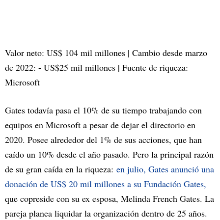
Valor neto: US$ 104 mil millones | Cambio desde marzo
de 2022: - US$25 mil millones | Fuente de riqueza:
Microsoft
Gates todavía pasa el 10% de su tiempo trabajando con
equipos en Microsoft a pesar de dejar el directorio en
2020. Posee alrededor del 1% de sus acciones, que han
caído un 10% desde el año pasado. Pero la principal razón
de su gran caída en la riqueza:
en julio, Gates anunció una
donación de US$ 20 mil millones a su Fundación Gates,
que copreside con su ex esposa, Melinda French Gates. La
pareja planea liquidar la organización dentro de 25 años.