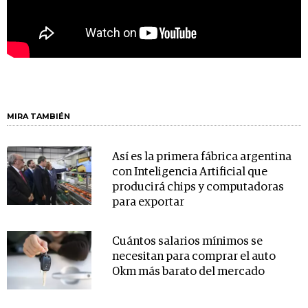
MIRA TAMBIÉN
Así es la primera fábrica argentina
con Inteligencia Artificial que
producirá chips y computadoras
para exportar
Cuántos salarios mínimos se
necesitan para comprar el auto
0km más barato del mercado