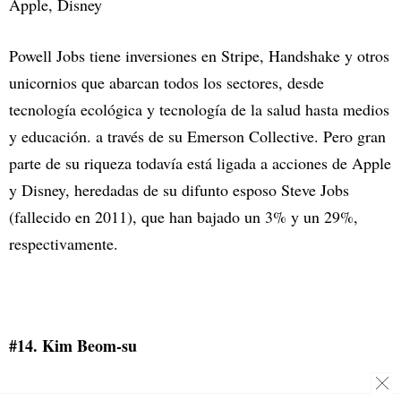
Apple, Disney
Powell Jobs tiene inversiones en Stripe, Handshake y otros
unicornios que abarcan todos los sectores, desde
tecnología ecológica y tecnología de la salud hasta medios
y educación. a través de su Emerson Collective. Pero gran
parte de su riqueza todavía está ligada a acciones de Apple
y Disney, heredadas de su difunto esposo Steve Jobs
(fallecido en 2011), que han bajado un 3% y un 29%,
respectivamente.
#14. Kim Beom-su