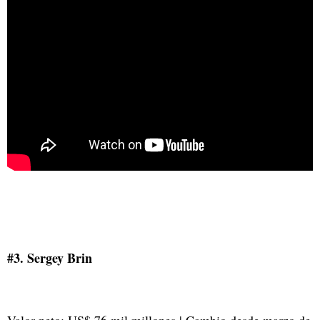
#3. Sergey Brin