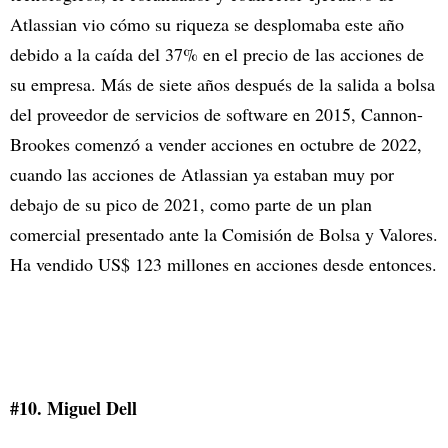
Atlassian vio cómo su riqueza se desplomaba este año
debido a la caída del 37% en el precio de las acciones de
su empresa. Más de siete años después de la salida a bolsa
del proveedor de servicios de software en 2015, Cannon-
Brookes comenzó a vender acciones en octubre de 2022,
cuando las acciones de Atlassian ya estaban muy por
debajo de su pico de 2021, como parte de un plan
comercial presentado ante la Comisión de Bolsa y Valores.
Ha vendido US$ 123 millones en acciones desde entonces.
#10. Miguel Dell