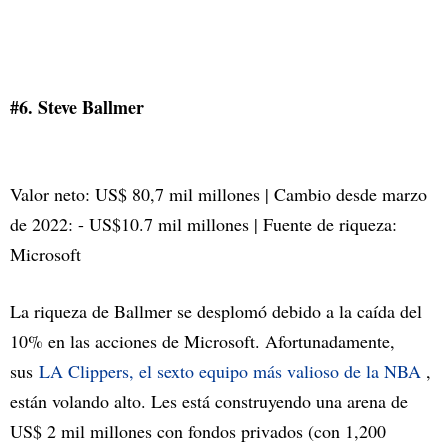
#6. Steve Ballmer
Valor neto: US$ 80,7 mil millones | Cambio desde marzo
de 2022: - US$10.7 mil millones | Fuente de riqueza:
Microsoft
La riqueza de Ballmer se desplomó debido a la caída del
10% en las acciones de Microsoft. Afortunadamente,
sus
LA Clippers, el sexto equipo más valioso de la NBA
,
están volando alto. Les está construyendo una arena de
US$ 2 mil millones con fondos privados (con 1,200