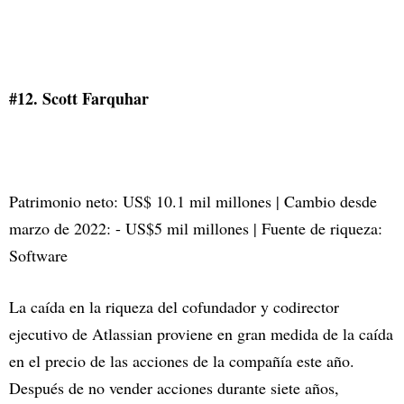
#12. Scott Farquhar
Patrimonio neto: US$ 10.1 mil millones | Cambio desde
marzo de 2022: - US$5 mil millones | Fuente de riqueza:
Software
La caída en la riqueza del cofundador y codirector
ejecutivo de Atlassian proviene en gran medida de la caída
en el precio de las acciones de la compañía este año.
Después de no vender acciones durante siete años,