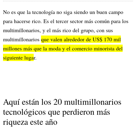
No es que la tecnología no siga siendo un buen campo
para hacerse rico. Es el tercer sector más común para los
multimillonarios, y el más rico del grupo, con sus
multimillonarios
que valen alrededor de US$ 170 mil
millones más que la moda y el comercio minorista del
siguiente luga
r.
Aquí están los 20 multimillonarios
tecnológicos que perdieron más
riqueza este año