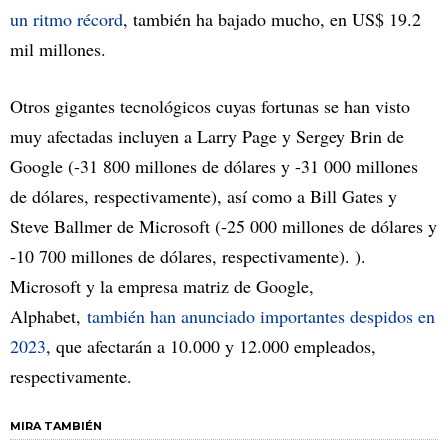
un ritmo récord
, también ha bajado mucho, en US$ 19.2
mil millones.
Otros gigantes tecnológicos cuyas fortunas se han visto
muy afectadas incluyen a Larry Page y Sergey Brin de
Google (-31 800 millones de dólares y -31 000 millones
de dólares, respectivamente), así como a Bill Gates y
Steve Ballmer de Microsoft (-25 000 millones de dólares y
-10 700 millones de dólares, respectivamente). ).
Microsoft y la empresa matriz de Google,
Alphabet,
también han anunciado importantes despidos en
2023
, que afectarán a 10.000 y 12.000 empleados,
respectivamente.
MIRA TAMBIÉN