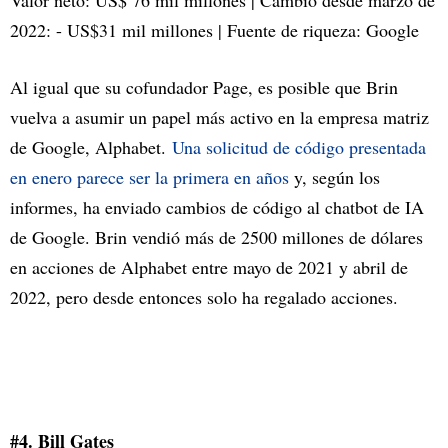
Valor neto: US$ 76 mil millones | Cambio desde marzo de
2022: - US$31 mil millones | Fuente de riqueza: Google
Al igual que su cofundador Page, es posible que Brin
vuelva a asumir un papel más activo en la empresa matriz
de Google, Alphabet.
Una solicitud de código presentada
en enero parece ser la primera en años
y, según los
informes, ha enviado cambios de código al chatbot de IA
de Google. Brin vendió más de 2500 millones de dólares
en acciones de Alphabet entre mayo de 2021 y abril de
2022, pero desde entonces solo ha regalado acciones.
#4. Bill Gates