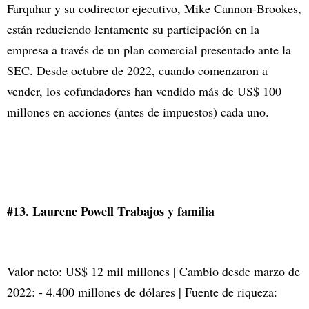
Farquhar y su codirector ejecutivo, Mike Cannon-Brookes,
están reduciendo lentamente su participación en la
empresa a través de un plan comercial presentado ante la
SEC. Desde octubre de 2022, cuando comenzaron a
vender, los cofundadores han vendido más de US$ 100
millones en acciones (antes de impuestos) cada uno.
#13. Laurene Powell Trabajos y familia
Valor neto: US$ 12 mil millones | Cambio desde marzo de
2022: - 4.400 millones de dólares | Fuente de riqueza: