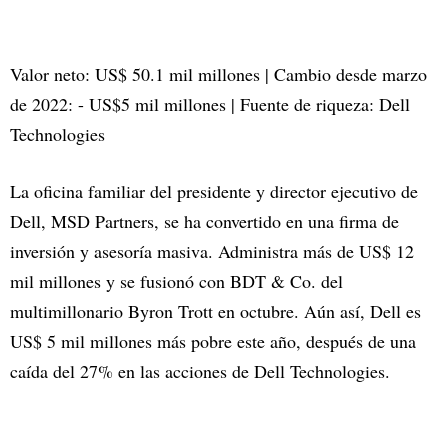
Valor neto: US$ 50.1 mil millones | Cambio desde marzo
de 2022: - US$5 mil millones | Fuente de riqueza: Dell
Technologies
La oficina familiar del presidente y director ejecutivo de
Dell, MSD Partners, se ha convertido en una firma de
inversión y asesoría masiva. Administra más de US$ 12
mil millones y se fusionó con BDT & Co. del
multimillonario Byron Trott en octubre. Aún así, Dell es
US$ 5 mil millones más pobre este año, después de una
caída del 27% en las acciones de Dell Technologies.