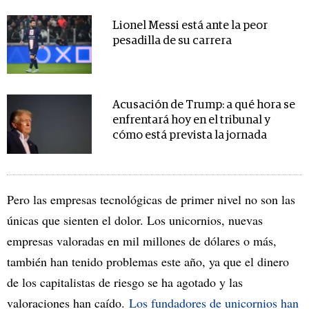
Lionel Messi está ante la peor
pesadilla de su carrera
Acusación de Trump: a qué hora se
enfrentará hoy en el tribunal y
cómo está prevista la jornada
Pero las empresas tecnológicas de primer nivel no son las
únicas que sienten el dolor. Los unicornios, nuevas
empresas valoradas en mil millones de dólares o más,
también han tenido problemas este año, ya que el dinero
de los capitalistas de riesgo se ha agotado y las
valoraciones han caído.
Los fundadores de unicornios han