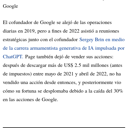
Google
El cofundador de Google se alejó de las operaciones
diarias en 2019, pero a fines de 2022 asistió a reuniones
estratégicas junto con el cofundador
Sergey Brin en medio
de la carrera armamentista generativa de IA impulsada por
ChatGPT.
Page también dejó de vender sus acciones:
después de descargar más de US$ 2.5 mil millones (antes
de impuestos) entre mayo de 2021 y abril de 2022, no ha
vendido una acción desde entonces, y posteriormente vio
cómo su fortuna se desplomaba debido a la caída del 30%
en las acciones de Google.