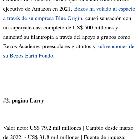
ejecutivo de Amazon en 2021,
Bezos ha volado al espacio
a través de su empresa Blue Origin,
causó sensación con
un superyate casi completo de US$ 500 millones y
aumentó su filantropía a través del apoyo a grupos como
Bezos Academy, preescolares gratuitos y
subvenciones de
su Bezos Earth Fondo.
#2. página Larry
Valor neto: US$ 79.2 mil millones | Cambio desde marzo
de 2022: - US$ 31,8 mil millones | Fuente de riqueza: