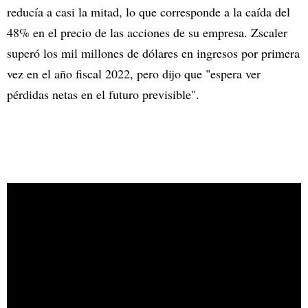
reducía a casi la mitad, lo que corresponde a la caída del
48% en el precio de las acciones de su empresa. Zscaler
superó los mil millones de dólares en ingresos por primera
vez en el año fiscal 2022, pero dijo que "espera ver
pérdidas netas en el futuro previsible".