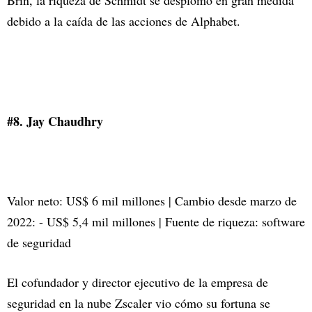
debido a la caída de las acciones de Alphabet.
#8. Jay Chaudhry
Valor neto: US$ 6 mil millones | Cambio desde marzo de
2022: - US$ 5,4 mil millones | Fuente de riqueza: software
de seguridad
El cofundador y director ejecutivo de la empresa de
seguridad en la nube Zscaler vio cómo su fortuna se