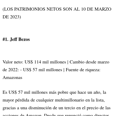
(LOS PATRIMONIOS NETOS SON AL 10 DE MARZO
DE 2023)
#1. Jeff Bezos
Valor neto: US$ 114 mil millones | Cambio desde marzo
de 2022: - US$ 57 mil millones | Fuente de riqueza:
Amazonas
Es US$ 57 mil millones más pobre que hace un año, la
mayor pérdida de cualquier multimillonario en la lista,
gracias a una disminución de un tercio en el precio de las
acciones de Amazon. Desde que renunció como director