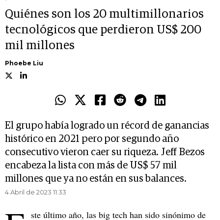
Quiénes son los 20 multimillonarios
tecnológicos que perdieron US$ 200
mil millones
Phoebe Liu
El grupo había logrado un récord de ganancias
histórico en 2021 pero por segundo año
consecutivo vieron caer su riqueza. Jeff Bezos
encabeza la lista con más de US$ 57 mil
millones que ya no están en sus balances.
4 Abril de 2023 11.33
ste último año, las big tech han sido sinónimo de