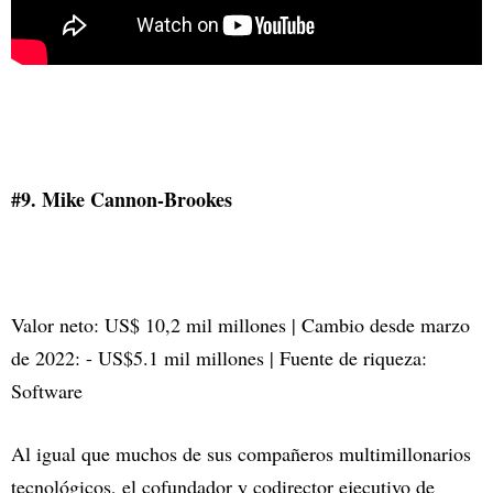
#9. Mike Cannon-Brookes
Valor neto: US$ 10,2 mil millones | Cambio desde marzo
de 2022: - US$5.1 mil millones | Fuente de riqueza:
Software
Al igual que muchos de sus compañeros multimillonarios
tecnológicos, el cofundador y codirector ejecutivo de