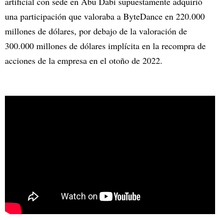
artificial con sede en Abu Dabi supuestamente adquirió
una participación que valoraba a ByteDance en 220.000
millones de dólares, por debajo de la valoración de
300.000 millones de dólares implícita en la recompra de
acciones de la empresa en el otoño de 2022.