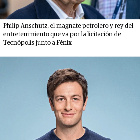
Philip Anschutz, el magnate petrolero y rey del
entretenimiento que va por la licitación de
Tecnópolis junto a Fénix