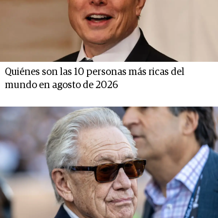
Quiénes son las 10 personas más ricas del
mundo en agosto de 2026