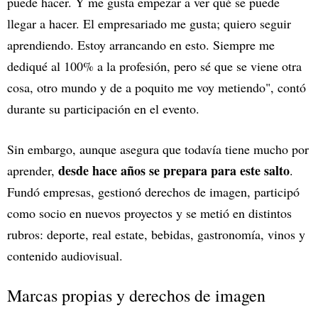
puede hacer. Y me gusta empezar a ver qué se puede
llegar a hacer. El empresariado me gusta; quiero seguir
aprendiendo. Estoy arrancando en esto. Siempre me
dediqué al 100% a la profesión, pero sé que se viene otra
cosa, otro mundo y de a poquito me voy metiendo", contó
durante su participación en el evento.
Sin embargo, aunque asegura que todavía tiene mucho por
desde hace años se prepara para este salto
aprender,
.
Fundó empresas, gestionó derechos de imagen, participó
como socio en nuevos proyectos y se metió en distintos
rubros: deporte, real estate, bebidas, gastronomía, vinos y
contenido audiovisual.
Marcas propias y derechos de imagen