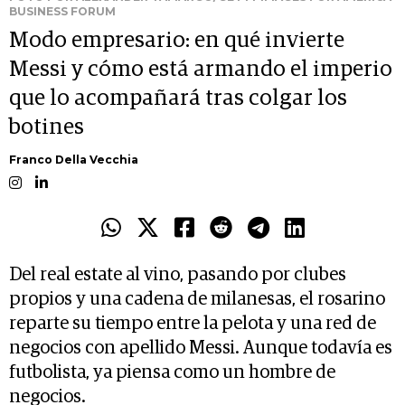
BUSINESS FORUM
Modo empresario: en qué invierte
Messi y cómo está armando el imperio
que lo acompañará tras colgar los
botines
Franco Della Vecchia
Del real estate al vino, pasando por clubes
propios y una cadena de milanesas, el rosarino
reparte su tiempo entre la pelota y una red de
negocios con apellido Messi. Aunque todavía es
futbolista, ya piensa como un hombre de
negocios.