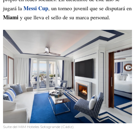
Messi Cup
jugará la
, un torneo juvenil que se disputará en
Miami
y que lleva el sello de su marca personal.
Suite del MiM Hoteles Sotogrande (Cádiz).