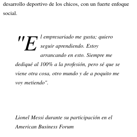
desarrollo deportivo de los chicos, con un fuerte enfoque
social.
"E
l empresariado me gusta; quiero
seguir aprendiendo. Estoy
arrancando en esto. Siempre me
dediqué al 100% a la profesión, pero sé que se
viene otra cosa, otro mundo y de a poquito me
voy metiendo".
Lionel Messi durante su participación en el
American Business Forum