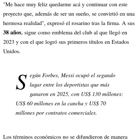
"Me hace muy feliz quedarme acá y continuar con este
proyecto que, además de ser un sueño, se convirtió en una
hermosa realidad", expresó el rosarino tras la firma. A sus
38 años
, sigue como emblema del club al que llegó en
2023 y con el que logró sus primeros títulos en Estados
Unidos.
S
egún Forbes, Messi ocupó el segundo
lugar entre los deportistas que más
ganaron en 2025, con US$ 130 millones:
US$ 60 millones en la cancha y US$ 70
millones por contratos comerciales.
Los términos económicos no se difundieron de manera