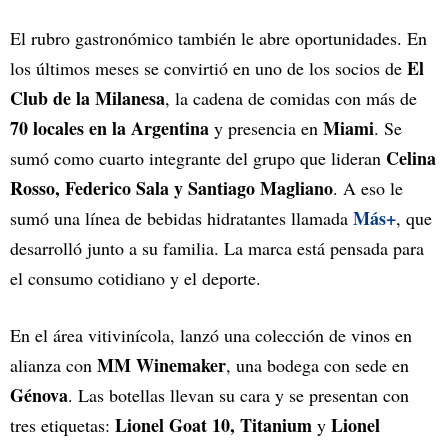
El rubro gastronómico también le abre oportunidades. En
El
los últimos meses se convirtió en uno de los socios de
Club de la Milanesa
, la cadena de comidas con más de
70 locales en la Argentina
Miami
y presencia en
. Se
Celina
sumó como cuarto integrante del grupo que lideran
Rosso, Federico Sala y Santiago Magliano
. A eso le
Más+
sumó una línea de bebidas hidratantes llamada
, que
desarrolló junto a su familia. La marca está pensada para
el consumo cotidiano y el deporte.
En el área vitivinícola, lanzó una colección de vinos en
MM Winemaker
alianza con
, una bodega con sede en
Génova
. Las botellas llevan su cara y se presentan con
Lionel Goat 10, Titanium
Lionel
tres etiquetas:
y