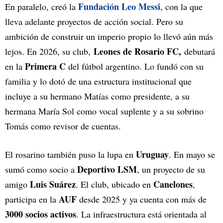
Fundación Leo Messi
En paralelo, creó la
, con la que
lleva adelante proyectos de acción social. Pero su
ambición de construir un imperio propio lo llevó aún más
Leones de Rosario FC,
lejos. En 2026, su club,
debutará
Primera C
en la
del fútbol argentino. Lo fundó con su
familia y lo dotó de una estructura institucional que
incluye a su hermano Matías como presidente, a su
hermana María Sol como vocal suplente y a su sobrino
Tomás como revisor de cuentas.
Uruguay
El rosarino también puso la lupa en
. En mayo se
Deportivo LSM
sumó como socio a
, un proyecto de su
Luis Suárez
Canelones
amigo
. El club, ubicado en
,
AUF
participa en la
desde 2025 y ya cuenta con más de
3000 socios activos
. La infraestructura está orientada al