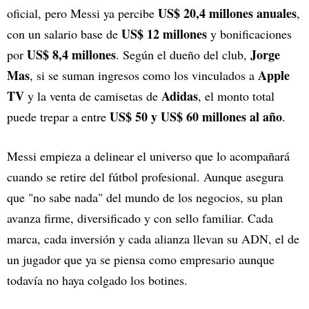
US$ 20,4 millones anuales
oficial, pero Messi ya percibe
,
US$ 12 millones
con un salario base de
y bonificaciones
US$ 8,4 millones
Jorge
por
. Según el dueño del club,
Mas
Apple
, si se suman ingresos como los vinculados a
TV
Adidas
y la venta de camisetas de
, el monto total
US$ 50 y US$ 60 millones al año
puede trepar a entre
.
Messi empieza a delinear el universo que lo acompañará
cuando se retire del fútbol profesional. Aunque asegura
que "no sabe nada" del mundo de los negocios, su plan
avanza firme, diversificado y con sello familiar. Cada
marca, cada inversión y cada alianza llevan su ADN, el de
un jugador que ya se piensa como empresario aunque
todavía no haya colgado los botines.