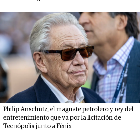
Philip Anschutz, el magnate petrolero y rey del
entretenimiento que va por la licitación de
Tecnópolis junto a Fénix