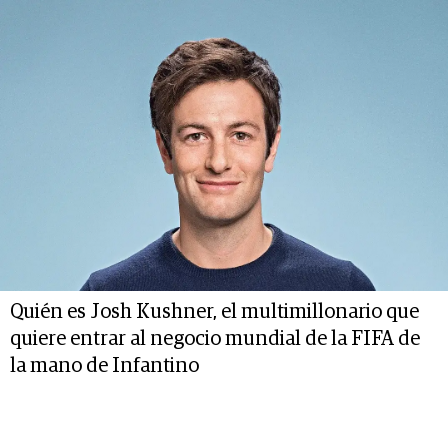
Quién es Josh Kushner, el multimillonario que
quiere entrar al negocio mundial de la FIFA de
la mano de Infantino