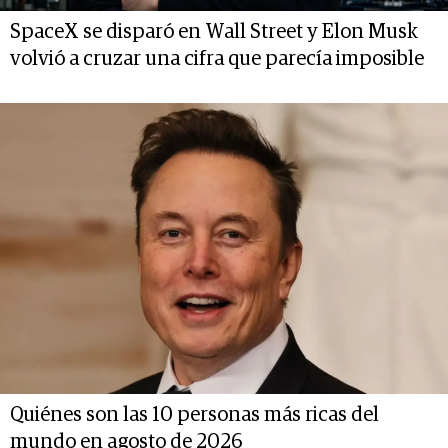
SpaceX se disparó en Wall Street y Elon Musk
volvió a cruzar una cifra que parecía imposible
Quiénes son las 10 personas más ricas del
mundo en agosto de 2026