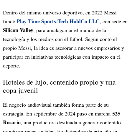
Dentro del mismo universo deportivo, en 2022 Messi
Play Time Sports-Tech HoldCo LLC
fundó
, con sede en
Silicon Valley
, para amalagamar el mundo de la
tecnología y los medios con el fútbol. Según contó el
propio Messi, la idea es asesorar a nuevos empresarios y
participar en iniciativas tecnológicas con impacto en el
deporte.
Hoteles de lujo, contenido propio y una
copa juvenil
El negocio audiovisual también forma parte de su
525
estrategia. En septiembre de 2024 puso en marcha
Rosario
, una productora destinada a generar contenido
propio en redes sociales. En diciembre de este año se