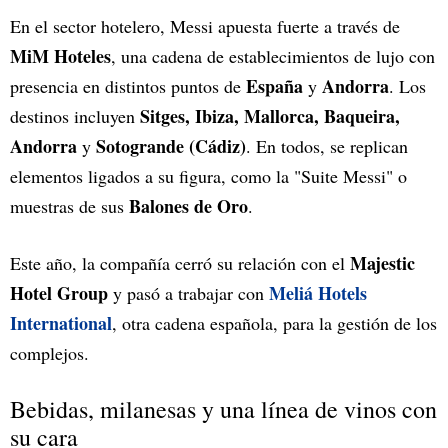
En el sector hotelero, Messi apuesta fuerte a través de
MiM Hoteles
, una cadena de establecimientos de lujo con
España
Andorra
presencia en distintos puntos de
y
. Los
Sitges, Ibiza, Mallorca, Baqueira,
destinos incluyen
Andorra
Sotogrande (Cádiz)
y
. En todos, se replican
elementos ligados a su figura, como la "Suite Messi" o
Balones de Oro
muestras de sus
.
Majestic
Este año, la compañía cerró su relación con el
Hotel Group
Meliá Hotels
y pasó a trabajar con
International
, otra cadena española, para la gestión de los
complejos.
Bebidas, milanesas y una línea de vinos con
su cara