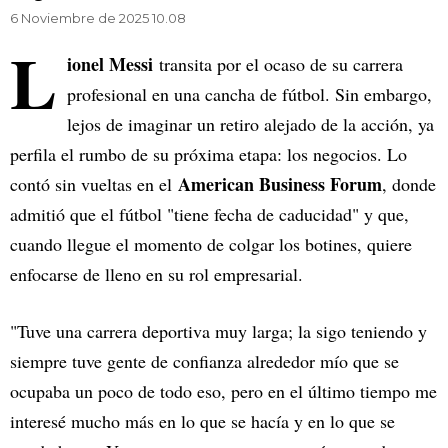
6 Noviembre de 2025 10.08
L
ionel Messi
transita por el ocaso de su carrera
profesional en una cancha de fútbol. Sin embargo,
lejos de imaginar un retiro alejado de la acción, ya
perfila el rumbo de su próxima etapa: los negocios. Lo
American Business Forum
contó sin vueltas en el
, donde
admitió que el fútbol "tiene fecha de caducidad" y que,
cuando llegue el momento de colgar los botines, quiere
enfocarse de lleno en su rol empresarial.
"Tuve una carrera deportiva muy larga; la sigo teniendo y
siempre tuve gente de confianza alrededor mío que se
ocupaba un poco de todo eso, pero en el último tiempo me
interesé mucho más en lo que se hacía y en lo que se