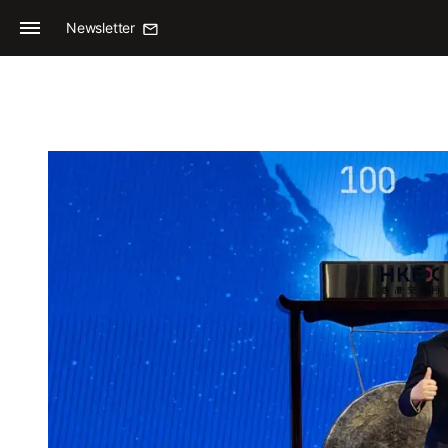
Newsletter