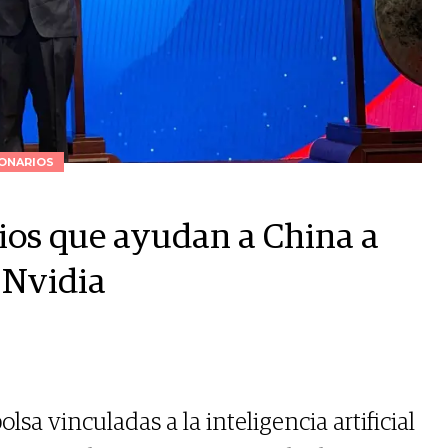
ONARIOS
ios que ayudan a China a
 Nvidia
olsa vinculadas a la inteligencia artificial