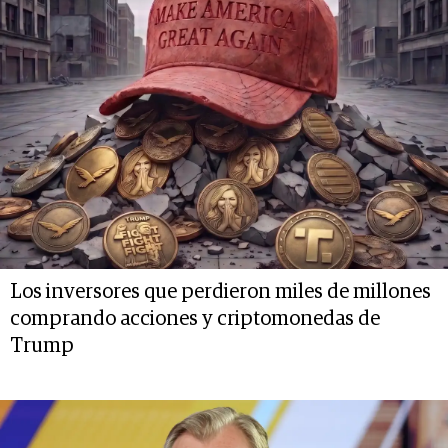
Los inversores que perdieron miles de millones
comprando acciones y criptomonedas de
Trump