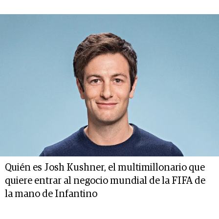
Quién es Josh Kushner, el multimillonario que
quiere entrar al negocio mundial de la FIFA de
la mano de Infantino