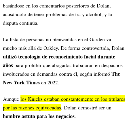
basándose en los comentarios posteriores de Dolan,
acusándolo de tener problemas de ira y alcohol, y la
disputa continúa.
La lista de personas no bienvenidas en el Garden va
mucho más allá de Oakley. De forma controvertida, Dolan
utilizó tecnología de reconocimiento facial durante
años
para prohibir que abogados trabajaran en despachos
The
involucrados en demandas contra él, según informó
New York Times
en 2022.
Aunque
los Knicks estaban constantemente en los titulares
por las razones equivocadas
, Dolan demostró ser un
hombre astuto para los negocios
.