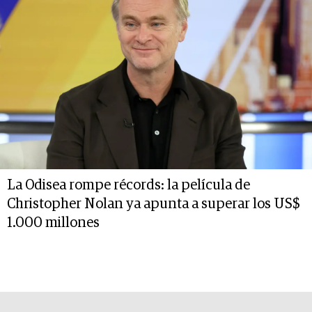
La Odisea rompe récords: la película de
Christopher Nolan ya apunta a superar los US$
1.000 millones