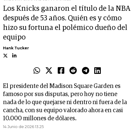
Los Knicks ganaron el título de la NBA
después de 53 años. Quién es y cómo
hizo su fortuna el polémico dueño del
equipo
Hank Tucker
El presidente del Madison Square Garden es
famoso por sus disputas, pero hoy no tiene
nada de lo que quejarse ni dentro ni fuera de la
cancha, con su equipo valorado ahora en casi
10.000 millones de dólares.
14 Junio de 2026 13.25