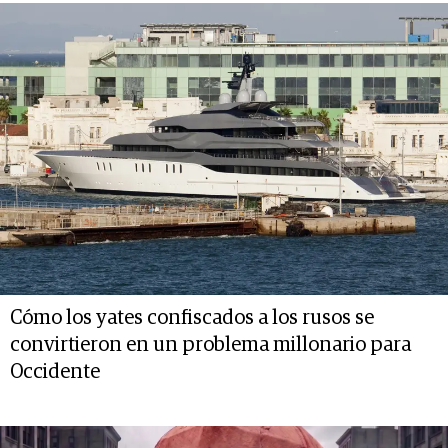
Cómo los yates confiscados a los rusos se
convirtieron en un problema millonario para
Occidente