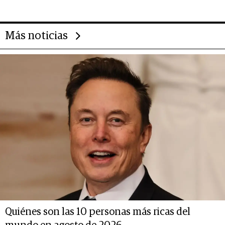
14.000 millones anuales
Más noticias
Quiénes son las 10 personas más ricas del