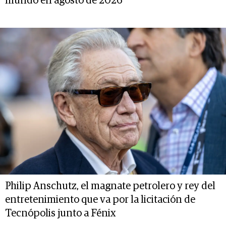
mundo en agosto de 2026
Philip Anschutz, el magnate petrolero y rey del
entretenimiento que va por la licitación de
Tecnópolis junto a Fénix