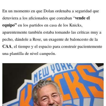
En un momento en que Dolan ordenaba a seguridad que
vende el
detuviera a los aficionados que coreaban “
equipo”
en los partidos en casa de los Knicks,
aparentemente también estaba tomando las críticas muy a
pecho, dándole a Rose, un exagente de baloncesto de la
CAA
, el tiempo y el espacio para construir pacientemente
una plantilla de nivel campeón.