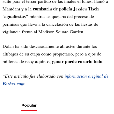
suite para el tercer partido de las finales el lunes, llamó a
comisaria de policía Jessica Tisch
Mamdani y a la
aguafiestas"
"
mientras se quejaba del proceso de
permisos que llevó a la cancelación de las fiestas de
vigilancia frente al Madison Square Garden.
Dolan ha sido descaradamente abrasivo durante los
altibajos de su etapa como propietario, pero a ojos de
ganar puede curarlo todo
millones de neoyorquinos,
.
*Este artículo fue elaborado con
información original de
Forbes.com
.
Popular