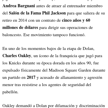
Andrea Bargnani
antes de atraer al entrenador miembro
Salón de la Fama Phil Jackson
del
para que saliera de su
cinco años y 60
retiro en 2014 con un contrato de
millones de dólares
para dirigir sus operaciones de
baloncesto. Ese movimiento tampoco funcionó.
En uno de los momentos bajos de la etapa de Dolan,
Charles Oakley
, un ícono de la franquicia que jugó para
los Knicks durante su época dorada en los años 90, fue
expulsado físicamente del Madison Square Garden durante
2017
un partido en
y acusado de allanamiento y agresión
menor tras resistirse a los agentes de seguridad del
pabellón.
Oakley demandó a Dolan por difamación y discriminación