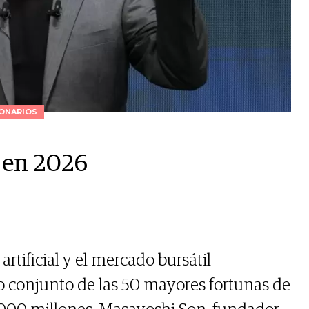
ONARIOS
 en 2026
 artificial y el mercado bursátil
o conjunto de las 50 mayores fortunas de