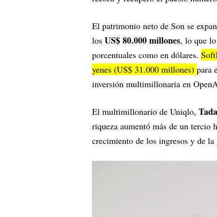
El patrimonio neto de Son se expan
US$ 80.000 millones
los
, lo que l
porcentuales como en dólares.
Soft
yenes (US$ 31.000 millones)
para 
inversión multimillonaria en Open
Tada
El multimillonario de Uniqlo,
riqueza aumentó más de un tercio h
crecimiento de los ingresos y de la