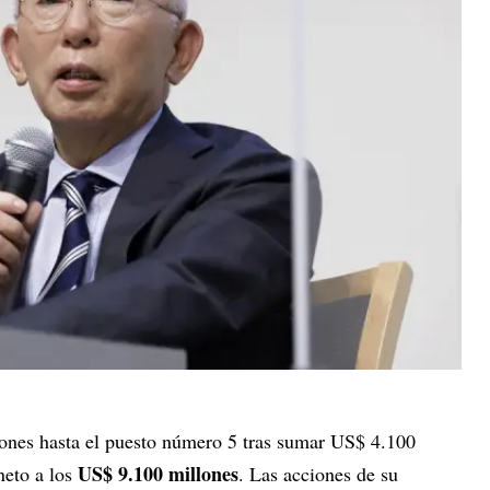
iones hasta el puesto número 5 tras sumar US$ 4.100
US$ 9.100 millones
neto a los
. Las acciones de su