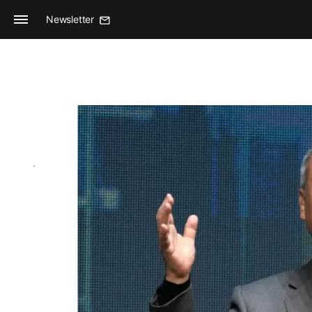
Newsletter