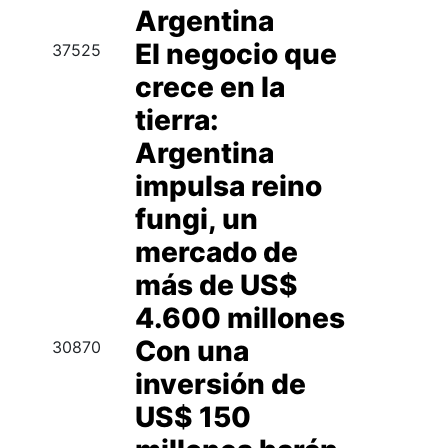
Argentina
El negocio que
37525
crece en la
tierra:
Argentina
impulsa reino
fungi, un
mercado de
más de US$
4.600 millones
Con una
30870
inversión de
US$ 150