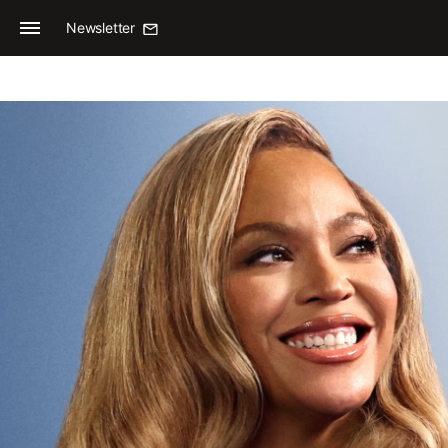
Newsletter