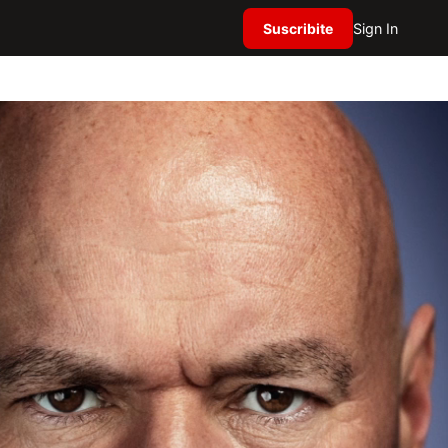
Suscribite
Sign In