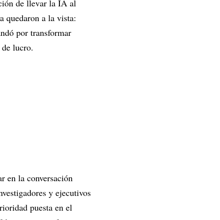
ión de llevar la IA al
 quedaron a la vista:
ndó por transformar
 de lucro.
r en la conversación
nvestigadores y ejecutivos
rioridad puesta en el