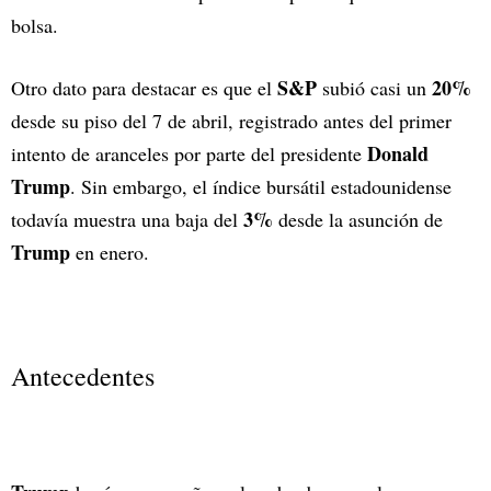
bolsa.
S&P
20%
Otro dato para destacar es que el
subió casi un
desde su piso del 7 de abril, registrado antes del primer
Donald
intento de aranceles por parte del presidente
Trump
. Sin embargo, el índice bursátil estadounidense
3%
todavía muestra una baja del
desde la asunción de
Trump
en enero.
Antecedentes