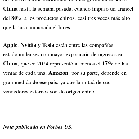
China
hasta la semana pasada, cuando impuso un arancel
80%
del
a los productos chinos, casi tres veces más alto
que la tasa anunciada el lunes.
Apple
Nvidia
Tesla
,
y
están entre las compañías
estadounidenses con mayor exposición de ingresos en
China
17%
, que en 2024 representó al menos el
de las
Amazon
ventas de cada una.
, por su parte, depende en
gran medida de ese país, ya que la mitad de sus
vendedores externos son de origen chino.
Nota publicada en Forbes US.