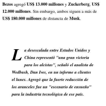
Bezos
US$ 13.000 millones
Zuckerberg
US$
agregó
y
,
12.000 millones
. Sin embargo, ambos siguen a más de
US$ 180.000 millones
Musk
de distancia de
.
L
a desescalada entre Estados Unidos y
China representó "una gran victoria
para los alcistas", señaló el analista de
Wedbush, Dan Ives, en un informe a clientes
el lunes. Agregó que la fuerte reducción de
los aranceles fue un "escenario de ensueño"
para la industria tecnológica de ese país.