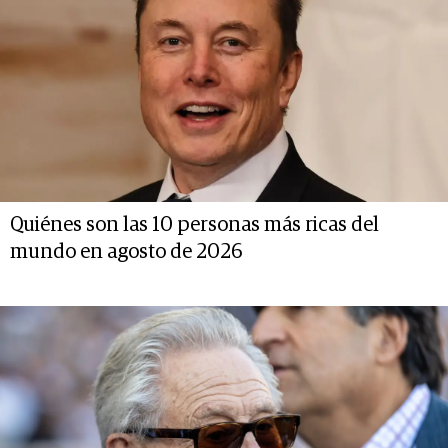
Quiénes son las 10 personas más ricas del
mundo en agosto de 2026