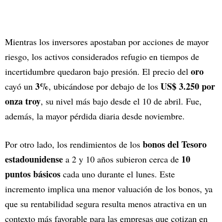
Mientras los inversores apostaban por acciones de mayor
riesgo, los activos considerados refugio en tiempos de
oro
incertidumbre quedaron bajo presión. El precio del
3%
US$ 3.250 por
cayó un
, ubicándose por debajo de los
onza troy
, su nivel más bajo desde el 10 de abril. Fue,
además, la mayor pérdida diaria desde noviembre.
bonos del Tesoro
Por otro lado, los rendimientos de los
estadounidense
10
a 2 y 10 años subieron cerca de
puntos básicos
cada uno durante el lunes. Este
incremento implica una menor valuación de los bonos, ya
que su rentabilidad segura resulta menos atractiva en un
contexto más favorable para las empresas que cotizan en