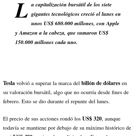
L
a capitalización bursátil de los siete
gigantes tecnológicos creció el lunes en
unos US$ 680.000 millones, con Apple
y Amazon a la cabeza, que sumaron US$
150.000 millones cada uno.
Tesla
billón de dólares
volvió a superar la marca del
en
su valoración bursátil, algo que no ocurría desde fines de
febrero. Esto se dio durante el repunte del lunes.
US$ 320
El precio de sus acciones rondó los
, aunque
todavía se mantiene por debajo de su máximo histórico de