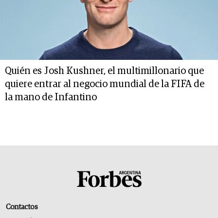
Quién es Josh Kushner, el multimillonario que
quiere entrar al negocio mundial de la FIFA de
la mano de Infantino
Contactos