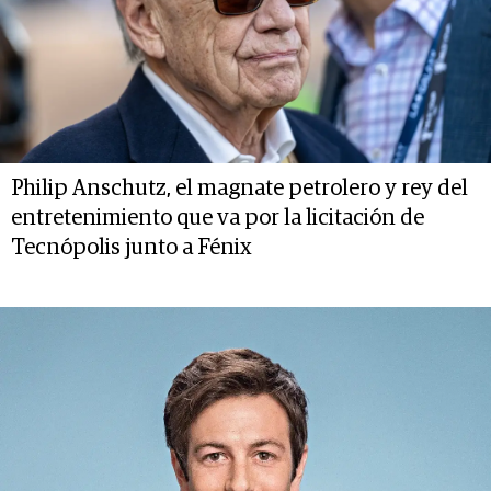
Philip Anschutz, el magnate petrolero y rey del
entretenimiento que va por la licitación de
Tecnópolis junto a Fénix