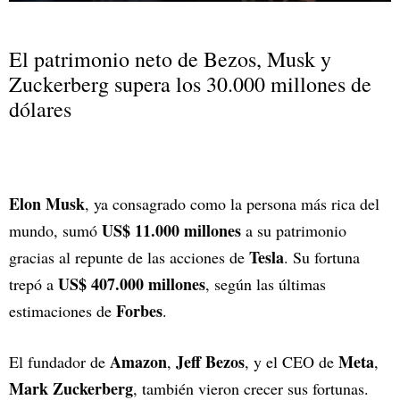
El patrimonio neto de Bezos, Musk y
Zuckerberg supera los 30.000 millones de
dólares
Elon Musk
, ya consagrado como la persona más rica del
US$ 11.000 millones
mundo, sumó
a su patrimonio
Tesla
gracias al repunte de las acciones de
. Su fortuna
US$ 407.000 millones
trepó a
, según las últimas
Forbes
estimaciones de
.
Amazon
Jeff Bezos
Meta
El fundador de
,
, y el CEO de
,
Mark Zuckerberg
, también vieron crecer sus fortunas.