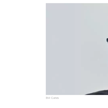
Bill Gates