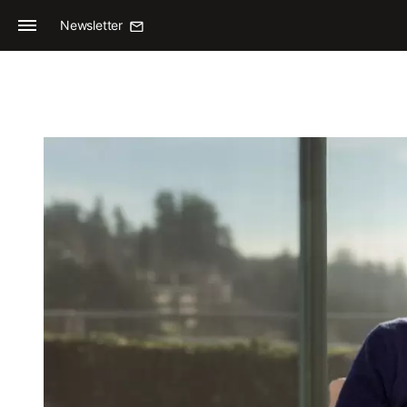
Newsletter