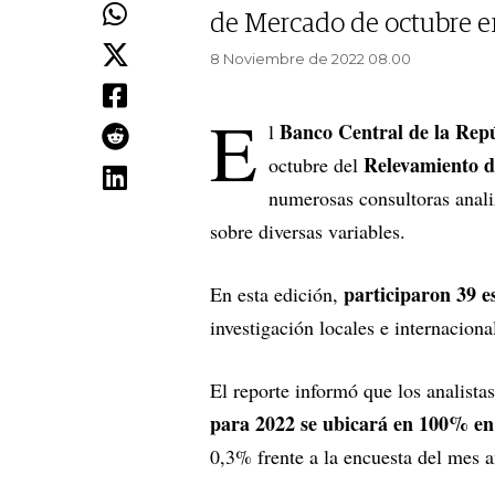
de Mercado de octubre en 
8 Noviembre de 2022 08.00
E
Banco Central de la Rep
l
Relevamiento 
octubre del
numerosas consultoras anali
sobre diversas variables.
participaron 39 es
En esta edición,
investigación locales e internaciona
El reporte informó que los analist
para 2022 se ubicará en 100% en
0,3% frente a la encuesta del mes a