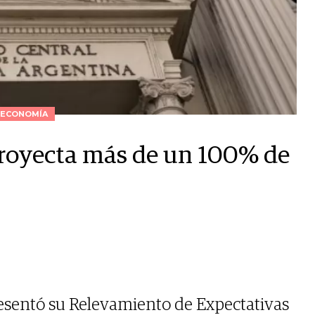
ECONOMÍA
royecta más de un 100% de
esentó su Relevamiento de Expectativas