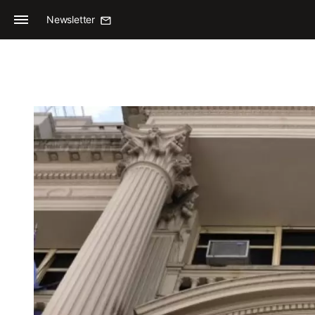
Newsletter