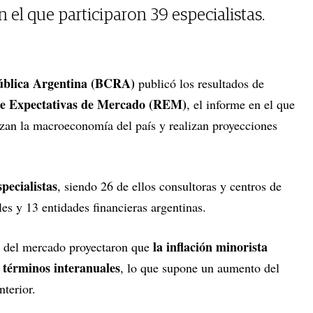
el que participaron 39 especialistas.
ública Argentina (BCRA)
publicó los resultados de
de Expectativas de Mercado (REM)
, el informe en el que
zan la macroeconomía del país y realizan proyecciones
pecialistas
, siendo 26 de ellos consultoras y centros de
les y 13 entidades financieras argentinas.
la inflación minorista
as del mercado proyectaron que
 términos interanuales
, lo que supone un aumento del
nterior.