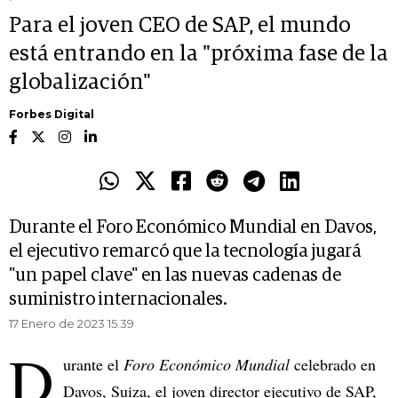
Para el joven CEO de SAP, el mundo
está entrando en la "próxima fase de la
globalización"
Forbes Digital
Durante el Foro Económico Mundial en Davos,
el ejecutivo remarcó que la tecnología jugará
"un papel clave" en las nuevas cadenas de
suministro internacionales.
17 Enero de 2023 15.39
D
urante el
Foro Económico Mundial
celebrado en
Davos, Suiza, el joven director ejecutivo de SAP,