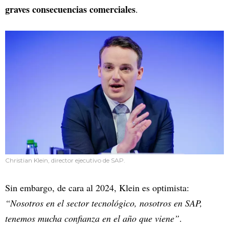
graves consecuencias comerciales
.
Christian Klein, director ejecutivo de SAP.
Sin embargo, de cara al 2024, Klein es optimista:
“Nosotros en el sector tecnológico, nosotros en SAP,
tenemos mucha confianza en el año que viene”
.