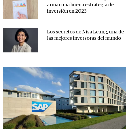
armar una buena estrategia de
inversión en 2023
Los secretos de Nisa Leung, una de
las mejores inversoras del mundo