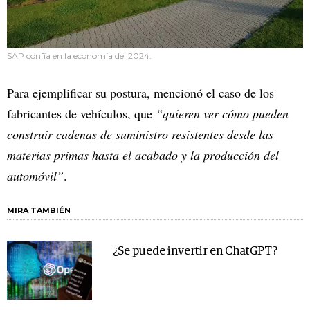
SAP confía en la economía del 2024.
Para ejemplificar su postura, mencionó el caso de los
fabricantes de vehículos, que
“quieren ver cómo pueden
construir cadenas de suministro resistentes desde las
materias primas hasta el acabado y la producción del
automóvil”
.
MIRA TAMBIÉN
¿Se puede invertir en ChatGPT?