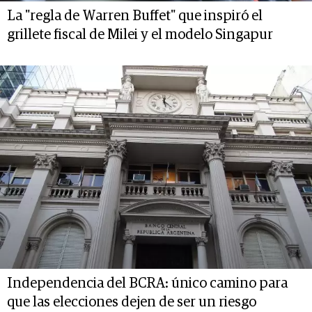
La "regla de Warren Buffet" que inspiró el
grillete fiscal de Milei y el modelo Singapur
Independencia del BCRA: único camino para
que las elecciones dejen de ser un riesgo