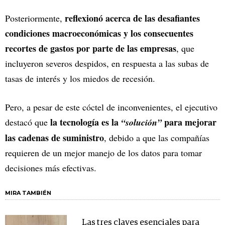
reflexionó acerca de las desafiantes
Posteriormente,
condiciones macroeconómicas y los consecuentes
recortes de gastos por parte de las empresas
, que
incluyeron severos despidos, en respuesta a las subas de
tasas de interés y los miedos de recesión.
Pero, a pesar de este cóctel de inconvenientes, el ejecutivo
la tecnología es la
para mejorar
destacó que
“solución”
las cadenas de suministro
, debido a que las compañías
requieren de un mejor manejo de los datos para tomar
decisiones más efectivas.
MIRA TAMBIÉN
Las tres claves esenciales para