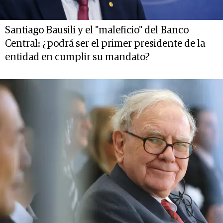
Santiago Bausili y el "maleficio" del Banco
Central: ¿podrá ser el primer presidente de la
entidad en cumplir su mandato?