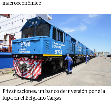
macroeconómico
Privatizaciones: un banco de inversión pone la
lupa en el Belgrano Cargas