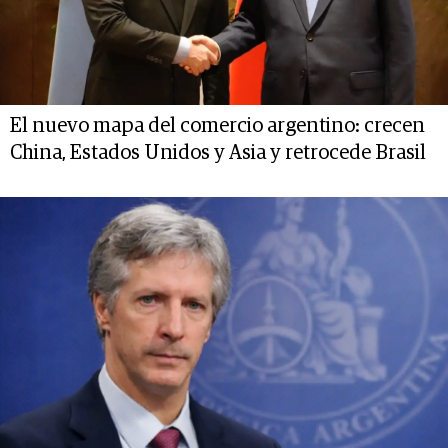
El nuevo mapa del comercio argentino: crecen
China, Estados Unidos y Asia y retrocede Brasil