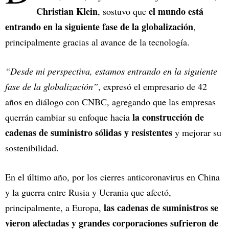
Christian Klein
el mundo está
, sostuvo que
entrando en la siguiente fase de la globalización
,
principalmente gracias al avance de la tecnología.
“Desde mi perspectiva, estamos entrando en la siguiente
fase de la globalización”
, expresó el empresario de 42
años en diálogo con CNBC, agregando que las empresas
la construcción de
querrán cambiar su enfoque hacia
cadenas de suministro sólidas y resistentes
y mejorar su
sostenibilidad.
En el último año, por los cierres anticoronavirus en China
y la guerra entre Rusia y Ucrania que afectó,
las cadenas de suministros se
principalmente, a Europa,
vieron afectadas y grandes corporaciones sufrieron de