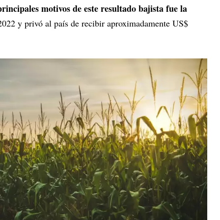
rincipales motivos de este resultado bajista fue la
 2022 y privó al país de recibir aproximadamente US$