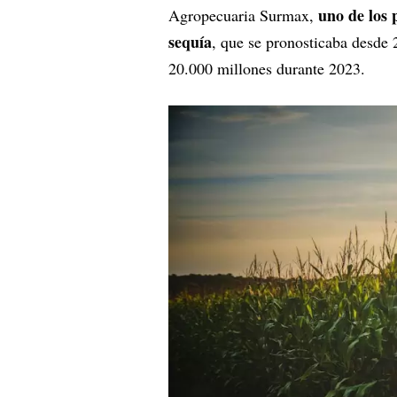
uno de los p
Agropecuaria Surmax,
sequía
, que se pronosticaba desde
20.000 millones durante 2023.