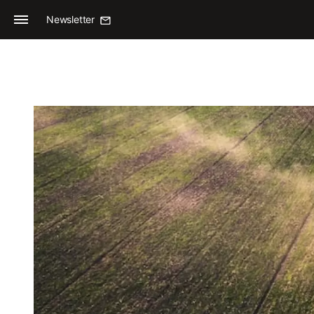
Newsletter