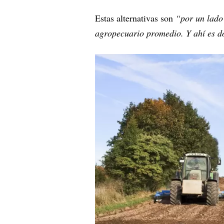
Estas alternativas son
“por un lado
agropecuario promedio. Y ahí es do