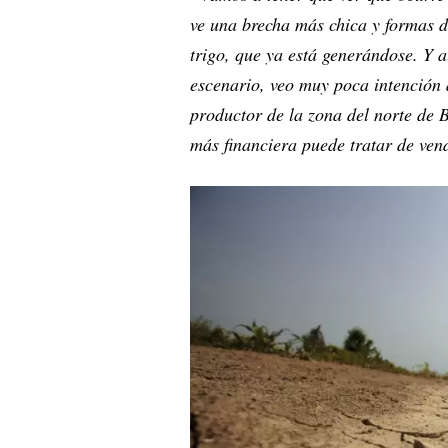
ve una brecha más chica y formas d
trigo, que ya está generándose. Y a
escenario, veo muy poca intención d
productor de la zona del norte de 
más financiera puede tratar de ven