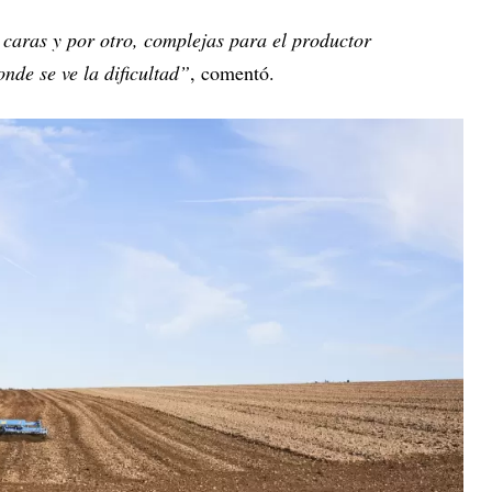
 caras y por otro, complejas para el productor
nde se ve la dificultad”
, comentó.