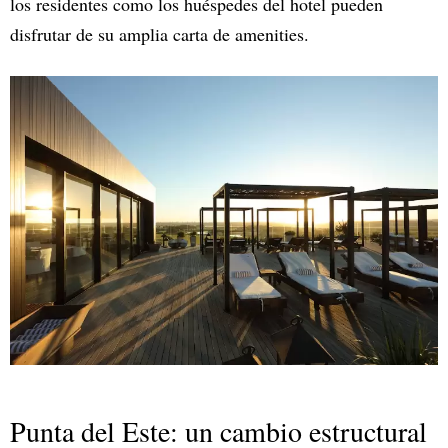
los residentes como los huéspedes del hotel pueden
disfrutar de su amplia carta de amenities.
Punta del Este: un cambio estructural