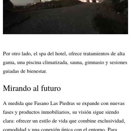
Por otro lado, el spa del hotel, ofrece tratamientos de alta
gama, una piscina climatizada, sauna, gimnasio y sesiones
guiadas de bienestar.
Mirando al futuro
A medida que Fasano Las Piedras se expande con nuevas
fases y productos inmobiliarios, su visión sigue siendo
clara: ofrecer un estilo de vida que combine exclusividad,
comodidad y una conexión única con el entorno. Para