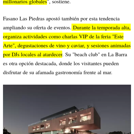
millonarios globales
", sostiene.
Fasano Las Piedras apostó también por esta tendencia
ampliando su oferta de eventos.
Durante la temporada alta,
organiza actividades como charlas VIP de la feria "Este
Arte", degustaciones de vino y caviar, y sesiones animadas
por DJs locales al atardecer
. Su "beach club" en La Barra
es otra opción destacada, donde los visitantes pueden
disfrutar de su afamada gastronomía frente al mar.