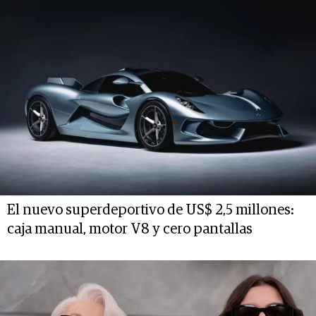
El nuevo superdeportivo de US$ 2,5 millones:
caja manual, motor V8 y cero pantallas