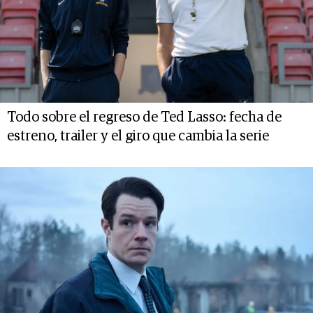
Todo sobre el regreso de Ted Lasso: fecha de
estreno, trailer y el giro que cambia la serie