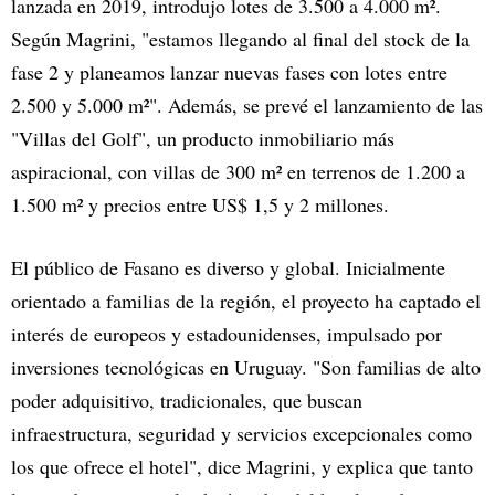
lanzada en 2019, introdujo lotes de 3.500 a 4.000 m².
Según Magrini, "estamos llegando al final del stock de la
fase 2 y planeamos lanzar nuevas fases con lotes entre
2.500 y 5.000 m²". Además, se prevé el lanzamiento de las
"Villas del Golf", un producto inmobiliario más
aspiracional, con villas de 300 m² en terrenos de 1.200 a
1.500 m² y precios entre US$ 1,5 y 2 millones.
El público de Fasano es diverso y global. Inicialmente
orientado a familias de la región, el proyecto ha captado el
interés de europeos y estadounidenses, impulsado por
inversiones tecnológicas en Uruguay. "Son familias de alto
poder adquisitivo, tradicionales, que buscan
infraestructura, seguridad y servicios excepcionales como
los que ofrece el hotel", dice Magrini, y explica que tanto