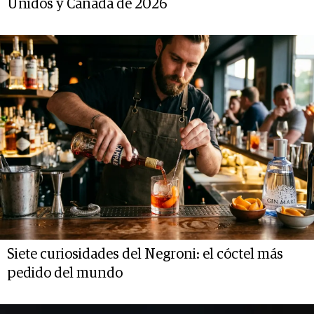
Unidos y Canadá de 2026
Siete curiosidades del Negroni: el cóctel más
pedido del mundo