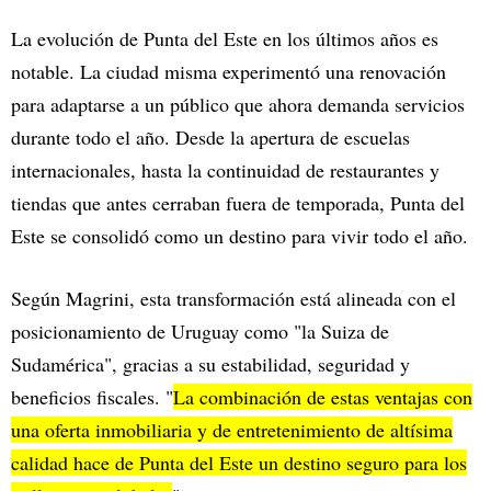
La evolución de Punta del Este en los últimos años es
notable. La ciudad misma experimentó una renovación
para adaptarse a un público que ahora demanda servicios
durante todo el año. Desde la apertura de escuelas
internacionales, hasta la continuidad de restaurantes y
tiendas que antes cerraban fuera de temporada, Punta del
Este se consolidó como un destino para vivir todo el año.
Según Magrini, esta transformación está alineada con el
posicionamiento de Uruguay como "la Suiza de
Sudamérica", gracias a su estabilidad, seguridad y
beneficios fiscales. "
La combinación de estas ventajas con
una oferta inmobiliaria y de entretenimiento de altísima
calidad hace de Punta del Este un destino seguro para los