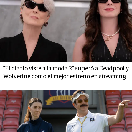
"El diablo viste a la moda 2" superó a Deadpool y
Wolverine como el mejor estreno en streaming