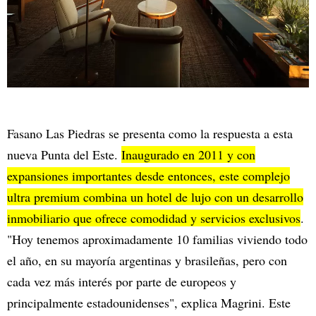
Fasano Las Piedras se presenta como la respuesta a esta
nueva Punta del Este.
Inaugurado en 2011 y con
expansiones importantes desde entonces, este complejo
ultra premium combina un hotel de lujo con un desarrollo
inmobiliario que ofrece comodidad y servicios exclusivos
.
"Hoy tenemos aproximadamente 10 familias viviendo todo
el año, en su mayoría argentinas y brasileñas, pero con
cada vez más interés por parte de europeos y
principalmente estadounidenses", explica Magrini. Este