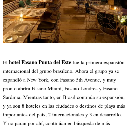
hotel Fasano Punta del Este
El
fue la primera expansión
internacional del grupo brasileño. Ahora el grupo ya se
expandió a New York, con Fasano 5th Avenue, y muy
pronto abrirá Fasano Miami, Fasano Londres y Fasano
Sardinia. Mientras tanto, en Brasil continúa su expansión,
y ya son 8 hoteles en las ciudades o destinos de playa más
importantes del país, 2 internacionales y 3 en desarrollo.
Y no paran por ahí, continúan en búsqueda de más