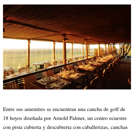
Entre sus amenities se encuentran una cancha de golf de
18 hoyos diseñada por Arnold Palmer, un centro ecuestre
con pista cubierta y descubierta con caballerizas, canchas