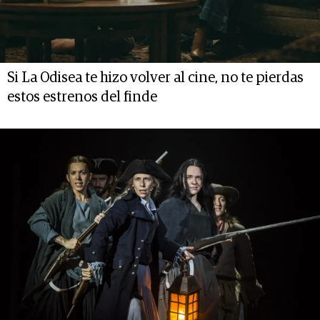
Si La Odisea te hizo volver al cine, no te pierdas
estos estrenos del finde