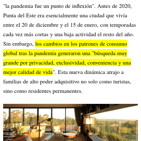
"la pandemia fue un punto de inflexión". Antes de 2020,
Punta del Este era esencialmente una ciudad que vivía
entre el 20 de diciembre y el 15 de enero, con temporadas
cada vez más cortas y una baja actividad el resto del año.
Sin embargo,
los cambios en los patrones de consumo
global tras la pandemia generaron una "búsqueda muy
grande por privacidad, exclusividad, conveniencia y una
mejor calidad de vida
". Esta nueva dinámica atrajo a
familias de alto poder adquisitivo no solo como turistas,
sino como residentes permanentes.