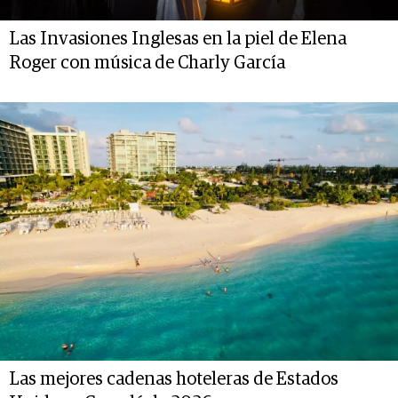
Las Invasiones Inglesas en la piel de Elena
Roger con música de Charly García
Las mejores cadenas hoteleras de Estados