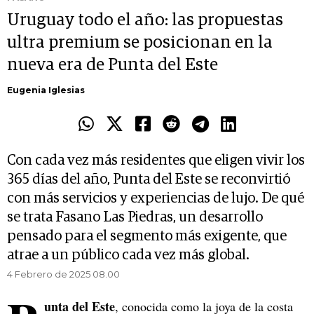
Uruguay todo el año: las propuestas
ultra premium se posicionan en la
nueva era de Punta del Este
Eugenia Iglesias
Con cada vez más residentes que eligen vivir los
365 días del año, Punta del Este se reconvirtió
con más servicios y experiencias de lujo. De qué
se trata Fasano Las Piedras, un desarrollo
pensado para el segmento más exigente, que
atrae a un público cada vez más global.
4 Febrero de 2025 08.00
unta del Este
, conocida como la joya de la costa