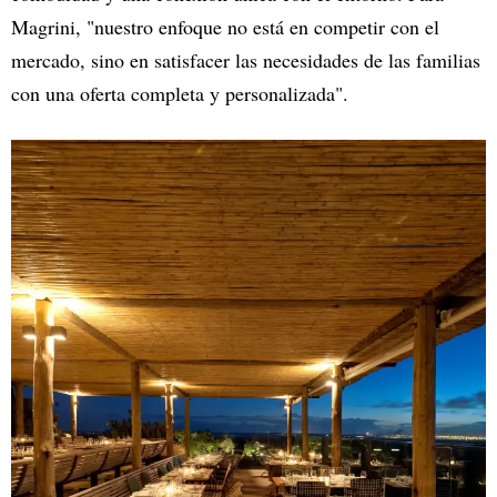
Magrini, "nuestro enfoque no está en competir con el
mercado, sino en satisfacer las necesidades de las familias
con una oferta completa y personalizada".