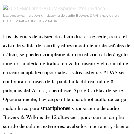
Las opciones incluyen un sistema de audio Bowers & Wilkins y carga
inalámbrica para smartphones.
Los sistemas de asistencia al conductor de serie, como el
aviso de salida del carril y el reconocimiento de señales de
tráfico, se pueden complementar con el control de ángulo
muerto, la alerta de tráfico cruzado trasero y el control de
crucero adaptativo opcionales. Estos sistemas ADAS se
configuran a través de la pantalla táctil central de 8
pulgadas del Artura, que ofrece Apple CarPlay de serie.
Opcionalmente, hay disponible una almohadilla de carga
smartphones
inalámbrica para
y un sistema de audio
Bowers & Wilkins de 12 altavoces, junto con un amplio
surtido de colores exteriores, acabados interiores y diseños