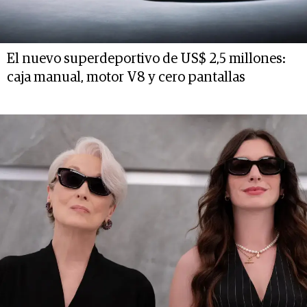
El nuevo superdeportivo de US$ 2,5 millones:
caja manual, motor V8 y cero pantallas