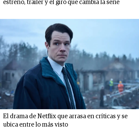
estreno, trailer y el giro que cambia la serie
El drama de Netflix que arrasa en críticas y se
ubica entre lo más visto