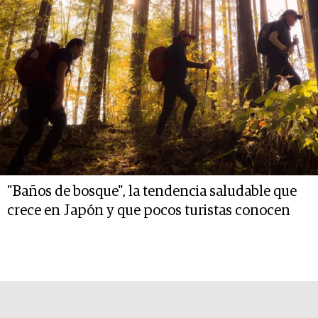
"Baños de bosque", la tendencia saludable que
crece en Japón y que pocos turistas conocen