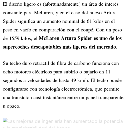
El diseño ligero es (afortunadamente) un área de interés
constante para McLaren, y en el caso del nuevo Artura
Spider significa un aumento nominal de 61 kilos en el
peso en vacío en comparación con el coupé. Con un peso
McLaren Artura Spider es uno de los
de 1559 kilos, el
supercoches descapotables más ligeros del mercado
.
Su techo duro retráctil de fibra de carbono funciona con
ocho motores eléctricos para subirlo o bajarlo en 11
segundos a velocidades de hasta 49 km/h. El techo puede
configurarse con tecnología electrocrómica, que permite
una transición casi instantánea entre un panel transparente
u opaco.