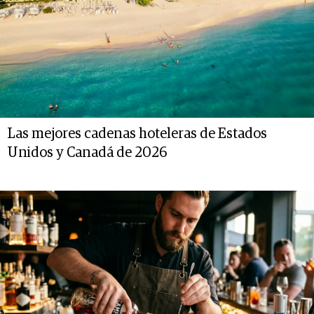
Las mejores cadenas hoteleras de Estados
Unidos y Canadá de 2026