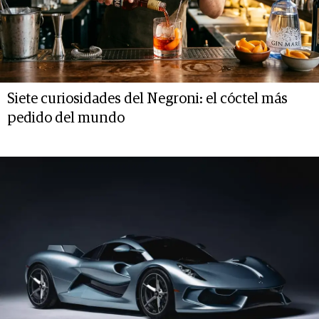
Siete curiosidades del Negroni: el cóctel más
pedido del mundo