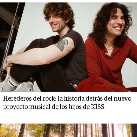
Herederos del rock: la historia detrás del nuevo
proyecto musical de los hijos de KISS