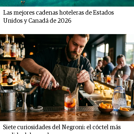
Las mejores cadenas hoteleras de Estados
Unidos y Canadá de 2026
Siete curiosidades del Negroni: el cóctel más