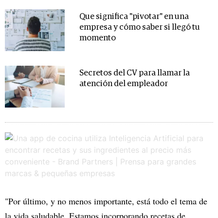
Que significa "pivotar" en una
empresa y cómo saber si llegó tu
momento
Secretos del CV para llamar la
atención del empleador
"Por último, y no menos importante, está todo el tema de
la vida saludable. Estamos incorporando recetas de