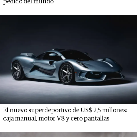
pedido del mundo
El nuevo superdeportivo de US$ 2,5 millones:
caja manual, motor V8 y cero pantallas