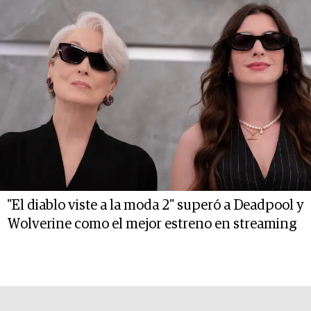
"El diablo viste a la moda 2" superó a Deadpool y
Wolverine como el mejor estreno en streaming