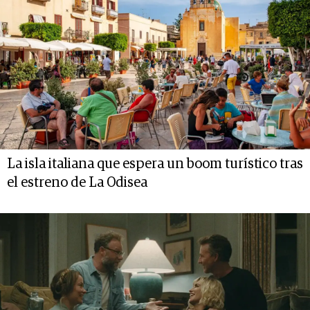
La isla italiana que espera un boom turístico tras
el estreno de La Odisea