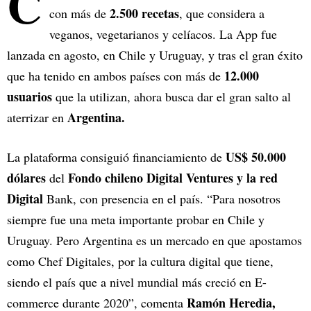
C
2.500 recetas
con más de
, que considera a
veganos, vegetarianos y celíacos. La App fue
lanzada en agosto, en Chile y Uruguay, y tras el gran éxito
12.000
que ha tenido en ambos países con más de
usuarios
que la utilizan, ahora busca dar el gran salto al
Argentina.
aterrizar en
US$ 50.000
La plataforma consiguió financiamiento de
dólares
Fondo chileno Digital Ventures y la red
del
Digital
Bank, con presencia en el país. “Para nosotros
siempre fue una meta importante probar en Chile y
Uruguay. Pero Argentina es un mercado en que apostamos
como Chef Digitales, por la cultura digital que tiene,
siendo el país que a nivel mundial más creció en E-
Ramón Heredia,
commerce durante 2020”, comenta