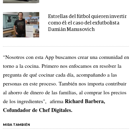
Estrellas del fútbol quieren invertir
como él: el caso del exfutbolista
Damián Manusovich
“Nosotros con esta App buscamos crear una comunidad en
torno a la cocina. Primero nos enfocamos en resolver la
pregunta de qué cocinar cada día, acompañando a las
personas en este proceso. También nos importa contribuir
al ahorro de dinero de las familias, al comprar los precios
Richard Barbera,
de los ingredientes", afirma
Cofundador de Chef Digitales.
MIRA TAMBIÉN