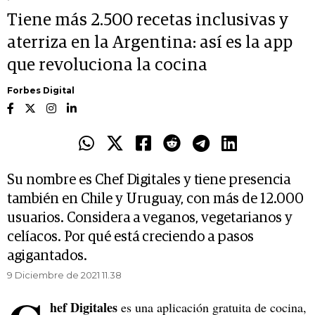
Tiene más 2.500 recetas inclusivas y
aterriza en la Argentina: así es la app
que revoluciona la cocina
Forbes Digital
Su nombre es Chef Digitales y tiene presencia
también en Chile y Uruguay, con más de 12.000
usuarios. Considera a veganos, vegetarianos y
celíacos. Por qué está creciendo a pasos
agigantados.
9 Diciembre de 2021 11.38
hef Digitales
es una aplicación gratuita de cocina,