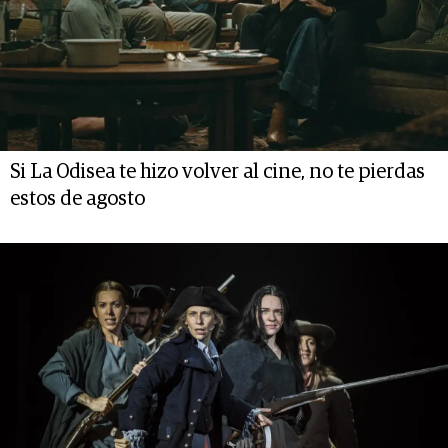
Si La Odisea te hizo volver al cine, no te pierdas
estos de agosto