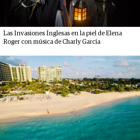
Las Invasiones Inglesas en la piel de Elena
Roger con música de Charly García