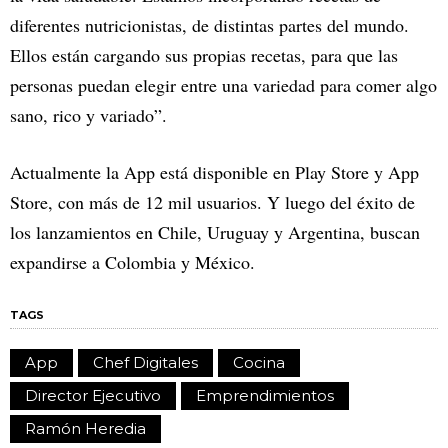
diferentes nutricionistas, de distintas partes del mundo.
Ellos están cargando sus propias recetas, para que las
personas puedan elegir entre una variedad para comer algo
sano, rico y variado”.
Actualmente la App está disponible en Play Store y App
Store, con más de 12 mil usuarios. Y luego del éxito de
los lanzamientos en Chile, Uruguay y Argentina, buscan
expandirse a Colombia y México.
TAGS
App
Chef Digitales
Cocina
Director Ejecutivo
Emprendimientos
Ramón Heredia