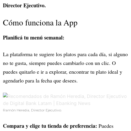
Director Ejecutivo.
Cómo funciona la App
Planificá tu menú semanal:
La plataforma te sugiere los platos para cada día, si alguno
no te gusta, siempre puedes cambiarlo con un clic. O
puedes quitarlo e ir a explorar, encontrar tu plato ideal y
agendarlo para la fecha que desees.
Ramón Heredia, Director Ejecutivo.
Compara y elige tu tienda de preferencia:
Puedes