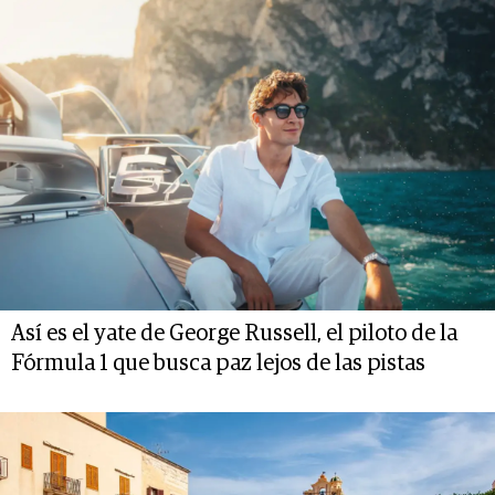
Así es el yate de George Russell, el piloto de la
Fórmula 1 que busca paz lejos de las pistas