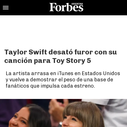
Taylor Swift desató furor con su
canción para Toy Story 5
La artista arrasa en iTunes en Estados Unidos
y vuelve a demostrar el peso de una base de
fanáticos que impulsa cada estreno.