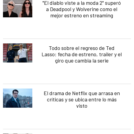
"El diablo viste a la moda 2" superó
a Deadpool y Wolverine como el
mejor estreno en streaming
Todo sobre el regreso de Ted
Lasso: fecha de estreno, trailer y el
giro que cambia la serie
El drama de Netflix que arrasa en
críticas y se ubica entre lo más
visto