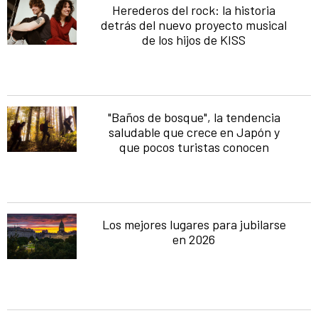
Herederos del rock: la historia
detrás del nuevo proyecto musical
de los hijos de KISS
"Baños de bosque", la tendencia
saludable que crece en Japón y
que pocos turistas conocen
Los mejores lugares para jubilarse
en 2026