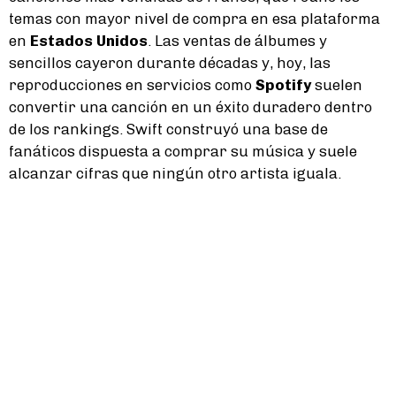
temas con mayor nivel de compra en esa plataforma
en
Estados Unidos
. Las ventas de álbumes y
sencillos cayeron durante décadas y, hoy, las
reproducciones en servicios como
Spotify
suelen
convertir una canción en un éxito duradero dentro
de los rankings. Swift construyó una base de
fanáticos dispuesta a comprar su música y suele
alcanzar cifras que ningún otro artista iguala.