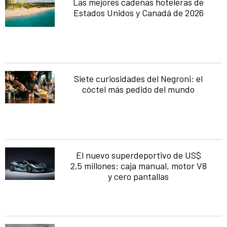
Las mejores cadenas hoteleras de
Estados Unidos y Canadá de 2026
Siete curiosidades del Negroni: el
cóctel más pedido del mundo
El nuevo superdeportivo de US$
2,5 millones: caja manual, motor V8
y cero pantallas