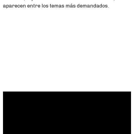
aparecen entre los temas más demandados.