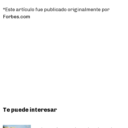
*Este artículo fue publicado originalmente por
Forbes.com
Te puede interesar