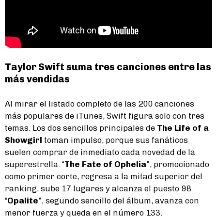
Taylor Swift suma tres canciones entre las
más vendidas
Al mirar el listado completo de las 200 canciones
más populares de iTunes, Swift figura solo con tres
temas. Los dos sencillos principales de
The Life of a
Showgirl
toman impulso, porque sus fanáticos
suelen comprar de inmediato cada novedad de la
superestrella. “
The Fate of Ophelia
”, promocionado
como primer corte, regresa a la mitad superior del
ranking, sube 17 lugares y alcanza el puesto 98.
“
Opalite
”, segundo sencillo del álbum, avanza con
menor fuerza y queda en el número 133.