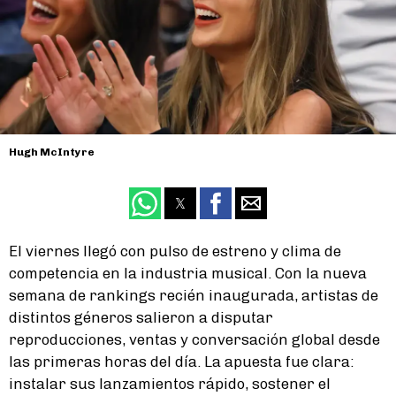
Hugh McIntyre
El viernes llegó con pulso de estreno y clima de
competencia en la industria musical. Con la nueva
semana de rankings recién inaugurada, artistas de
distintos géneros salieron a disputar
reproducciones, ventas y conversación global desde
las primeras horas del día. La apuesta fue clara:
instalar sus lanzamientos rápido, sostener el