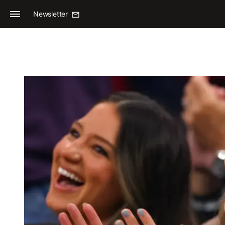
Newsletter