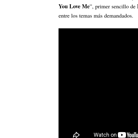
You Love Me
”, primer sencillo de
entre los temas más demandados.