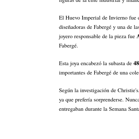
El Huevo Imperial de Invierno fue
diseñadoras de Fabergé y una de la
joyero responsable de la pieza fue
Fabergé.
48
Esta joya encabezó la subasta de
importantes de Fabergé de una cole
Según la investigación de Christie's
ya que prefería sorprenderse. Nunc
entregaban durante la Semana Sant