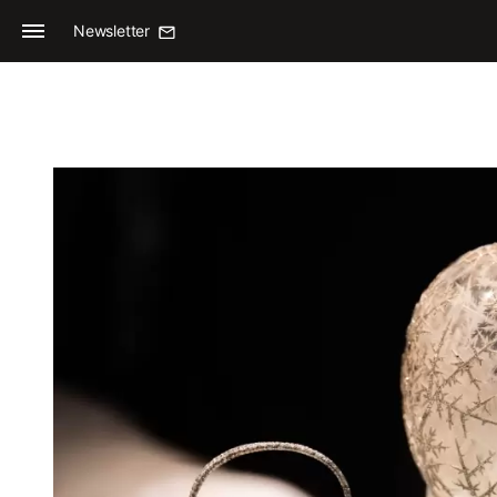
Newsletter