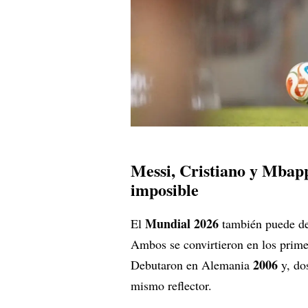
Messi, Cristiano y Mbapp
imposible
Mundial 2026
El
también puede de
Ambos se convirtieron en los prime
2006
Debutaron en Alemania
y, dos
mismo reflector.