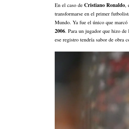
Cristiano Ronaldo
En el caso de
,
transformarse en el primer futbolis
Mundo. Ya fue el único que marcó
2006
. Para un jugador que hizo de l
ese registro tendría sabor de obra 