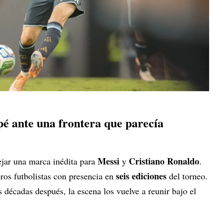
é ante una frontera que parecía
Messi
Cristiano Ronaldo
jar una marca inédita para
y
.
seis ediciones
ros futbolistas con presencia en
del torneo.
 décadas después, la escena los vuelve a reunir bajo el