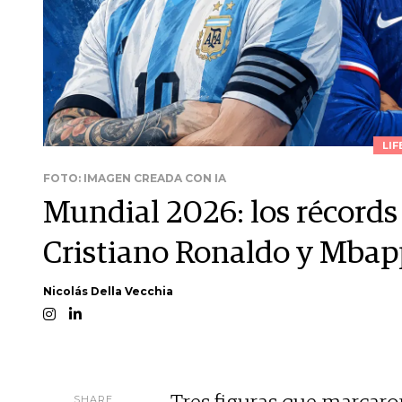
LIF
FOTO: IMAGEN CREADA CON IA
Mundial 2026: los récords 
Cristiano Ronaldo y Mbap
Nicolás Della Vecchia
SHARE