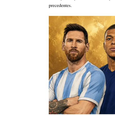
precedentes.