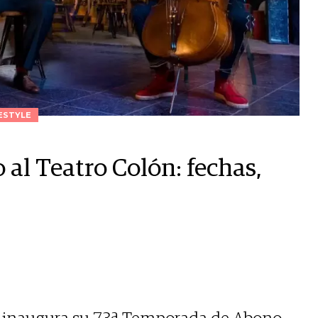
ESTYLE
al Teatro Colón: fechas,