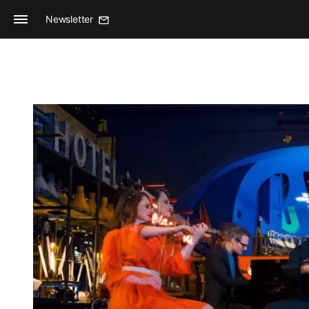
Newsletter