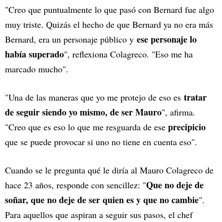
"Creo que puntualmente lo que pasó con Bernard fue algo
muy triste. Quizás el hecho de que Bernard ya no era más
ese personaje lo
Bernard, era un personaje público y
había superado
", reflexiona Colagreco. "Eso me ha
marcado mucho".
tratar
"Una de las maneras que yo me protejo de eso es
de seguir siendo yo mismo, de ser Mauro
", afirma.
precipicio
"Creo que es eso lo que me resguarda de ese
que se puede provocar si uno no tiene en cuenta eso".
Cuando se le pregunta qué le diría al Mauro Colagreco de
Que no deje de
hace 23 años, responde con sencillez: "
soñar, que no deje de ser quien es y que no cambie
".
Para aquellos que aspiran a seguir sus pasos, el chef