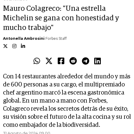
Mauro Colagreco: "Una estrella
Michelin se gana con honestidad y
mucho trabajo"
Antonella Ambrosini
Forbes Staff
Con 14 restaurantes alrededor del mundo y más
de 600 personas a su cargo, el multipremiado
chef argentino marcó la escena gastronómica
global. En un mano a mano con Forbes,
Colagreco revela los secretos detrás de su éxito,
su visión sobre el futuro de la alta cocina y su rol
como embajador de la biodiversidad.
31 Agosto de 2024 09.00