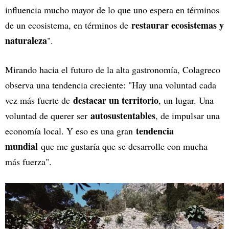
influencia mucho mayor de lo que uno espera en términos
restaurar ecosistemas y
de un ecosistema, en términos de
naturaleza
".
Mirando hacia el futuro de la alta gastronomía, Colagreco
observa una tendencia creciente: "Hay una voluntad cada
destacar un territorio
vez más fuerte de
, un lugar. Una
autosustentables
voluntad de querer ser
, de impulsar una
tendencia
economía local. Y eso es una gran
mundial
que me gustaría que se desarrolle con mucha
más fuerza".