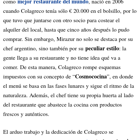
mejor restaurante del mundo
como
, nació en 2006
cuando Colagreco tenía sólo € 20.000 en el bolsillo, por lo
que tuvo que juntarse con otro socio para costear el
alquiler del local, hasta que cinco años después lo pudo
comprar. Sin embargo, Mirazur no solo se destaca por su
peculiar estilo
chef argentino, sino también por su
: la
gente llega a su restaurante y no tiene idea qué va a
comer. De esta manera, Colagreco rompe esquemas
Cosmococina
impuestos con su concepto de “
”, en donde
el menú se basa en las fases lunares y sigue el ritmo de la
naturaleza. Además, el chef tiene su propia huerta al lado
del restaurante que abastece la cocina con productos
frescos y auténticos.
El arduo trabajo y la dedicación de Colagreco se