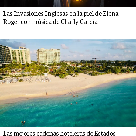
Las Invasiones Inglesas en la piel de Elena
Roger con música de Charly García
Las mejores cadenas hoteleras de Estados