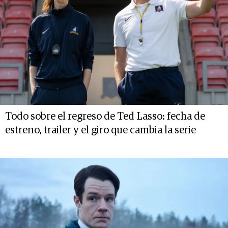
Todo sobre el regreso de Ted Lasso: fecha de
estreno, trailer y el giro que cambia la serie