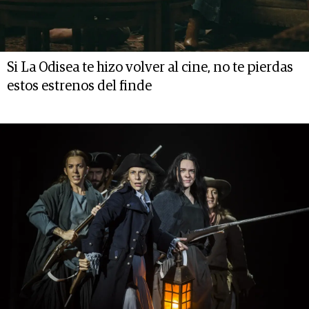
Si La Odisea te hizo volver al cine, no te pierdas
estos estrenos del finde