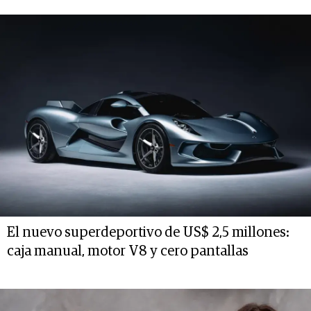
El nuevo superdeportivo de US$ 2,5 millones:
caja manual, motor V8 y cero pantallas