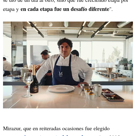
en cada etapa fue un desafío diferente
etapa y
".
Mirazur, que en reiteradas ocasiones fue elegido