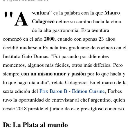
"A
ventura"
Mauro
es la palabra con la que
Colagreco
define su camino hacia la cima
de la alta gastronomía. Esta aventura
2000
comenzó en el año
, cuando con apenas 23 años
decidió mudarse a Francia tras graduarse de cocinero en el
Instituto Gato Dumas. "Fui pasando por diferentes
momentos, algunos más fáciles, otros más difíciles. Pero
con un mismo amor y pasión
siempre
por lo que hacía y
lo que hago día a día", relata Colagreco. En el marco de la
sexta edición del
Prix Baron B - Édition Cuisine
, Forbes
tuvo la oportunidad de entrevistar al chef argentino, quien
desde 2018 preside el jurado de este prestigioso concurso.
De La Plata al mundo