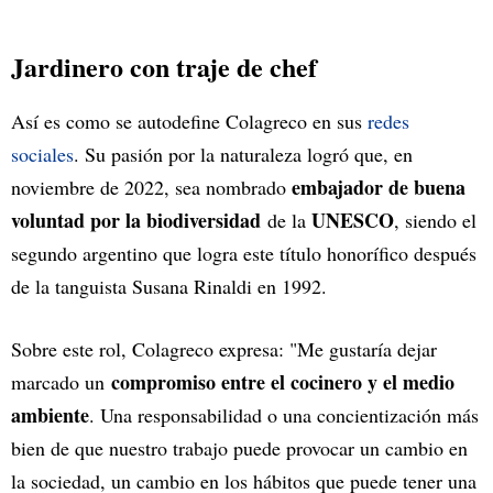
Jardinero con traje de chef
Así es como se autodefine Colagreco en sus
redes
sociales
. Su pasión por la naturaleza logró que, en
embajador de buena
noviembre de 2022, sea nombrado
voluntad por la biodiversidad
UNESCO
de la
, siendo el
segundo argentino que logra este título honorífico después
de la tanguista Susana Rinaldi en 1992.
Sobre este rol, Colagreco expresa: "Me gustaría dejar
compromiso entre el cocinero y el medio
marcado un
ambiente
. Una responsabilidad o una concientización más
bien de que nuestro trabajo puede provocar un cambio en
la sociedad, un cambio en los hábitos que puede tener una