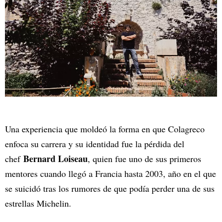
Una experiencia que moldeó la forma en que Colagreco
enfoca su carrera y su identidad fue la pérdida del
Bernard Loiseau
chef
, quien fue uno de sus primeros
mentores cuando llegó a Francia hasta 2003, año en el que
se suicidó tras los rumores de que podía perder una de sus
estrellas Michelin.