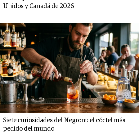
Unidos y Canadá de 2026
Siete curiosidades del Negroni: el cóctel más
pedido del mundo