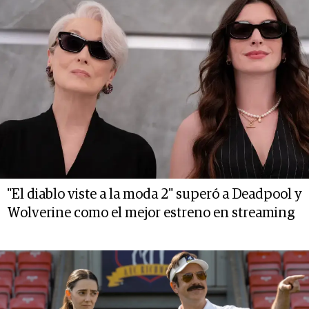
"El diablo viste a la moda 2" superó a Deadpool y
Wolverine como el mejor estreno en streaming