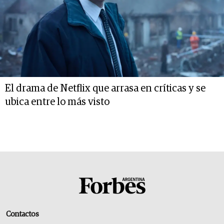
El drama de Netflix que arrasa en críticas y se
ubica entre lo más visto
Contactos