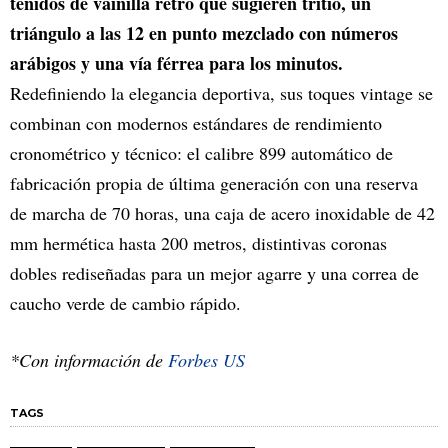
teñidos de vainilla retro que sugieren tritio, un
triángulo a las 12 en punto mezclado con números
arábigos y una vía férrea para los minutos.
Redefiniendo la elegancia deportiva, sus toques vintage se
combinan con modernos estándares de rendimiento
cronométrico y técnico: el calibre 899 automático de
fabricación propia de última generación con una reserva
de marcha de 70 horas, una caja de acero inoxidable de 42
mm hermética hasta 200 metros, distintivas coronas
dobles rediseñadas para un mejor agarre y una correa de
caucho verde de cambio rápido.
*Con información de
Forbes US
TAGS