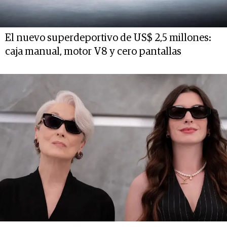
El nuevo superdeportivo de US$ 2,5 millones:
caja manual, motor V8 y cero pantallas