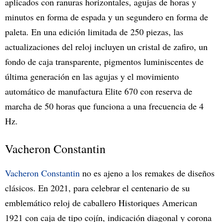
aplicados con ranuras horizontales, agujas de horas y
minutos en forma de espada y un segundero en forma de
paleta. En una edición limitada de 250 piezas, las
actualizaciones del reloj incluyen un cristal de zafiro, un
fondo de caja transparente, pigmentos luminiscentes de
última generación en las agujas y el movimiento
automático de manufactura Elite 670 con reserva de
marcha de 50 horas que funciona a una frecuencia de 4
Hz.
Vacheron Constantin
Vacheron Constantin
no es ajeno a los remakes de diseños
clásicos. En 2021, para celebrar el centenario de su
emblemático reloj de caballero Historiques American
1921 con caja de tipo cojín, indicación diagonal y corona