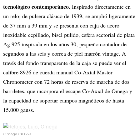
tecnológico contemporáneo.
Inspirado directamente en
un reloj de pulsera clásico de 1939, se amplió ligeramente
de 37 mm a 39 mm y se presenta con caja de acero
inoxidable cepillado, bisel pulido, esfera sectorial de plata
Ag 925 inspirada en los años 30, pequeño contador de
segundos a las seis y correa de piel marrón vintage. A
través del fondo transparente de la caja se puede ver el
calibre 8926 de cuerda manual Co-Axial Master
Chronometer con 72 horas de reserva de marcha de dos
barriletes, que incorpora el escape Co-Axial de Omega y
la capacidad de soportar campos magnéticos de hasta
15.000 gauss.
Omega CK 859