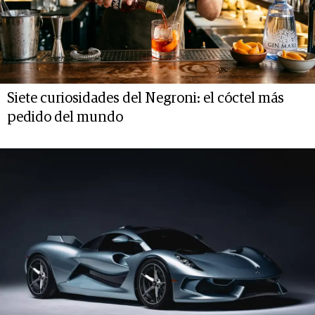
Siete curiosidades del Negroni: el cóctel más
pedido del mundo