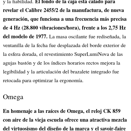
El fondo de la caja está calado para
y la fiabilidad.
revelar el Calibre 2455/2 de la manufactura, de nueva
generación, que funciona a una frecuencia más precisa
de 4 Hz (28.800 vibraciones/hora), frente a los 2,75 Hz
del modelo de 1977.
La masa oscilante fue rediseñada, la
ventanilla de la fecha fue desplazada del borde exterior de
la esfera dorada, el revestimiento SuperLumiNova de las
agujas bastón y de los índices horarios rectos mejora la
legibilidad y la articulación del brazalete integrado fue
retocada para optimizar la ergonomía.
Omega
En homenaje a las raíces de Omega, el reloj CK 859
con aire de la vieja escuela ofrece una atractiva mezcla
del virtuosismo del diseño de la marca y el savoir-faire