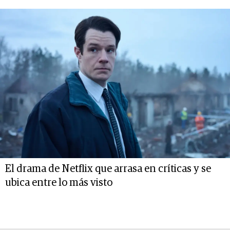
El drama de Netflix que arrasa en críticas y se
ubica entre lo más visto