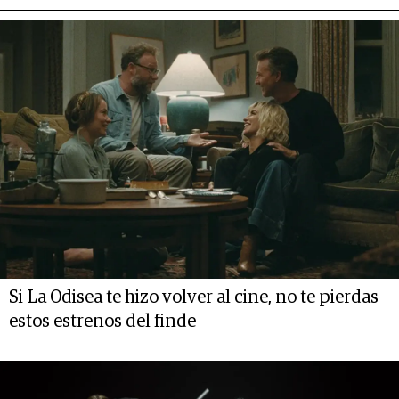
Si La Odisea te hizo volver al cine, no te pierdas
estos estrenos del finde