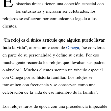
E
historias únicas tienen una conexión especial con
los entusiastas y merecen ser celebrados, los
relojeros se esfuerzan por comunicar su legado a los
clientes.
Un reloj es el único artículo que alguien puede llevar
"
toda la vida
", afirma un vocero de
Omega
, "se convierte
en parte de su personalidad y define su estilo. Por eso
mucha gente recuerda los relojes que llevaban sus padres
o abuelos". Muchos clientes sienten un vínculo especial
con Omega por su historia familiar. Los relojes se
transmiten con frecuencia y se conservan como una
celebración de la vida de ese miembro de la familia".
Los relojes raros de época con una procedencia impecable