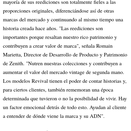
mayoría de sus reediciones son totalmente fieles a las
proporciones originales, diferenciándose así de otras
marcas del mercado y continuando al mismo tiempo una
historia creada hace años. "Las reediciones son
importantes porque resaltan nuestro rico patrimonio y
contribuyen a crear valor de marca", señala Romain
Marietta, Director de Desarrollo de Producto y Patrimonio
de Zenith. "Nutren nuestras colecciones y contribuyen a
aumentar el valor del mercado vintage de segunda mano.
Los modelos Revival tienen el poder de contar historias y,
para ciertos clientes, también rememoran una época
determinada que tuvieron o no la posibilidad de vivir. Hay
un factor emocional detrás de todo esto. Ayudan al cliente
a entender de dónde viene la marca y su ADN".