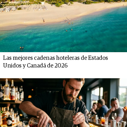
Las mejores cadenas hoteleras de Estados
Unidos y Canadá de 2026