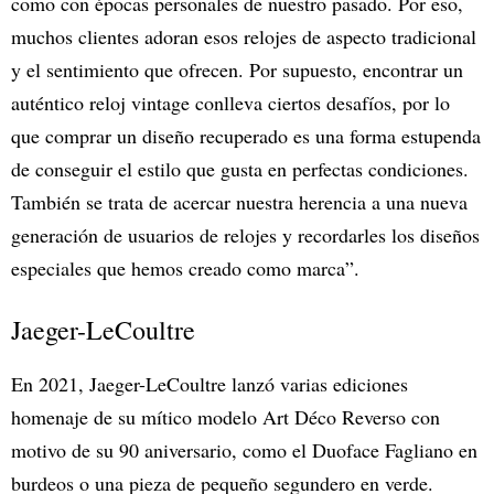
como con épocas personales de nuestro pasado. Por eso,
muchos clientes adoran esos relojes de aspecto tradicional
y el sentimiento que ofrecen. Por supuesto, encontrar un
auténtico reloj vintage conlleva ciertos desafíos, por lo
que comprar un diseño recuperado es una forma estupenda
de conseguir el estilo que gusta en perfectas condiciones.
También se trata de acercar nuestra herencia a una nueva
generación de usuarios de relojes y recordarles los diseños
especiales que hemos creado como marca”.
Jaeger-LeCoultre
En 2021, Jaeger-LeCoultre lanzó varias ediciones
homenaje de su mítico modelo Art Déco Reverso con
motivo de su 90 aniversario, como el Duoface Fagliano en
burdeos o una pieza de pequeño segundero en verde.