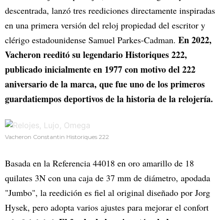
descentrada, lanzó tres reediciones directamente inspiradas
en una primera versión del reloj propiedad del escritor y
En 2022,
clérigo estadounidense Samuel Parkes-Cadman.
Vacheron reeditó su legendario Historiques 222,
publicado inicialmente en 1977 con motivo del 222
aniversario de la marca, que fue uno de los primeros
guardatiempos deportivos de la historia de la relojería.
Vacheron Constantin Historiques 222
Basada en la Referencia 44018 en oro amarillo de 18
quilates 3N con una caja de 37 mm de diámetro, apodada
"Jumbo", la reedición es fiel al original diseñado por Jorg
Hysek, pero adopta varios ajustes para mejorar el confort