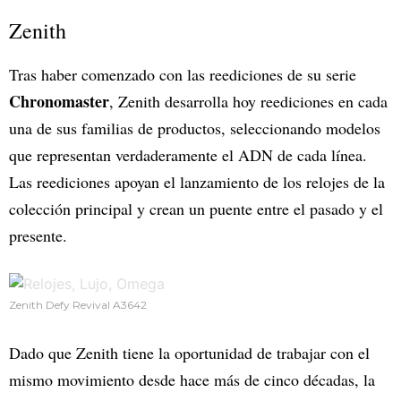
Zenith
Tras haber comenzado con las reediciones de su serie
Chronomaster
, Zenith desarrolla hoy reediciones en cada
una de sus familias de productos, seleccionando modelos
que representan verdaderamente el ADN de cada línea.
Las reediciones apoyan el lanzamiento de los relojes de la
colección principal y crean un puente entre el pasado y el
presente.
Zenith Defy Revival A3642
Dado que Zenith tiene la oportunidad de trabajar con el
mismo movimiento desde hace más de cinco décadas, la