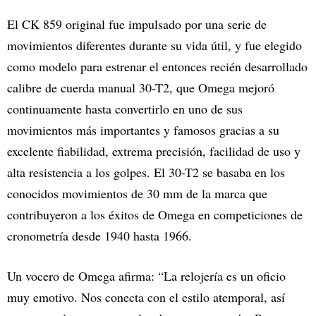
El CK 859 original fue impulsado por una serie de
movimientos diferentes durante su vida útil, y fue elegido
como modelo para estrenar el entonces recién desarrollado
calibre de cuerda manual 30-T2, que Omega mejoró
continuamente hasta convertirlo en uno de sus
movimientos más importantes y famosos gracias a su
excelente fiabilidad, extrema precisión, facilidad de uso y
alta resistencia a los golpes. El 30-T2 se basaba en los
conocidos movimientos de 30 mm de la marca que
contribuyeron a los éxitos de Omega en competiciones de
cronometría desde 1940 hasta 1966.
Un vocero de Omega afirma: “La relojería es un oficio
muy emotivo. Nos conecta con el estilo atemporal, así