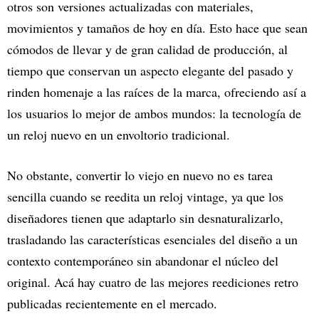
otros son versiones actualizadas con materiales,
movimientos y tamaños de hoy en día. Esto hace que sean
cómodos de llevar y de gran calidad de producción, al
tiempo que conservan un aspecto elegante del pasado y
rinden homenaje a las raíces de la marca, ofreciendo así a
los usuarios lo mejor de ambos mundos: la tecnología de
un reloj nuevo en un envoltorio tradicional.
No obstante, convertir lo viejo en nuevo no es tarea
sencilla cuando se reedita un reloj vintage, ya que los
diseñadores tienen que adaptarlo sin desnaturalizarlo,
trasladando las características esenciales del diseño a un
contexto contemporáneo sin abandonar el núcleo del
original. Acá hay cuatro de las mejores reediciones retro
publicadas recientemente en el mercado.