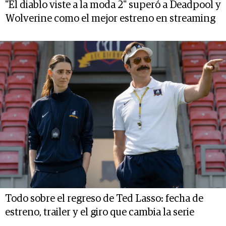
"El diablo viste a la moda 2" superó a Deadpool y
Wolverine como el mejor estreno en streaming
Todo sobre el regreso de Ted Lasso: fecha de
estreno, trailer y el giro que cambia la serie