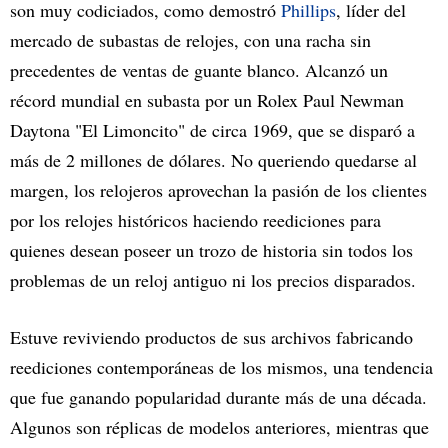
son muy codiciados, como demostró
Phillips
, líder del
mercado de subastas de relojes, con una racha sin
precedentes de ventas de guante blanco. Alcanzó un
récord mundial en subasta por un Rolex Paul Newman
Daytona "El Limoncito" de circa 1969, que se disparó a
más de 2 millones de dólares. No queriendo quedarse al
margen, los relojeros aprovechan la pasión de los clientes
por los relojes históricos haciendo reediciones para
quienes desean poseer un trozo de historia sin todos los
problemas de un reloj antiguo ni los precios disparados.
Estuve reviviendo productos de sus archivos fabricando
reediciones contemporáneas de los mismos, una tendencia
que fue ganando popularidad durante más de una década.
Algunos son réplicas de modelos anteriores, mientras que