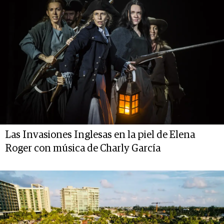
Las Invasiones Inglesas en la piel de Elena
Roger con música de Charly García