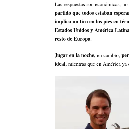
Las respuestas son económicas, no
partido que todos estaban esperan
implica un tiro en los pies en té
Estados Unidos y América Latina,
resto de Europa
.
Jugar en la noche,
per
en cambio,
ideal,
mientras que en América ya e