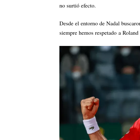
no surtió efecto.
Desde el entorno de Nadal buscaron 
siempre hemos respetado a Roland G