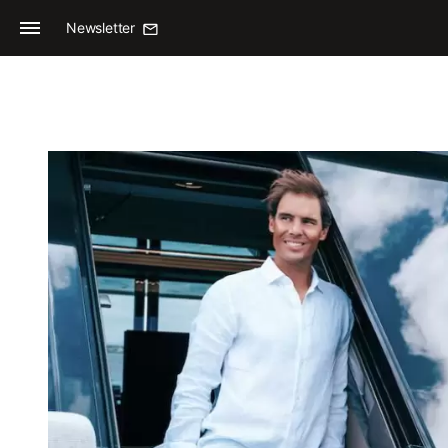
Newsletter