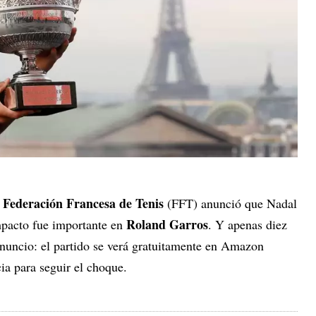
Federación Francesa de Tenis
a
(FFT) anunció que Nadal
Roland Garros
mpacto fue importante en
. Y apenas diez
nuncio: el partido se verá gratuitamente en Amazon
ia para seguir el choque.