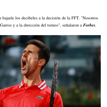
bajarle los decibeles a la decisión de la FFT. "Nosotros
arros y a la dirección del torneo", señalaron a
Forbes
.