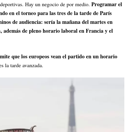
Programar el
 deportivas. Hay un negocio de por medio.
do en el torneo para las tres de la tarde de París
rminos de audiencia: sería la mañana del martes en
 además de pleno horario laboral en Francia y el
mite que los europeos vean el partido en un horario
s la tarde avanzada.