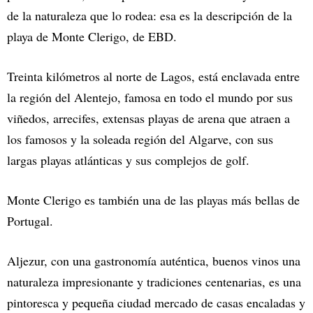
de la naturaleza que lo rodea: esa es la descripción de la
playa de Monte Clerigo, de EBD.
Treinta kilómetros al norte de Lagos, está enclavada entre
la región del Alentejo, famosa en todo el mundo por sus
viñedos, arrecifes, extensas playas de arena que atraen a
los famosos y la soleada región del Algarve, con sus
largas playas atlánticas y sus complejos de golf.
Monte Clerigo es también una de las playas más bellas de
Portugal.
Aljezur, con una gastronomía auténtica, buenos vinos una
naturaleza impresionante y tradiciones centenarias, es una
pintoresca y pequeña ciudad mercado de casas encaladas y