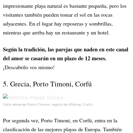
impresionante playa natural es bastante pequeña, pero los
visitantes también pueden tomar el sol en las rocas
adyacentes. En el lugar hay reposeras y sombrillas,
mientras que arriba hay un restaurante y un hotel.
Según la tradición, las parejas que naden en este canal
del amor se casarán en un plazo de 12 meses.
¡Descubrilo vos mismo!
5. Grecia, Porto Timoni, Corfú
Vista aérea de Porto Timoni, región de Afionas, Corfú.
Por segunda vez, Porto Timoni, en Corfú, entra en la
clasificación de las mejores playas de Europa. También