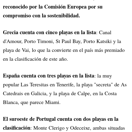
reconocido por la Comisión Europea por su
compromiso con la sostenibilidad.
Grecia cuenta con cinco playas en la lista
: Canal
d'Amour, Porto Timoni, St Paul Bay, Porto Katsiki y la
playa de Vai, lo que la convierte en el país más premiado
en la clasificación de este año.
España cuenta con tres playas en la lista
: la muy
popular Las Teresitas en Tenerife, la playa "secreta" de As
Catedrais en Galicia, y la playa de Calpe, en la Costa
Blanca, que parece Miami.
El suroeste de Portugal cuenta con dos playas en la
clasificación
: Monte Clerigo y Odeceixe, ambas situadas