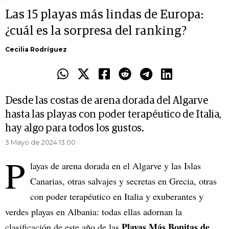
Las 15 playas más lindas de Europa:
¿cuál es la sorpresa del ranking?
Cecilia Rodríguez
Desde las costas de arena dorada del Algarve
hasta las playas con poder terapéutico de Italia,
hay algo para todos los gustos.
3 Mayo de 2024 13.00
P
layas de arena dorada en el Algarve y las Islas
Canarias, otras salvajes y secretas en Grecia, otras
con poder terapéutico en Italia y exuberantes y
verdes playas en Albania: todas ellas adornan la
Playas Más Bonitas de
clasificación de este año de las