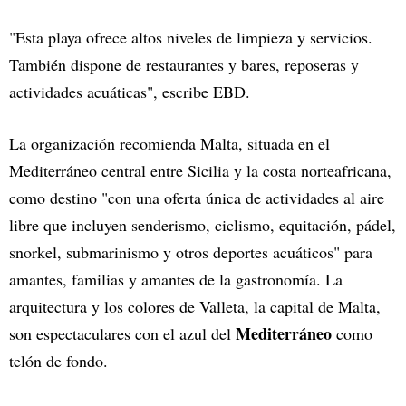
"Esta playa ofrece altos niveles de limpieza y servicios.
También dispone de restaurantes y bares, reposeras y
actividades acuáticas", escribe EBD.
La organización recomienda Malta, situada en el
Mediterráneo central entre Sicilia y la costa norteafricana,
como destino "con una oferta única de actividades al aire
libre que incluyen senderismo, ciclismo, equitación, pádel,
snorkel, submarinismo y otros deportes acuáticos" para
amantes, familias y amantes de la gastronomía. La
arquitectura y los colores de Valleta, la capital de Malta,
Mediterráneo
son espectaculares con el azul del
como
telón de fondo.