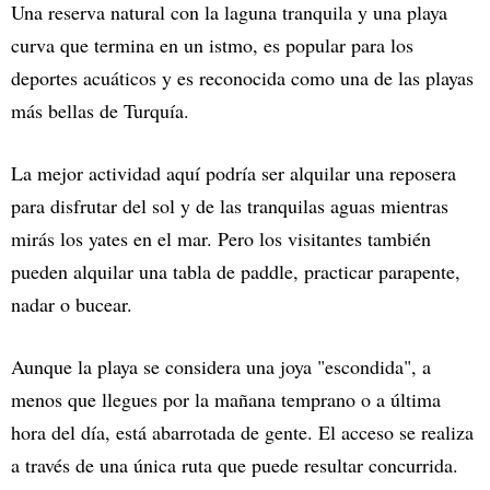
Una reserva natural con la laguna tranquila y una playa
curva que termina en un istmo, es popular para los
deportes acuáticos y es reconocida como una de las playas
más bellas de Turquía.
La mejor actividad aquí podría ser alquilar una reposera
para disfrutar del sol y de las tranquilas aguas mientras
mirás los yates en el mar. Pero los visitantes también
pueden alquilar una tabla de paddle, practicar parapente,
nadar o bucear.
Aunque la playa se considera una joya "escondida", a
menos que llegues por la mañana temprano o a última
hora del día, está abarrotada de gente. El acceso se realiza
a través de una única ruta que puede resultar concurrida.