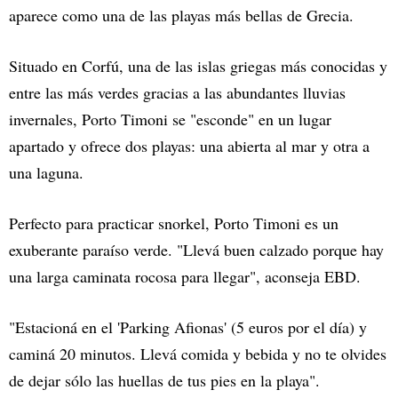
aparece como una de las playas más bellas de Grecia.
Situado en Corfú, una de las islas griegas más conocidas y
entre las más verdes gracias a las abundantes lluvias
invernales, Porto Timoni se "esconde" en un lugar
apartado y ofrece dos playas: una abierta al mar y otra a
una laguna.
Perfecto para practicar snorkel, Porto Timoni es un
exuberante paraíso verde. "Llevá buen calzado porque hay
una larga caminata rocosa para llegar", aconseja EBD.
"Estacioná en el 'Parking Afionas' (5 euros por el día) y
caminá 20 minutos. Llevá comida y bebida y no te olvides
de dejar sólo las huellas de tus pies en la playa".