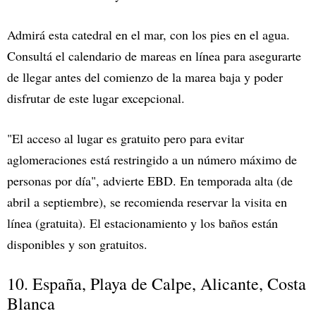
Admirá esta catedral en el mar, con los pies en el agua.
Consultá el calendario de mareas en línea para asegurarte
de llegar antes del comienzo de la marea baja y poder
disfrutar de este lugar excepcional.
"El acceso al lugar es gratuito pero para evitar
aglomeraciones está restringido a un número máximo de
personas por día", advierte EBD. En temporada alta (de
abril a septiembre), se recomienda reservar la visita en
línea (gratuita). El estacionamiento y los baños están
disponibles y son gratuitos.
10. España, Playa de Calpe, Alicante, Costa
Blanca