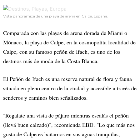
Vista panorámica de una playa de arena en Calpe, España.
Comparada con las playas de arena dorada de Miami o
Mónaco, la playa de Calpe, en la cosmopolita localidad de
Calpe, con su famoso peñón de Ifach, es uno de los
destinos más de moda de la Costa Blanca.
El Peñón de Ifach es una reserva natural de flora y fauna
situada en pleno centro de la ciudad y accesible a través de
senderos y caminos bien señalizados.
"Regalate una vista de pájaro mientras escalás el peñón
(llevá buen calzado)", recomienda EBD. "Lo que más nos
gusta de Calpe es bañarnos en sus aguas tranquilas,