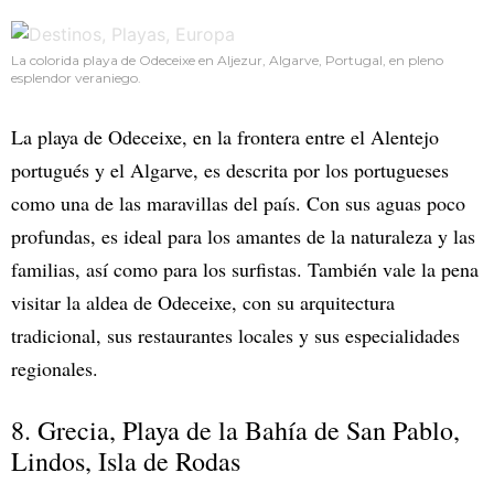
La colorida playa de Odeceixe en Aljezur, Algarve, Portugal, en pleno
esplendor veraniego.
La playa de Odeceixe, en la frontera entre el Alentejo
portugués y el Algarve, es descrita por los portugueses
como una de las maravillas del país. Con sus aguas poco
profundas, es ideal para los amantes de la naturaleza y las
familias, así como para los surfistas. También vale la pena
visitar la aldea de Odeceixe, con su arquitectura
tradicional, sus restaurantes locales y sus especialidades
regionales.
8. Grecia, Playa de la Bahía de San Pablo,
Lindos, Isla de Rodas