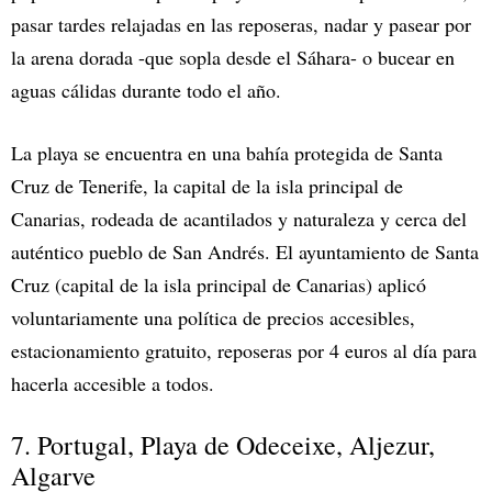
pasar tardes relajadas en las reposeras, nadar y pasear por
la arena dorada -que sopla desde el Sáhara- o bucear en
aguas cálidas durante todo el año.
La playa se encuentra en una bahía protegida de Santa
Cruz de Tenerife, la capital de la isla principal de
Canarias, rodeada de acantilados y naturaleza y cerca del
auténtico pueblo de San Andrés. El ayuntamiento de Santa
Cruz (capital de la isla principal de Canarias) aplicó
voluntariamente una política de precios accesibles,
estacionamiento gratuito, reposeras por 4 euros al día para
hacerla accesible a todos.
7. Portugal, Playa de Odeceixe, Aljezur,
Algarve