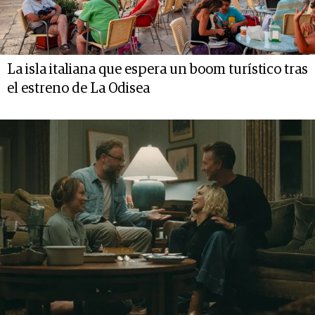
La isla italiana que espera un boom turístico tras
el estreno de La Odisea