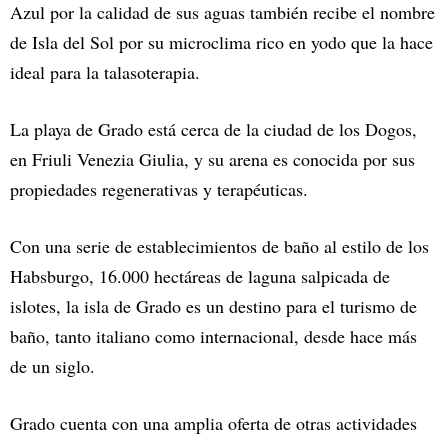
Azul por la calidad de sus aguas también recibe el nombre
de Isla del Sol por su microclima rico en yodo que la hace
ideal para la talasoterapia.
La playa de Grado está cerca de la ciudad de los Dogos,
en Friuli Venezia Giulia, y su arena es conocida por sus
propiedades regenerativas y terapéuticas.
Con una serie de establecimientos de baño al estilo de los
Habsburgo, 16.000 hectáreas de laguna salpicada de
islotes, la isla de Grado es un destino para el turismo de
baño, tanto italiano como internacional, desde hace más
de un siglo.
Grado cuenta con una amplia oferta de otras actividades