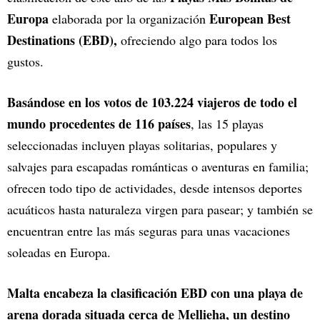
Europa
European Best
elaborada por la organización
Destinations (EBD),
ofreciendo algo para todos los
gustos.
Basándose en los votos de 103.224 viajeros de todo el
mundo procedentes de 116 países
, las 15 playas
seleccionadas incluyen playas solitarias, populares y
salvajes para escapadas románticas o aventuras en familia;
ofrecen todo tipo de actividades, desde intensos deportes
acuáticos hasta naturaleza virgen para pasear; y también se
encuentran entre las más seguras para unas vacaciones
soleadas en Europa.
Malta encabeza la clasificación EBD con una playa de
arena dorada situada cerca de Mellieha, un destino