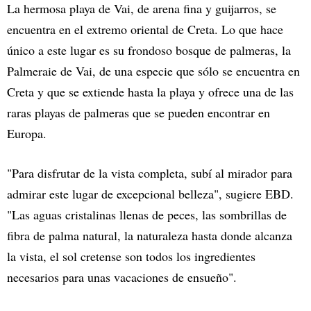
La hermosa playa de Vai, de arena fina y guijarros, se
encuentra en el extremo oriental de Creta. Lo que hace
único a este lugar es su frondoso bosque de palmeras, la
Palmeraie de Vai, de una especie que sólo se encuentra en
Creta y que se extiende hasta la playa y ofrece una de las
raras playas de palmeras que se pueden encontrar en
Europa.
"Para disfrutar de la vista completa, subí al mirador para
admirar este lugar de excepcional belleza", sugiere EBD.
"Las aguas cristalinas llenas de peces, las sombrillas de
fibra de palma natural, la naturaleza hasta donde alcanza
la vista, el sol cretense son todos los ingredientes
necesarios para unas vacaciones de ensueño".