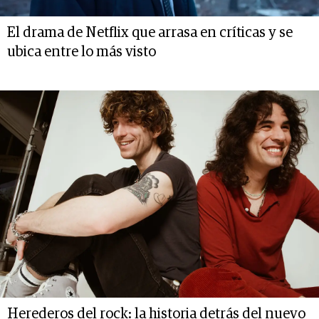
El drama de Netflix que arrasa en críticas y se
ubica entre lo más visto
Herederos del rock: la historia detrás del nuevo