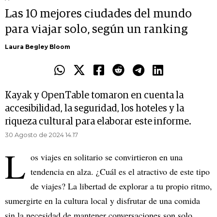
Las 10 mejores ciudades del mundo
para viajar solo, según un ranking
Laura Begley Bloom
Kayak y OpenTable tomaron en cuenta la
accesibilidad, la seguridad, los hoteles y la
riqueza cultural para elaborar este informe.
30 Agosto de 2024 14.17
L
os viajes en solitario se convirtieron en una
tendencia en alza. ¿Cuál es el atractivo de este tipo
de viajes? La libertad de explorar a tu propio ritmo,
sumergirte en la cultura local y disfrutar de una comida
sin la necesidad de mantener conversaciones son solo