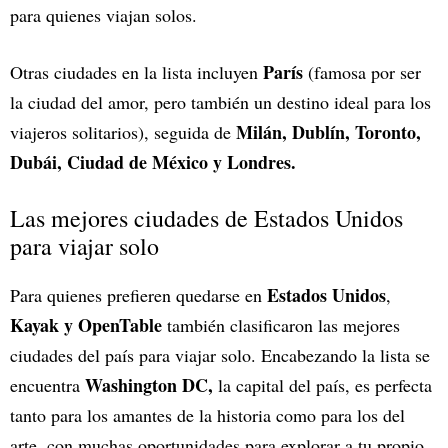
para quienes viajan solos.
París
Otras ciudades en la lista incluyen
(famosa por ser
la ciudad del amor, pero también un destino ideal para los
Milán, Dublín, Toronto,
viajeros solitarios), seguida de
Dubái, Ciudad de México y Londres.
Las mejores ciudades de Estados Unidos
para viajar solo
Estados Unidos
Para quienes prefieren quedarse en
,
Kayak y OpenTable
también clasificaron las mejores
ciudades del país para viajar solo. Encabezando la lista se
Washington DC,
encuentra
la capital del país, es perfecta
tanto para los amantes de la historia como para los del
arte, con muchas oportunidades para explorar a tu propio