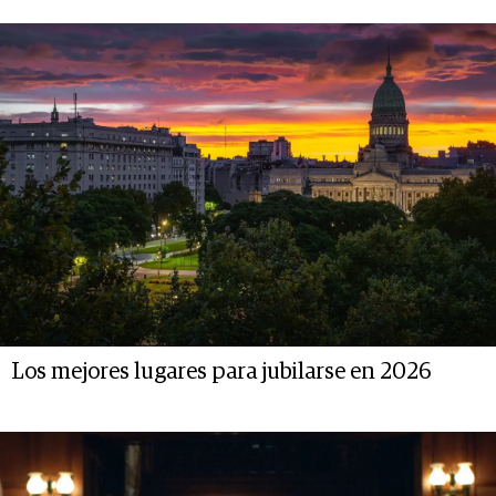
Los mejores lugares para jubilarse en 2026