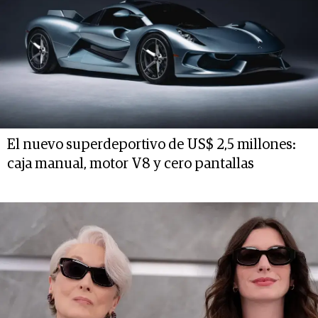
El nuevo superdeportivo de US$ 2,5 millones:
caja manual, motor V8 y cero pantallas