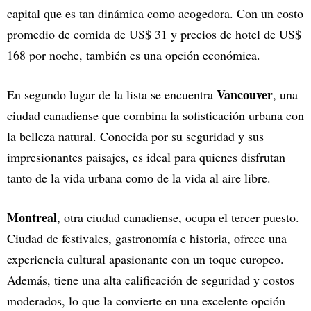
capital que es tan dinámica como acogedora. Con un costo
promedio de comida de US$ 31 y precios de hotel de US$
168 por noche, también es una opción económica.
Vancouver
En segundo lugar de la lista se encuentra
, una
ciudad canadiense que combina la sofisticación urbana con
la belleza natural. Conocida por su seguridad y sus
impresionantes paisajes, es ideal para quienes disfrutan
tanto de la vida urbana como de la vida al aire libre.
Montreal
, otra ciudad canadiense, ocupa el tercer puesto.
Ciudad de festivales, gastronomía e historia, ofrece una
experiencia cultural apasionante con un toque europeo.
Además, tiene una alta calificación de seguridad y costos
moderados, lo que la convierte en una excelente opción