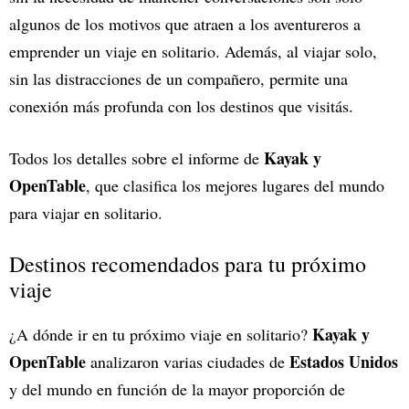
algunos de los motivos que atraen a los aventureros a
emprender un viaje en solitario. Además, al viajar solo,
sin las distracciones de un compañero, permite una
conexión más profunda con los destinos que visitás.
Kayak y
Todos los detalles sobre el informe de
OpenTable
, que clasifica los mejores lugares del mundo
para viajar en solitario.
Destinos recomendados para tu próximo
viaje
Kayak y
¿A dónde ir en tu próximo viaje en solitario?
OpenTable
Estados Unidos
analizaron varias ciudades de
y del mundo en función de la mayor proporción de