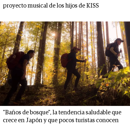
proyecto musical de los hijos de KISS
"Baños de bosque", la tendencia saludable que
crece en Japón y que pocos turistas conocen