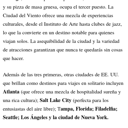
y su pizza de masa gruesa, ocupa el tercer puesto. La
Ciudad del Viento ofrece una mezcla de experiencias
culturales, desde el Instituto de Arte hasta clubes de jazz,
lo que la convierte en un destino notable para quienes
viajan solos. La asequibilidad de la ciudad y la variedad
de atracciones garantizan que nunca te quedarás sin cosas
que hacer.
Además de las tres primeras, otras ciudades de EE. UU.
que brillan como destinos para viajes en solitario incluyen
Atlanta
(que ofrece una mezcla de hospitalidad sureña y
Salt Lake City
una rica cultura);
(perfecta para los
ampa, Florida; Filadelfia;
entusiastas del aire libre); T
Seattle; Los Ángeles y la ciudad de Nueva York.