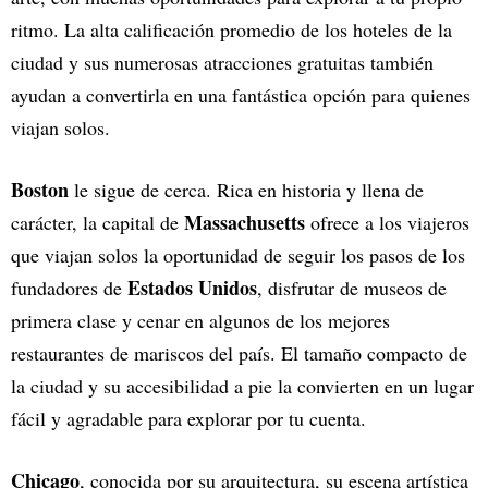
ritmo. La alta calificación promedio de los hoteles de la
ciudad y sus numerosas atracciones gratuitas también
ayudan a convertirla en una fantástica opción para quienes
viajan solos.
Boston
le sigue de cerca. Rica en historia y llena de
Massachusetts
carácter, la capital de
ofrece a los viajeros
que viajan solos la oportunidad de seguir los pasos de los
Estados Unidos
fundadores de
, disfrutar de museos de
primera clase y cenar en algunos de los mejores
restaurantes de mariscos del país. El tamaño compacto de
la ciudad y su accesibilidad a pie la convierten en un lugar
fácil y agradable para explorar por tu cuenta.
Chicago
, conocida por su arquitectura, su escena artística