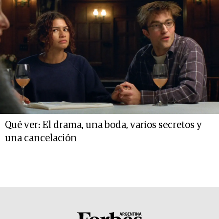
Qué ver: El drama, una boda, varios secretos y
una cancelación