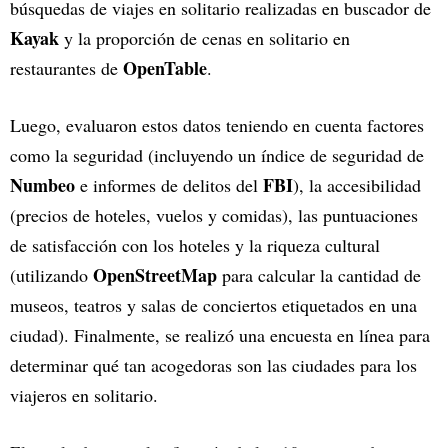
búsquedas de viajes en solitario realizadas en buscador de
Kayak
y la proporción de cenas en solitario en
OpenTable
restaurantes de
.
Luego, evaluaron estos datos teniendo en cuenta factores
como la seguridad (incluyendo un índice de seguridad de
Numbeo
FBI
e informes de delitos del
), la accesibilidad
(precios de hoteles, vuelos y comidas), las puntuaciones
de satisfacción con los hoteles y la riqueza cultural
OpenStreetMap
(utilizando
para calcular la cantidad de
museos, teatros y salas de conciertos etiquetados en una
ciudad). Finalmente, se realizó una encuesta en línea para
determinar qué tan acogedoras son las ciudades para los
viajeros en solitario.