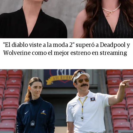
"El diablo viste a la moda 2" superó a Deadpool y
Wolverine como el mejor estreno en streaming