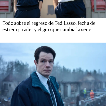
Todo sobre el regreso de Ted Lasso: fecha de
estreno, trailer y el giro que cambia la serie