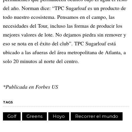
del año. Norman dice: “TPC Sugarloaf es un producto de
todo nuestro ecosistema. Pensamos en el campo, las
necesidades del Tour, incluso las formas de producir los
mejores valores de lote. No dejamos piedra sin remover y
eso se nota en el éxito del club”. TPC Sugarloaf está
ubicado a las afueras del área metropolitana de Atlanta, a
solo 20 minutos al norte del centro.
*Publicada en Forbes US
TAGS
Golf
Greens
Hoyo
Recorrer el mundo