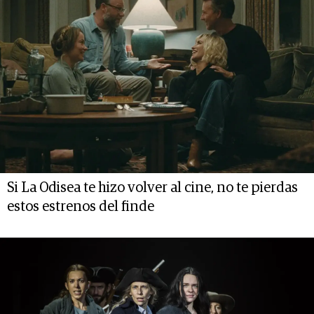
Si La Odisea te hizo volver al cine, no te pierdas
estos estrenos del finde