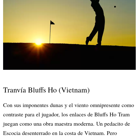
Tranvía Bluffs Ho (Vietnam)
Con sus imponentes dunas y el viento omnipresente como
contraste para el jugador, los enlaces de Bluffs Ho Tram
juegan como una obra maestra moderna. Un pedacito de
Escocia desenterrado en la costa de Vietnam. Pero