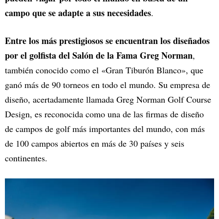
campo que se adapte a sus necesidades
.
Entre los más prestigiosos se encuentran los diseñados
por el golfista del Salón de la Fama Greg Norman
,
también conocido como el «Gran Tiburón Blanco», que
ganó más de 90 torneos en todo el mundo. Su empresa de
diseño, acertadamente llamada Greg Norman Golf Course
Design, es reconocida como una de las firmas de diseño
de campos de golf más importantes del mundo, con más
de 100 campos abiertos en más de 30 países y seis
continentes.