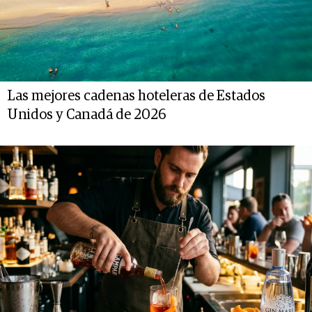
Las mejores cadenas hoteleras de Estados
Unidos y Canadá de 2026