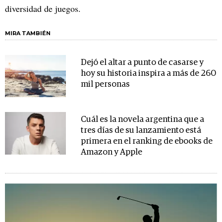
diversidad de juegos.
MIRA TAMBIÉN
Dejó el altar a punto de casarse y
hoy su historia inspira a más de 260
mil personas
Cuál es la novela argentina que a
tres días de su lanzamiento está
primera en el ranking de ebooks de
Amazon y Apple