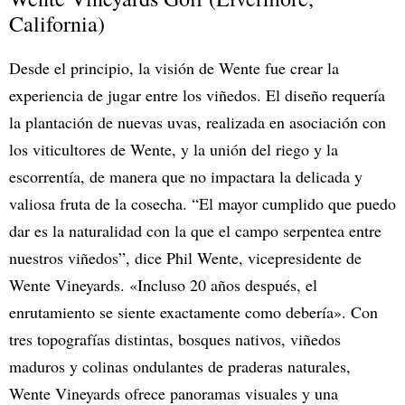
California)
Desde el principio, la visión de Wente fue crear la
experiencia de jugar entre los viñedos. El diseño requería
la plantación de nuevas uvas, realizada en asociación con
los viticultores de Wente, y la unión del riego y la
escorrentía, de manera que no impactara la delicada y
valiosa fruta de la cosecha. “El mayor cumplido que puedo
dar es la naturalidad con la que el campo serpentea entre
nuestros viñedos”, dice Phil Wente, vicepresidente de
Wente Vineyards. «Incluso 20 años después, el
enrutamiento se siente exactamente como debería». Con
tres topografías distintas, bosques nativos, viñedos
maduros y colinas ondulantes de praderas naturales,
Wente Vineyards ofrece panoramas visuales y una