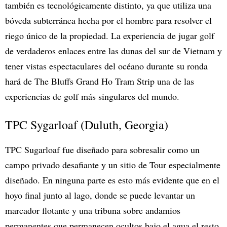
también es tecnológicamente distinto, ya que utiliza una
bóveda subterránea hecha por el hombre para resolver el
riego único de la propiedad. La experiencia de jugar golf
de verdaderos enlaces entre las dunas del sur de Vietnam y
tener vistas espectaculares del océano durante su ronda
hará de The Bluffs Grand Ho Tram Strip una de las
experiencias de golf más singulares del mundo.
TPC Sygarloaf (Duluth, Georgia)
TPC Sugarloaf fue diseñado para sobresalir como un
campo privado desafiante y un sitio de Tour especialmente
diseñado. En ninguna parte es esto más evidente que en el
hoyo final junto al lago, donde se puede levantar un
marcador flotante y una tribuna sobre andamios
permanentes que permanecen ocultos bajo el agua el resto