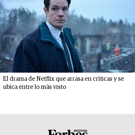
El drama de Netflix que arrasa en críticas y se
ubica entre lo más visto