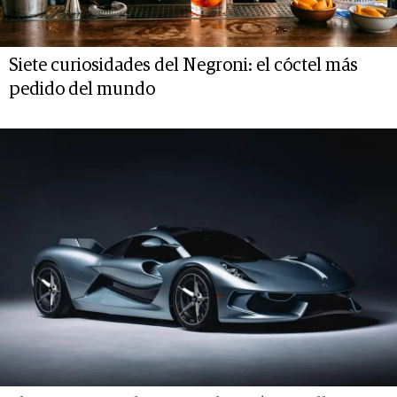
Siete curiosidades del Negroni: el cóctel más
pedido del mundo