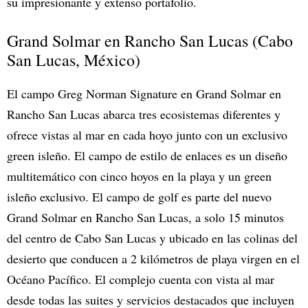
su impresionante y extenso portafolio.
Grand Solmar en Rancho San Lucas (Cabo
San Lucas, México)
El campo Greg Norman Signature en Grand Solmar en
Rancho San Lucas abarca tres ecosistemas diferentes y
ofrece vistas al mar en cada hoyo junto con un exclusivo
green isleño. El campo de estilo de enlaces es un diseño
multitemático con cinco hoyos en la playa y un green
isleño exclusivo. El campo de golf es parte del nuevo
Grand Solmar en Rancho San Lucas, a solo 15 minutos
del centro de Cabo San Lucas y ubicado en las colinas del
desierto que conducen a 2 kilómetros de playa virgen en el
Océano Pacífico. El complejo cuenta con vista al mar
desde todas las suites y servicios destacados que incluyen