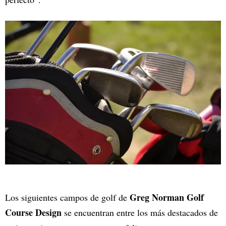
Greg Norman Golf
Los siguientes campos de golf de
Course Design
se encuentran entre los más destacados de