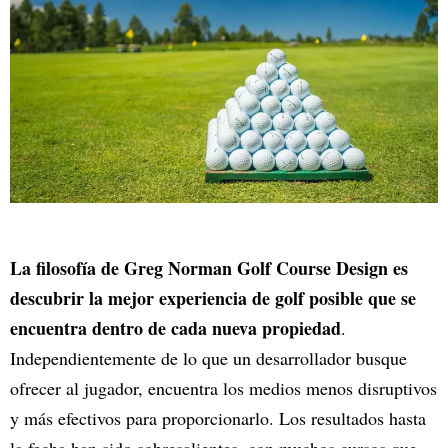
La filosofía de Greg Norman Golf Course Design es
descubrir la mejor experiencia de golf posible que se
encuentra dentro de cada nueva propiedad
.
Independientemente de lo que un desarrollador busque
ofrecer al jugador, encuentra los medios menos disruptivos
y más efectivos para proporcionarlo. Los resultados hasta
la fecha han sido sobresalientes, con muchos cursos que