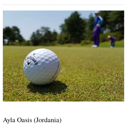
Ayla Oasis (Jordania)