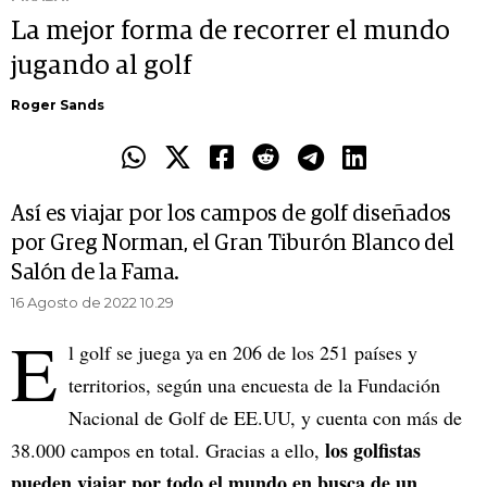
La mejor forma de recorrer el mundo
jugando al golf
Roger Sands
Así es viajar por los campos de golf diseñados
por Greg Norman, el Gran Tiburón Blanco del
Salón de la Fama.
16 Agosto de 2022 10.29
E
l golf se juega ya en 206 de los 251 países y
territorios, según una encuesta de la Fundación
Nacional de Golf de EE.UU, y cuenta con más de
los golfistas
38.000 campos en total. Gracias a ello,
pueden viajar por todo el mundo en busca de un