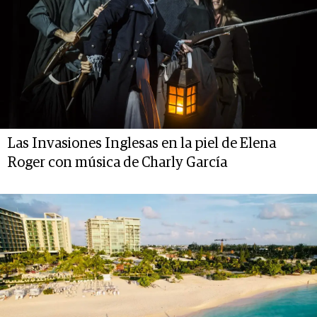
Las Invasiones Inglesas en la piel de Elena
Roger con música de Charly García