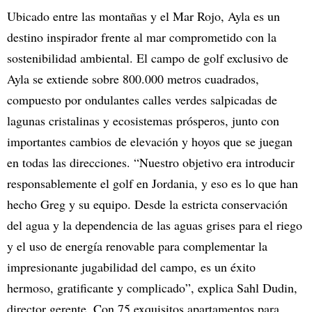
Ubicado entre las montañas y el Mar Rojo, Ayla es un
destino inspirador frente al mar comprometido con la
sostenibilidad ambiental. El campo de golf exclusivo de
Ayla se extiende sobre 800.000 metros cuadrados,
compuesto por ondulantes calles verdes salpicadas de
lagunas cristalinas y ecosistemas prósperos, junto con
importantes cambios de elevación y hoyos que se juegan
en todas las direcciones. “Nuestro objetivo era introducir
responsablemente el golf en Jordania, y eso es lo que han
hecho Greg y su equipo. Desde la estricta conservación
del agua y la dependencia de las aguas grises para el riego
y el uso de energía renovable para complementar la
impresionante jugabilidad del campo, es un éxito
hermoso, gratificante y complicado”, explica Sahl Dudin,
director gerente. Con 75 exquisitos apartamentos para