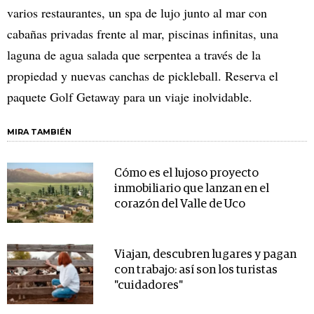
varios restaurantes, un spa de lujo junto al mar con
cabañas privadas frente al mar, piscinas infinitas, una
laguna de agua salada que serpentea a través de la
propiedad y nuevas canchas de pickleball. Reserva el
paquete Golf Getaway para un viaje inolvidable.
MIRA TAMBIÉN
Cómo es el lujoso proyecto
inmobiliario que lanzan en el
corazón del Valle de Uco
Viajan, descubren lugares y pagan
con trabajo: así son los turistas
"cuidadores"