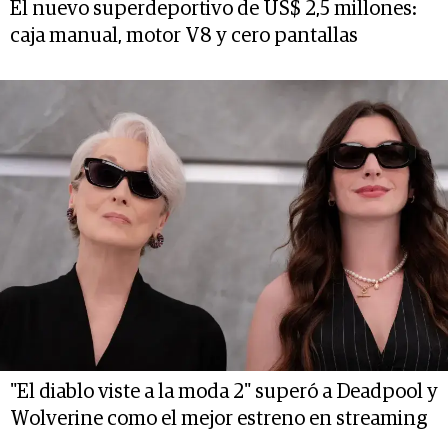
El nuevo superdeportivo de US$ 2,5 millones:
caja manual, motor V8 y cero pantallas
"El diablo viste a la moda 2" superó a Deadpool y
Wolverine como el mejor estreno en streaming