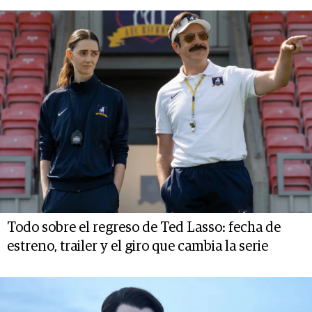
Todo sobre el regreso de Ted Lasso: fecha de
estreno, trailer y el giro que cambia la serie