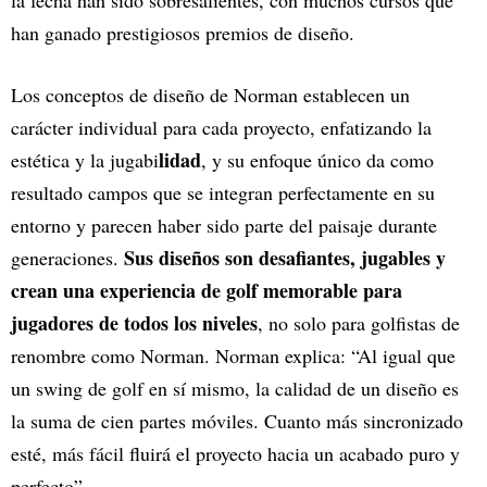
han ganado prestigiosos premios de diseño.
Los conceptos de diseño de Norman establecen un
carácter individual para cada proyecto, enfatizando la
lidad
estética y la jugabi
, y su enfoque único da como
resultado campos que se integran perfectamente en su
entorno y parecen haber sido parte del paisaje durante
Sus diseños son desafiantes, jugables y
generaciones.
crean una experiencia de golf memorable para
jugadores de todos los niveles
, no solo para golfistas de
renombre como Norman. Norman explica: “Al igual que
un swing de golf en sí mismo, la calidad de un diseño es
la suma de cien partes móviles. Cuanto más sincronizado
esté, más fácil fluirá el proyecto hacia un acabado puro y
perfecto”.