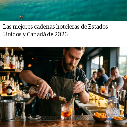
Las mejores cadenas hoteleras de Estados
Unidos y Canadá de 2026