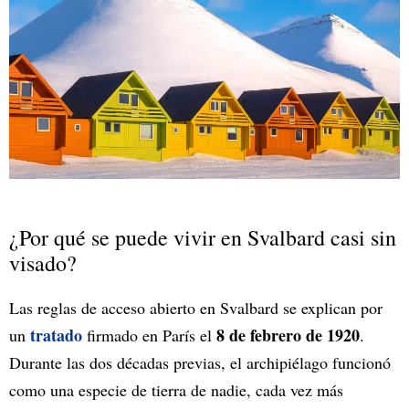
¿Por qué se puede vivir en Svalbard casi sin
visado?
Las reglas de acceso abierto en Svalbard se explican por
tratado
8 de febrero de 1920
un
firmado en París el
.
Durante las dos décadas previas, el archipiélago funcionó
como una especie de tierra de nadie, cada vez más