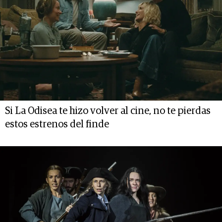
Si La Odisea te hizo volver al cine, no te pierdas
estos estrenos del finde