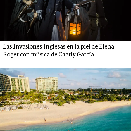
Las Invasiones Inglesas en la piel de Elena
Roger con música de Charly García