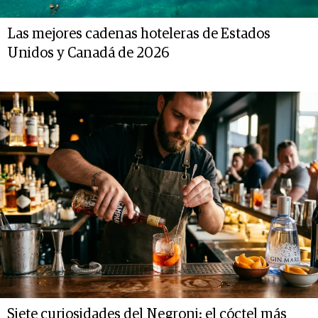
Las mejores cadenas hoteleras de Estados
Unidos y Canadá de 2026
Siete curiosidades del Negroni: el cóctel más