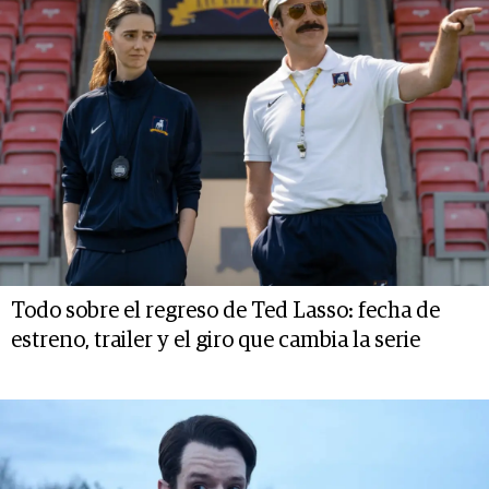
Todo sobre el regreso de Ted Lasso: fecha de
estreno, trailer y el giro que cambia la serie