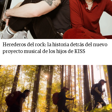
Herederos del rock: la historia detrás del nuevo
proyecto musical de los hijos de KISS