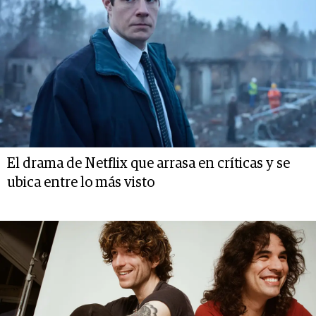
El drama de Netflix que arrasa en críticas y se
ubica entre lo más visto