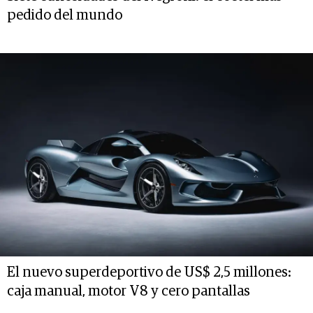
pedido del mundo
El nuevo superdeportivo de US$ 2,5 millones:
caja manual, motor V8 y cero pantallas