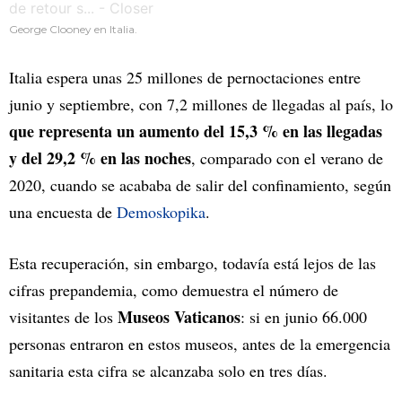
George Clooney en Italia.
Italia espera unas 25 millones de pernoctaciones entre
junio y septiembre, con 7,2 millones de llegadas al país, lo
que representa un aumento del 15,3 % en las llegadas
y del 29,2 % en las noches
, comparado con el verano de
2020, cuando se acababa de salir del confinamiento, según
una encuesta de
Demoskopika
.
Esta recuperación, sin embargo, todavía está lejos de las
cifras prepandemia, como demuestra el número de
Museos Vaticanos
visitantes de los
: si en junio 66.000
personas entraron en estos museos, antes de la emergencia
sanitaria esta cifra se alcanzaba solo en tres días.