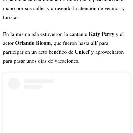
mano por sus calles y atrayendo la atención de vecinos y
turistas.
Katy Perry
En la misma isla estuvieron la cantante
y el
Orlando Bloom
actor
, que fueron hasta allí para
Unicef
participar en un acto benéfico de
y aprovecharon
para pasar unos días de vacaciones.