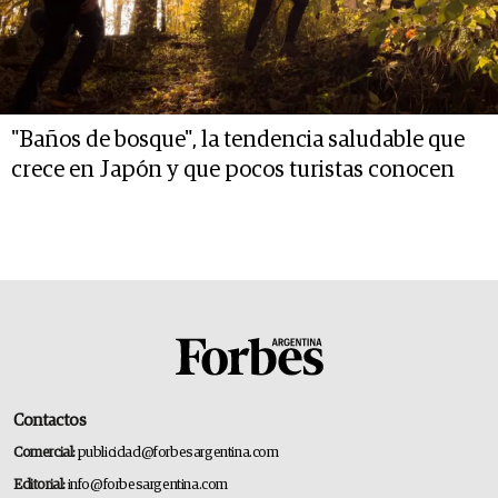
"Baños de bosque", la tendencia saludable que
crece en Japón y que pocos turistas conocen
Contactos
Comercial:
publicidad@forbesargentina.com
Editorial:
info@forbesargentina.com