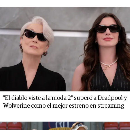
"El diablo viste a la moda 2" superó a Deadpool y
Wolverine como el mejor estreno en streaming