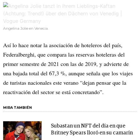
Angelina Jolie en Venecia.
Así lo hace notar la asociación de hoteleros del país,
Federalberghi, que compara las reservas hoteleras del
primer semestre de 2021 con las de 2019, y advierte de
una bajada total del 67,3 %, aunque señala que los viajes
de turistas nacionales este verano “dejan pensar que la
reactivación del sector se está concretando”.
MIRA TAMBIÉN
Subastan un NFT del día en que
Britney Spears lloró en su camarín