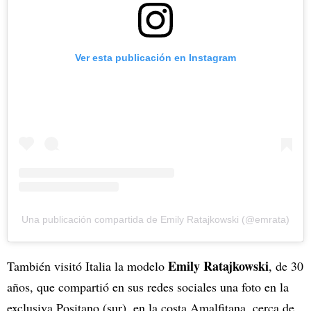
Ver esta publicación en Instagram
Una publicación compartida de Emily Ratajkowski (@emrata)
Emily Ratajkowski
También visitó Italia la modelo
, de 30
años, que compartió en sus redes sociales una foto en la
exclusiva Positano (sur), en la costa Amalfitana, cerca de