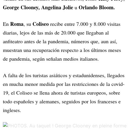
George Clooney,
Angelina Jolie
Orlando Bloom.
u
Roma
Coliseo
En
, su
recibe entre 7.000 y 8.000 visitas
diarias, lejos de las más de 20.000 que llegaban al
anfiteatro antes de la pandemia, números que, aun así,
muestran una recuperación respecto a los últimos meses
de pandemia, según señalan medios italianos.
A falta de los turistas asiáticos y estadunidenses, llegados
en mucha menor medida por las restricciones de la covid-
19, el Coliseo se llena ahora de turistas europeos, sobre
todo españoles y alemanes, seguidos por los franceses e
ingleses.