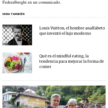
Federalberghi en un comunicado.
MIRA TAMBIÉN
Louis Vuitton, el hombre analfabeto
que inventó el lujo moderno
Qué es el mindful eating, la
tendencia para mejorar la forma de
comer