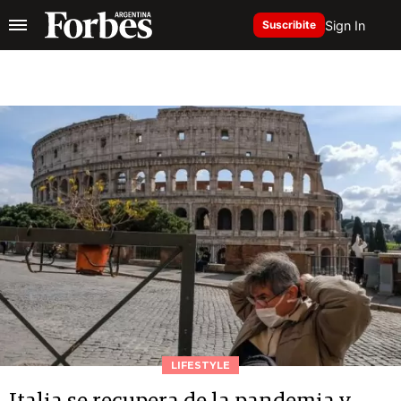
Sign In
Suscribite
LIFESTYLE