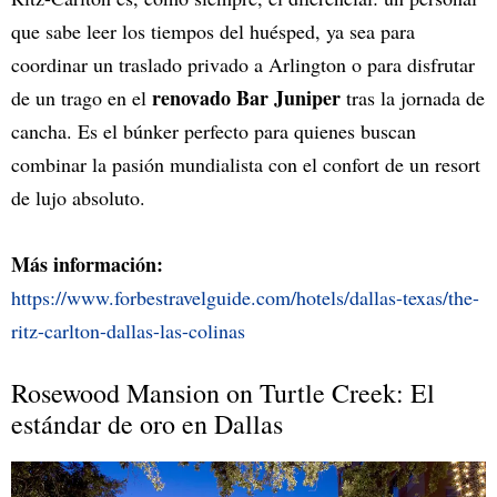
que sabe leer los tiempos del huésped, ya sea para
coordinar un traslado privado a Arlington o para disfrutar
renovado Bar Juniper
de un trago en el
tras la jornada de
cancha. Es el búnker perfecto para quienes buscan
combinar la pasión mundialista con el confort de un resort
de lujo absoluto.
Más información:
https://www.forbestravelguide.com/hotels/dallas-texas/the-
ritz-carlton-dallas-las-colinas
Rosewood Mansion on Turtle Creek: El
estándar de oro en Dallas