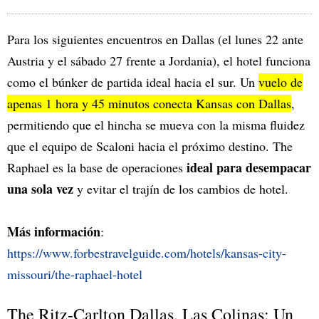
Para los siguientes encuentros en Dallas (el lunes 22 ante
Austria y el sábado 27 frente a Jordania), el hotel funciona
como el búnker de partida ideal hacia el sur. Un
vuelo de
apenas 1 hora y 45 minutos conecta Kansas con Dallas
,
permitiendo que el hincha se mueva con la misma fluidez
que el equipo de Scaloni hacia el próximo destino. The
ideal para desempacar
Raphael es la base de operaciones
una sola vez
y evitar el trajín de los cambios de hotel.
Más información
:
https://www.forbestravelguide.com/hotels/kansas-city-
missouri/the-raphael-hotel
The Ritz-Carlton Dallas, Las Colinas: Un