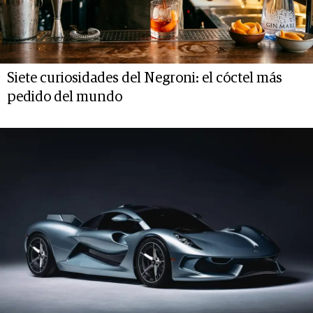
Siete curiosidades del Negroni: el cóctel más
pedido del mundo