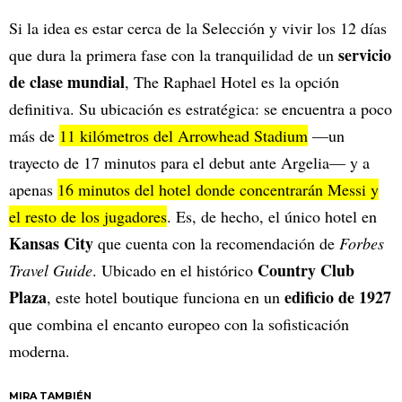
Si la idea es estar cerca de la Selección y vivir los 12 días
servicio
que dura la primera fase con la tranquilidad de un
de clase mundial
, The Raphael Hotel es la opción
definitiva. Su ubicación es estratégica: se encuentra a poco
más de
11 kilómetros del Arrowhead Stadium
—un
trayecto de 17 minutos para el debut ante Argelia— y a
apenas
16 minutos del hotel donde concentrarán Messi y
el resto de los jugadores
. Es, de hecho, el único hotel en
Kansas City
que cuenta con la recomendación de
Forbes
Country Club
Travel Guide
. Ubicado en el histórico
Plaza
edificio de 1927
, este hotel boutique funciona en un
que combina el encanto europeo con la sofisticación
moderna.
MIRA TAMBIÉN