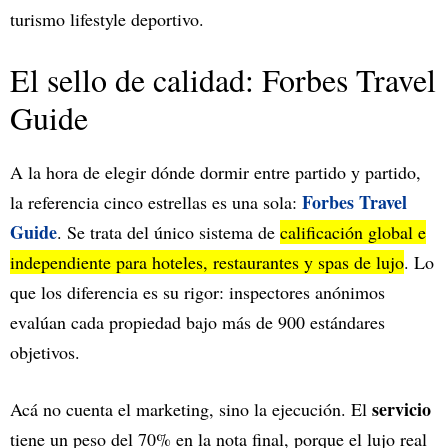
turismo lifestyle deportivo.
El sello de calidad: Forbes Travel
Guide
A la hora de elegir dónde dormir entre partido y partido,
Forbes Travel
la referencia cinco estrellas es una sola:
Guide
. Se trata del único sistema de
calificación global e
independiente para hoteles, restaurantes y spas de lujo
. Lo
que los diferencia es su rigor: inspectores anónimos
evalúan cada propiedad bajo más de 900 estándares
objetivos.
servicio
Acá no cuenta el marketing, sino la ejecución. El
tiene un peso del 70% en la nota final, porque el lujo real