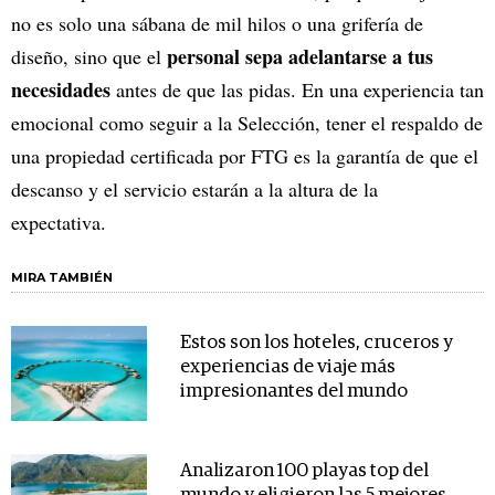
no es solo una sábana de mil hilos o una grifería de
personal sepa adelantarse a tus
diseño, sino que el
necesidades
antes de que las pidas. En una experiencia tan
emocional como seguir a la Selección, tener el respaldo de
una propiedad certificada por FTG es la garantía de que el
descanso y el servicio estarán a la altura de la
expectativa.
MIRA TAMBIÉN
Estos son los hoteles, cruceros y
experiencias de viaje más
impresionantes del mundo
Analizaron 100 playas top del