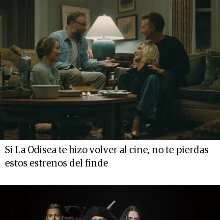
Si La Odisea te hizo volver al cine, no te pierdas
estos estrenos del finde