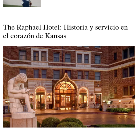
The Raphael Hotel: Historia y servicio en
el corazón de Kansas