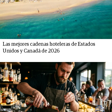
Las mejores cadenas hoteleras de Estados
Unidos y Canadá de 2026