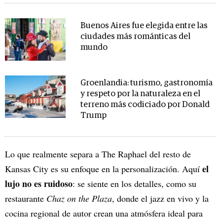
Buenos Aires fue elegida entre las
ciudades más románticas del
mundo
Groenlandia: turismo, gastronomía
y respeto por la naturaleza en el
terreno más codiciado por Donald
Trump
Lo que realmente separa a The Raphael del resto de
el
Kansas City es su enfoque en la personalización. Aquí
lujo no es ruidoso
: se siente en los detalles, como su
restaurante
Chaz on the Plaza
, donde el jazz en vivo y la
cocina regional de autor crean una atmósfera ideal para