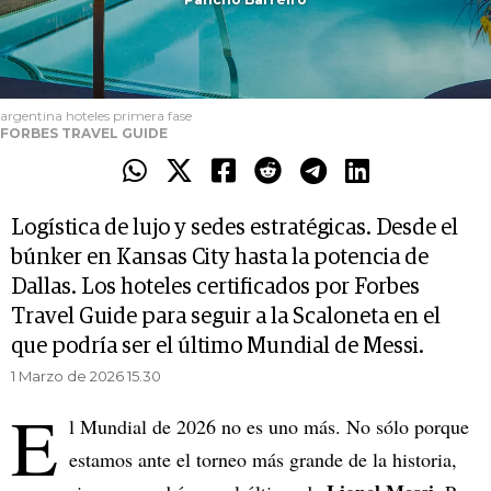
argentina hoteles primera fase
FORBES TRAVEL GUIDE
Logística de lujo y sedes estratégicas. Desde el
búnker en Kansas City hasta la potencia de
Dallas. Los hoteles certificados por Forbes
Travel Guide para seguir a la Scaloneta en el
que podría ser el último Mundial de Messi.
1 Marzo de 2026 15.30
E
l Mundial de 2026 no es uno más. No sólo porque
estamos ante el torneo más grande de la historia,