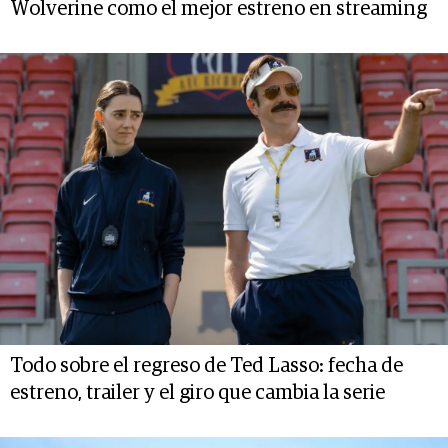
Wolverine como el mejor estreno en streaming
Todo sobre el regreso de Ted Lasso: fecha de
estreno, trailer y el giro que cambia la serie