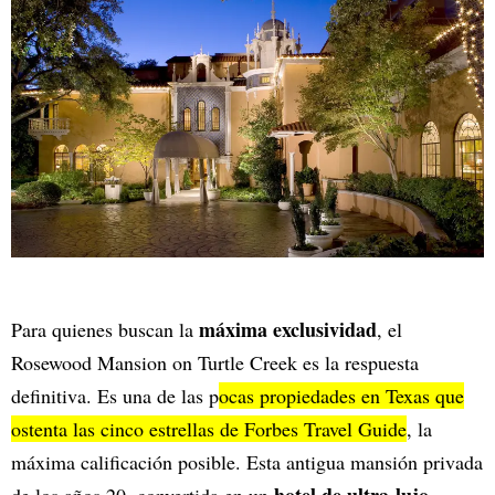
máxima exclusividad
Para quienes buscan la
, el
Rosewood Mansion on Turtle Creek es la respuesta
definitiva. Es una de las p
ocas propiedades en Texas que
ostenta las cinco estrellas de Forbes Travel Guide
, la
máxima calificación posible. Esta antigua mansión privada