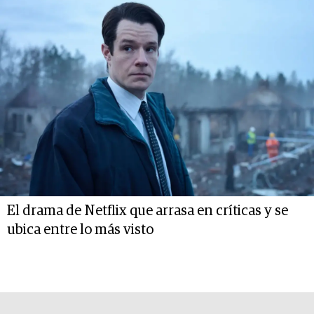
El drama de Netflix que arrasa en críticas y se
ubica entre lo más visto