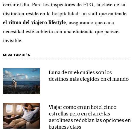
cerrar el día. Para los inspectores de FTG, la clave de su
distinción reside en la hospitalidad: un staff que entiende
el ritmo del viajero lifestyle
, asegurando que cada
necesidad esté cubierta con una eficiencia que parece
invisible.
MIRA TAMBIÉN
Luna de miel: cuáles son los
destinos más elegidos en el mundo
Viajar como en un hotel cinco
estrellas pero en el aire: las
aerolíneas redoblan las opciones en
business class