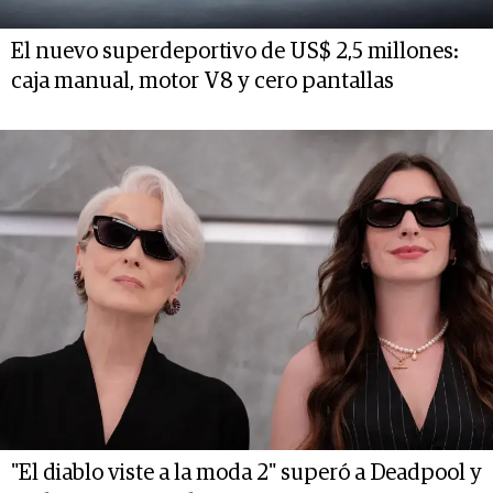
El nuevo superdeportivo de US$ 2,5 millones:
caja manual, motor V8 y cero pantallas
"El diablo viste a la moda 2" superó a Deadpool y