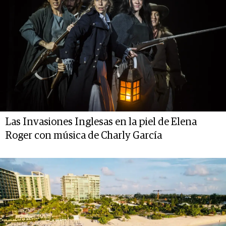
Las Invasiones Inglesas en la piel de Elena
Roger con música de Charly García