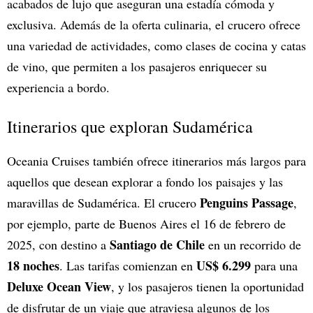
acabados de lujo que aseguran una estadía cómoda y
exclusiva. Además de la oferta culinaria, el crucero ofrece
una variedad de actividades, como clases de cocina y catas
de vino, que permiten a los pasajeros enriquecer su
experiencia a bordo.
Itinerarios que exploran Sudamérica
Oceania Cruises también ofrece itinerarios más largos para
aquellos que desean explorar a fondo los paisajes y las
Penguins Passage
maravillas de Sudamérica. El crucero
,
por ejemplo, parte de Buenos Aires el 16 de febrero de
Santiago de Chile
2025, con destino a
en un recorrido de
18 noches
US$ 6.299
. Las tarifas comienzan en
para una
Deluxe Ocean View
, y los pasajeros tienen la oportunidad
de disfrutar de un viaje que atraviesa algunos de los