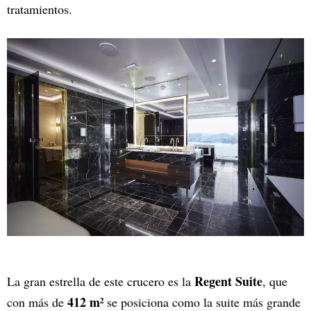
tratamientos.
Regent Suite
La gran estrella de este crucero es la
, que
412 m²
con más de
se posiciona como la suite más grande