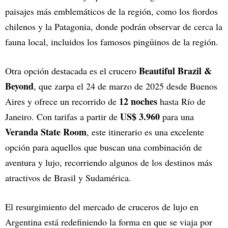
paisajes más emblemáticos de la región, como los fiordos
chilenos y la Patagonia, donde podrán observar de cerca la
fauna local, incluidos los famosos pingüinos de la región.
Beautiful Brazil &
Otra opción destacada es el crucero
Beyond
, que zarpa el 24 de marzo de 2025 desde Buenos
12 noches
Aires y ofrece un recorrido de
hasta Río de
US$ 3.960
Janeiro. Con tarifas a partir de
para una
Veranda State Room
, este itinerario es una excelente
opción para aquellos que buscan una combinación de
aventura y lujo, recorriendo algunos de los destinos más
atractivos de Brasil y Sudamérica.
El resurgimiento del mercado de cruceros de lujo en
Argentina está redefiniendo la forma en que se viaja por