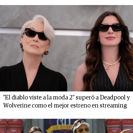
"El diablo viste a la moda 2" superó a Deadpool y
Wolverine como el mejor estreno en streaming