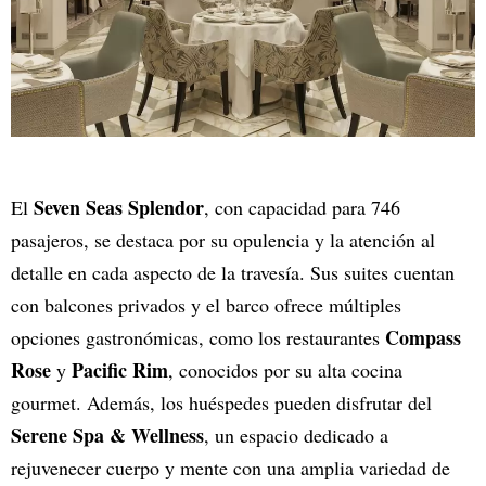
Seven Seas Splendor
El
, con capacidad para 746
pasajeros, se destaca por su opulencia y la atención al
detalle en cada aspecto de la travesía. Sus suites cuentan
con balcones privados y el barco ofrece múltiples
Compass
opciones gastronómicas, como los restaurantes
Rose
Pacific Rim
y
, conocidos por su alta cocina
gourmet. Además, los huéspedes pueden disfrutar del
Serene Spa & Wellness
, un espacio dedicado a
rejuvenecer cuerpo y mente con una amplia variedad de