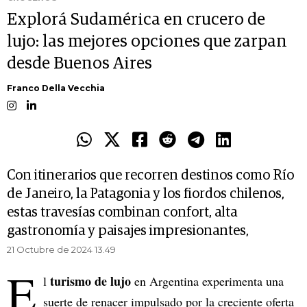
Explorá Sudamérica en crucero de
lujo: las mejores opciones que zarpan
desde Buenos Aires
Franco Della Vecchia
Con itinerarios que recorren destinos como Río
de Janeiro, la Patagonia y los fiordos chilenos,
estas travesías combinan confort, alta
gastronomía y paisajes impresionantes,
21 Octubre de 2024 13.49
E
turismo de lujo
l
en Argentina experimenta una
suerte de renacer impulsado por la creciente oferta