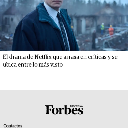
El drama de Netflix que arrasa en críticas y se
ubica entre lo más visto
Contactos