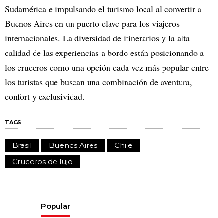
Sudamérica e impulsando el turismo local al convertir a
Buenos Aires en un puerto clave para los viajeros
internacionales. La diversidad de itinerarios y la alta
calidad de las experiencias a bordo están posicionando a
los cruceros como una opción cada vez más popular entre
los turistas que buscan una combinación de aventura,
confort y exclusividad.
TAGS
Brasil
Buenos Aires
Chile
Cruceros de lujo
Popular