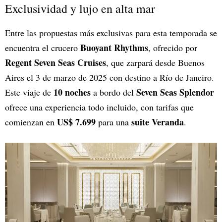
Exclusividad y lujo en alta mar
Entre las propuestas más exclusivas para esta temporada se
Buoyant Rhythms
encuentra el crucero
, ofrecido por
Regent Seven Seas Cruises
, que zarpará desde Buenos
Aires el 3 de marzo de 2025 con destino a Río de Janeiro.
10 noches
Seven Seas Splendor
Este viaje de
a bordo del
ofrece una experiencia todo incluido, con tarifas que
US$ 7.699
suite Veranda
comienzan en
para una
.