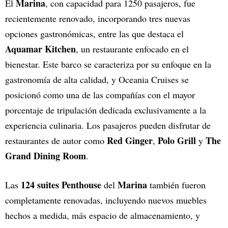
Marina
El
, con capacidad para 1250 pasajeros, fue
recientemente renovado, incorporando tres nuevas
opciones gastronómicas, entre las que destaca el
Aquamar Kitchen
, un restaurante enfocado en el
bienestar. Este barco se caracteriza por su enfoque en la
gastronomía de alta calidad, y Oceania Cruises se
posicionó como una de las compañías con el mayor
porcentaje de tripulación dedicada exclusivamente a la
experiencia culinaria. Los pasajeros pueden disfrutar de
Red Ginger
Polo Grill
The
restaurantes de autor como
,
y
Grand Dining Room
.
124 suites Penthouse
Marina
Las
del
también fueron
completamente renovadas, incluyendo nuevos muebles
hechos a medida, más espacio de almacenamiento, y