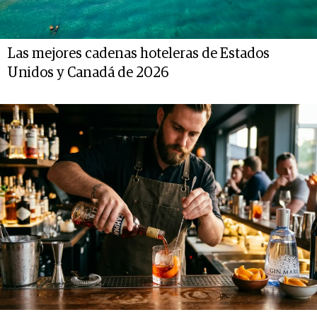
Las mejores cadenas hoteleras de Estados
Unidos y Canadá de 2026