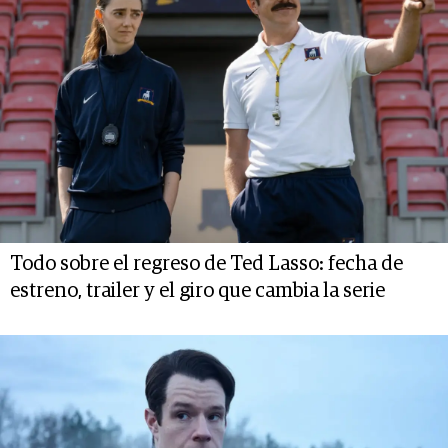
Todo sobre el regreso de Ted Lasso: fecha de
estreno, trailer y el giro que cambia la serie