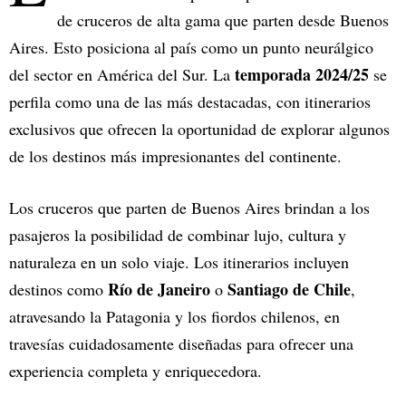
de cruceros de alta gama que parten desde Buenos
Aires. Esto posiciona al país como un punto neurálgico
temporada 2024/25
del sector en América del Sur. La
se
perfila como una de las más destacadas, con itinerarios
exclusivos que ofrecen la oportunidad de explorar algunos
de los destinos más impresionantes del continente.
Los cruceros que parten de Buenos Aires brindan a los
pasajeros la posibilidad de combinar lujo, cultura y
naturaleza en un solo viaje. Los itinerarios incluyen
Río de Janeiro
Santiago de Chile
destinos como
o
,
atravesando la Patagonia y los fiordos chilenos, en
travesías cuidadosamente diseñadas para ofrecer una
experiencia completa y enriquecedora.