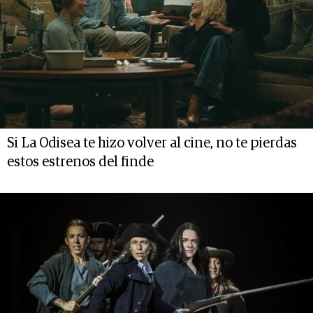
Si La Odisea te hizo volver al cine, no te pierdas
estos estrenos del finde