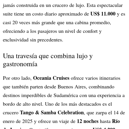
jamás construida en un crucero de lujo. Esta espectacular
US$ 11.000
suite tiene un costo diario aproximado de
y es
casi 20 veces más grande que una cabina promedio,
ofreciendo a los pasajeros un nivel de confort y
exclusividad sin precedentes.
Una travesía que combina lujo y
gastronomía
Oceania Cruises
Por otro lado,
ofrece varios itinerarios
que también parten desde Buenos Aires, combinando
destinos imperdibles de Sudamérica con una experiencia a
bordo de alto nivel. Uno de los más destacados es el
Tango & Samba Celebration
crucero
, que zarpa el 14 de
12 noches
Río
enero de 2025 y ofrece un viaje de
hasta