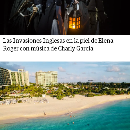
Las Invasiones Inglesas en la piel de Elena
Roger con música de Charly García