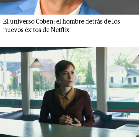
El universo Coben: el hombre detrás de los
nuevos éxitos de Netflix