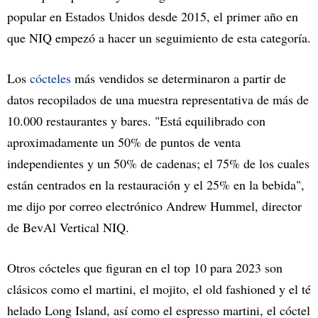
popular en Estados Unidos desde 2015, el primer año en
que NIQ empezó a hacer un seguimiento de esta categoría.
Los
cócteles
más vendidos se determinaron a partir de
datos recopilados de una muestra representativa de más de
10.000 restaurantes y bares. "Está equilibrado con
aproximadamente un 50% de puntos de venta
independientes y un 50% de cadenas; el 75% de los cuales
están centrados en la restauración y el 25% en la bebida",
me dijo por correo electrónico Andrew Hummel, director
de BevAl Vertical NIQ.
Otros cócteles que figuran en el top 10 para 2023 son
clásicos como el martini, el mojito, el old fashioned y el té
helado Long Island, así como el espresso martini, el cóctel