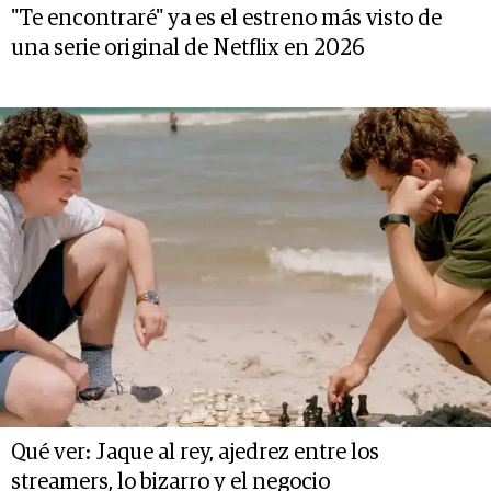
"Te encontraré" ya es el estreno más visto de
una serie original de Netflix en 2026
Qué ver: Jaque al rey, ajedrez entre los
streamers, lo bizarro y el negocio