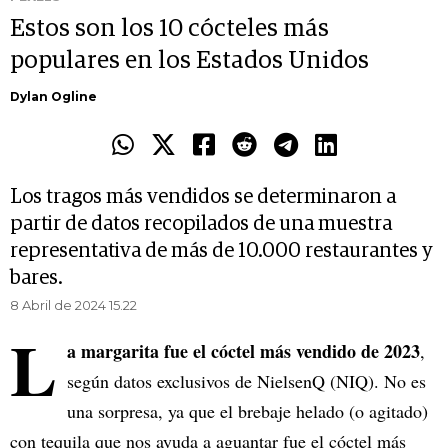
Estos son los 10 cócteles más
populares en los Estados Unidos
Dylan Ogline
Los tragos más vendidos se determinaron a
partir de datos recopilados de una muestra
representativa de más de 10.000 restaurantes y
bares.
8 Abril de 2024 15.22
L
a margarita fue el cóctel más vendido de 2023
,
según datos exclusivos de NielsenQ (NIQ). No es
una sorpresa, ya que el brebaje helado (o agitado)
con tequila que nos ayuda a aguantar fue el cóctel más