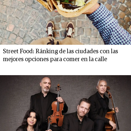
Street Food: Ránking de las ciudades con las
mejores opciones para comer en la calle