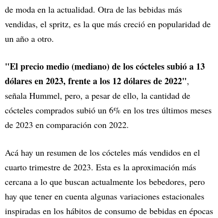
de moda en la actualidad. Otra de las bebidas más
vendidas, el spritz, es la que más creció en popularidad de
un año a otro.
"El precio medio (mediano) de los cócteles subió a 13
dólares en 2023, frente a los 12 dólares de 2022"
,
señala Hummel, pero, a pesar de ello, la cantidad de
cócteles comprados subió un 6% en los tres últimos meses
de 2023 en comparación con 2022.
Acá hay un resumen de los cócteles más vendidos en el
cuarto trimestre de 2023. Esta es la aproximación más
cercana a lo que buscan actualmente los bebedores, pero
hay que tener en cuenta algunas variaciones estacionales
inspiradas en los hábitos de consumo de bebidas en épocas