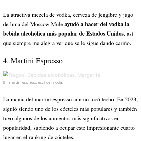
La atractiva mezcla de vodka, cerveza de jengibre y jugo
ayudó a hacer del vodka la
de lima del Moscow Mule
bebida alcohólica más popular de Estados Unidos
, así
que siempre me alegra ver que se le sigue dando cariño.
4. Martini Espresso
El martini espresso está de moda.
La manía del martini espresso aún no tocó techo. En 2023,
siguió siendo uno de los cócteles más populares y también
tuvo algunos de los aumentos más significativos en
popularidad, subiendo a ocupar este impresionante cuarto
lugar en el ranking de cócteles.