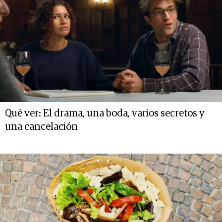
Qué ver: El drama, una boda, varios secretos y
una cancelación