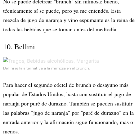
No se puede deletrear "brunch" sin mimosa; bueno,
técnicamente sí se puede, pero ya me entendés. Esta
mezcla de jugo de naranja y vino espumante es la reina de
todas las bebidas que se toman antes del mediodía.
10. Bellini
Bellini es la alternativa a la mimosa en el brunch.
Para hacer el segundo cóctel de brunch o desayuno más
popular de Estados Unidos, basta con sustituir el jugo de
naranja por puré de durazno. También se pueden sustituir
las palabras "jugo de naranja" por "puré de durazno" en la
entrada anterior y la afirmación sigue funcionando, más o
menos.