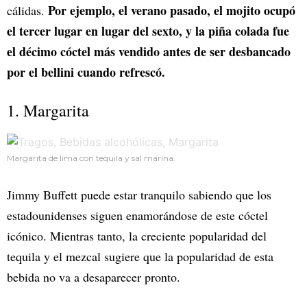
Por ejemplo, el verano pasado, el mojito ocupó
cálidas.
el tercer lugar en lugar del sexto, y la piña colada fue
el décimo cóctel más vendido antes de ser desbancado
por el bellini cuando refrescó.
1. Margarita
Margarita de lima con tequila y sal marina.
Jimmy Buffett puede estar tranquilo sabiendo que los
estadounidenses siguen enamorándose de este cóctel
icónico. Mientras tanto, la creciente popularidad del
tequila y el mezcal sugiere que la popularidad de esta
bebida no va a desaparecer pronto.