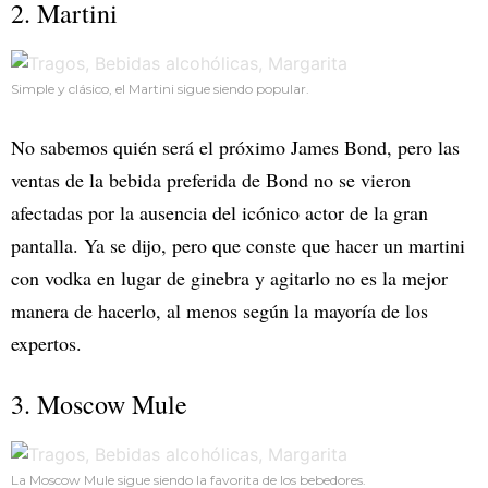
2. Martini
Simple y clásico, el Martini sigue siendo popular.
No sabemos quién será el próximo James Bond, pero las
ventas de la bebida preferida de Bond no se vieron
afectadas por la ausencia del icónico actor de la gran
pantalla. Ya se dijo, pero que conste que hacer un martini
con vodka en lugar de ginebra y agitarlo no es la mejor
manera de hacerlo, al menos según la mayoría de los
expertos.
3. Moscow Mule
La Moscow Mule sigue siendo la favorita de los bebedores.