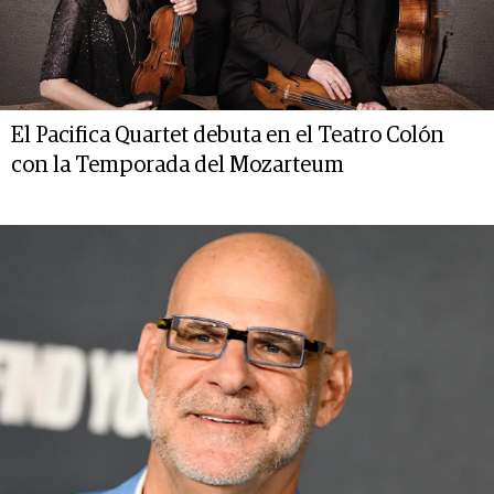
El Pacifica Quartet debuta en el Teatro Colón
con la Temporada del Mozarteum