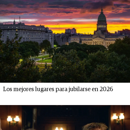
Los mejores lugares para jubilarse en 2026