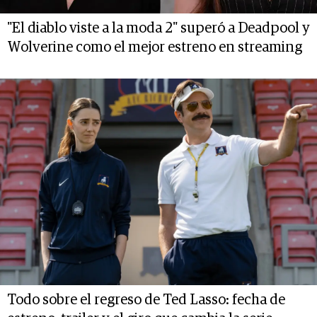
"El diablo viste a la moda 2" superó a Deadpool y
Wolverine como el mejor estreno en streaming
Todo sobre el regreso de Ted Lasso: fecha de