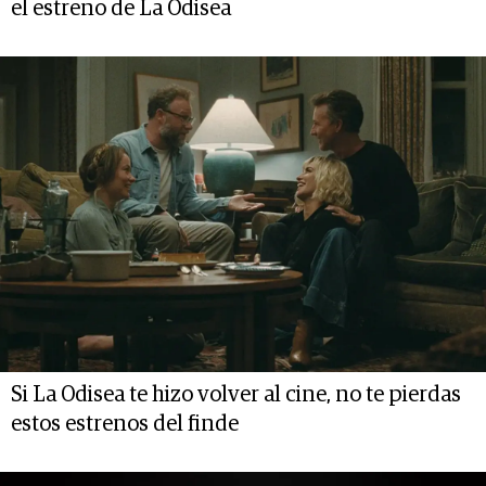
el estreno de La Odisea
Si La Odisea te hizo volver al cine, no te pierdas
estos estrenos del finde