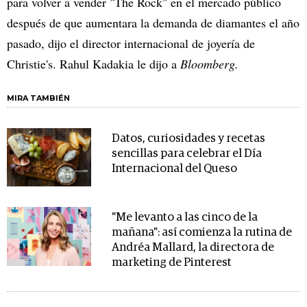
para volver a vender "The Rock" en el mercado público
después de que aumentara la demanda de diamantes el año
pasado, dijo el director internacional de joyería de
Christie's. Rahul Kadakia le dijo a
Bloomberg.
MIRA TAMBIÉN
Datos, curiosidades y recetas
sencillas para celebrar el Día
Internacional del Queso
"Me levanto a las cinco de la
mañana": así comienza la rutina de
Andréa Mallard, la directora de
marketing de Pinterest