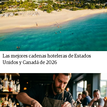
Las mejores cadenas hoteleras de Estados
Unidos y Canadá de 2026