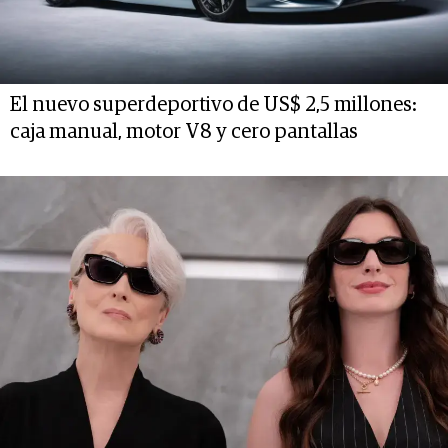
El nuevo superdeportivo de US$ 2,5 millones:
caja manual, motor V8 y cero pantallas