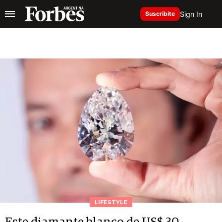
Sign In
Suscribite
LIFESTYLE