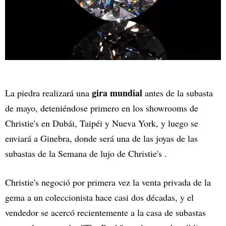
gira mundial
La piedra realizará una
antes de la subasta
de mayo, deteniéndose primero en los showrooms de
Christie's en Dubái, Taipéi y Nueva York, y luego se
enviará a Ginebra, donde será una de las joyas de las
subastas de la Semana de lujo de Christie's .
Christie's negoció por primera vez la venta privada de la
gema a un coleccionista hace casi dos décadas, y el
vendedor se acercó recientemente a la casa de subastas