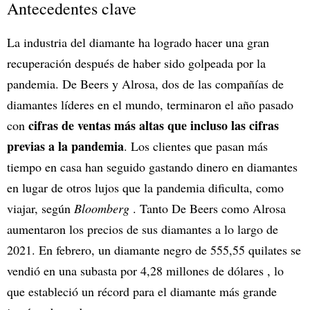
Antecedentes clave
La industria del diamante ha logrado hacer una gran
recuperación después de haber sido golpeada por la
pandemia. De Beers y Alrosa, dos de las compañías de
diamantes líderes en el mundo, terminaron el año pasado
cifras de ventas más altas que incluso las cifras
con
previas a la pandemia
. Los clientes que pasan más
tiempo en casa han seguido gastando dinero en diamantes
en lugar de otros lujos que la pandemia dificulta, como
viajar, según
Bloomberg
. Tanto De Beers como Alrosa
aumentaron los precios de sus diamantes a lo largo de
2021. En febrero, un diamante negro de 555,55 quilates se
vendió en una subasta por 4,28 millones de dólares , lo
que estableció un récord para el diamante más grande