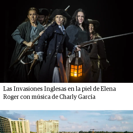
Las Invasiones Inglesas en la piel de Elena
Roger con música de Charly García