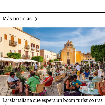
transformar a las organizaciones
Más noticias
La isla italiana que espera un boom turístico tras