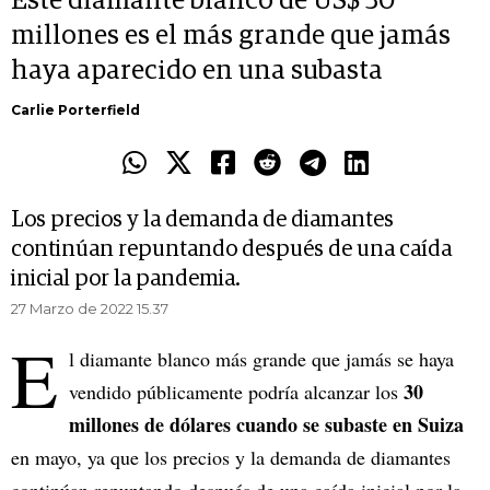
Este diamante blanco de US$ 30
millones es el más grande que jamás
haya aparecido en una subasta
Carlie Porterfield
Los precios y la demanda de diamantes
continúan repuntando después de una caída
inicial por la pandemia.
27 Marzo de 2022 15.37
E
l diamante blanco más grande que jamás se haya
30
vendido públicamente podría alcanzar los
millones de dólares cuando se subaste en Suiza
en mayo, ya que los precios y la demanda de diamantes