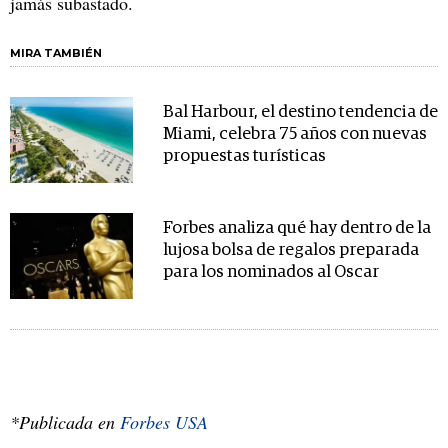
jamás subastado.
MIRA TAMBIÉN
Bal Harbour, el destino tendencia de
Miami, celebra 75 años con nuevas
propuestas turísticas
Forbes analiza qué hay dentro de la
lujosa bolsa de regalos preparada
para los nominados al Oscar
*Publicada en
Forbes USA