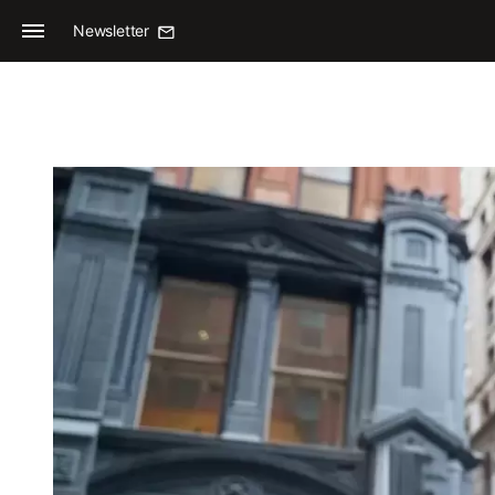
Newsletter