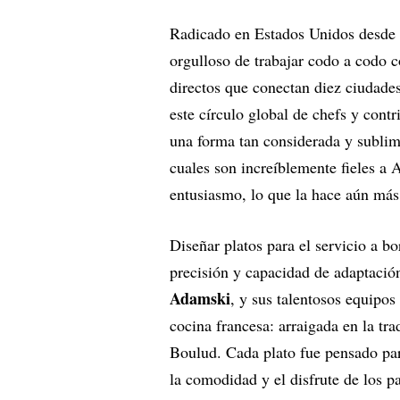
Radicado en Estados Unidos desde 
orgulloso de trabajar codo a codo c
directos que conectan diez ciudades
este círculo global de chefs y contr
una forma tan considerada y sublim
cuales son increíblemente fieles a 
entusiasmo, lo que la hace aún más 
Diseñar platos para el servicio a bo
precisión y capacidad de adaptació
Adamski
, y sus talentosos equipos
cocina francesa: arraigada en la tr
Boulud. Cada plato fue pensado para
la comodidad y el disfrute de los pa