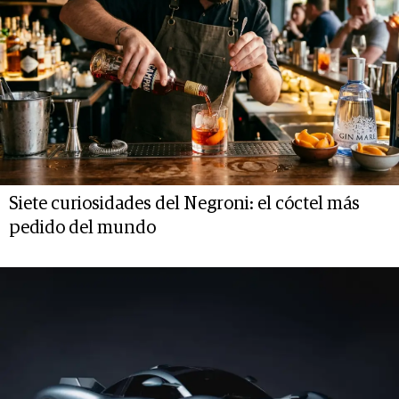
Siete curiosidades del Negroni: el cóctel más
pedido del mundo