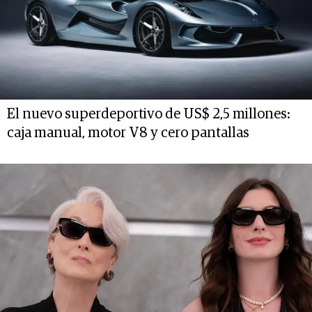
El nuevo superdeportivo de US$ 2,5 millones:
caja manual, motor V8 y cero pantallas