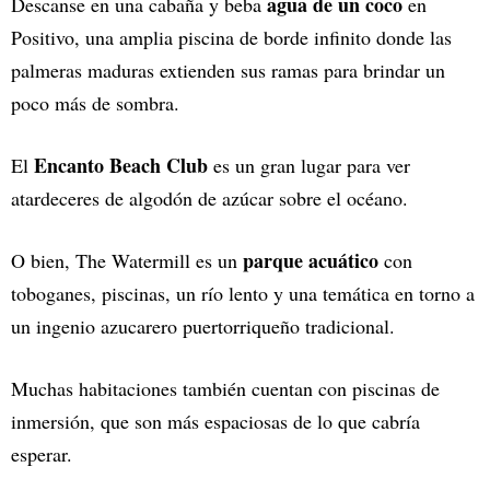
agua de un coco
Descanse en una cabaña y beba
en
Positivo, una amplia piscina de borde infinito donde las
palmeras maduras extienden sus ramas para brindar un
poco más de sombra.
Encanto Beach Club
El
es un gran lugar para ver
atardeceres de algodón de azúcar sobre el océano.
parque acuático
O bien, The Watermill es un
con
toboganes, piscinas, un río lento y una temática en torno a
un ingenio azucarero puertorriqueño tradicional.
Muchas habitaciones también cuentan con piscinas de
inmersión, que son más espaciosas de lo que cabría
esperar.