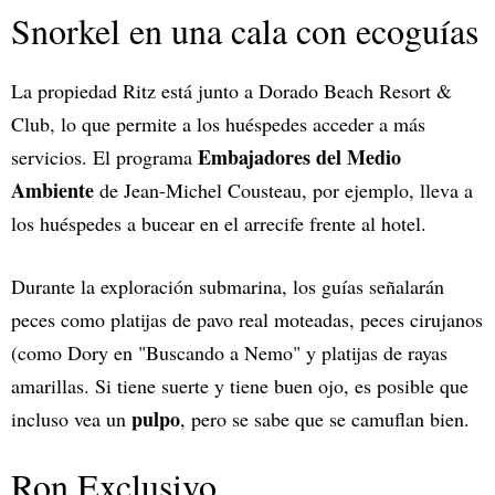
Snorkel en una cala con ecoguías
La propiedad Ritz está junto a Dorado Beach Resort &
Club, lo que permite a los huéspedes acceder a más
Embajadores del Medio
servicios. El programa
Ambiente
de Jean-Michel Cousteau, por ejemplo, lleva a
los huéspedes a bucear en el arrecife frente al hotel.
Durante la exploración submarina, los guías señalarán
peces como platijas de pavo real moteadas, peces cirujanos
(como Dory en "Buscando a Nemo" y platijas de rayas
amarillas. Si tiene suerte y tiene buen ojo, es posible que
pulpo
incluso vea un
, pero se sabe que se camuflan bien.
Ron Exclusivo