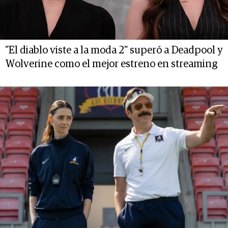
"El diablo viste a la moda 2" superó a Deadpool y
Wolverine como el mejor estreno en streaming