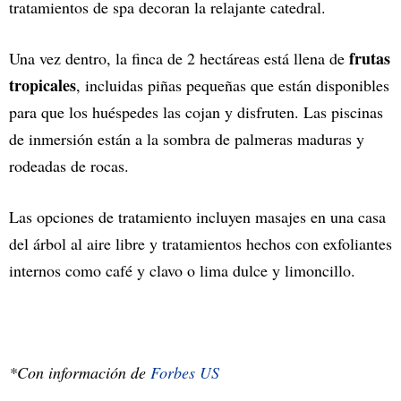
tratamientos de spa decoran la relajante catedral.
frutas
Una vez dentro, la finca de 2 hectáreas está llena de
tropicales
, incluidas piñas pequeñas que están disponibles
para que los huéspedes las cojan y disfruten. Las piscinas
de inmersión están a la sombra de palmeras maduras y
rodeadas de rocas.
Las opciones de tratamiento incluyen masajes en una casa
del árbol al aire libre y tratamientos hechos con exfoliantes
internos como café y clavo o lima dulce y limoncillo.
*Con información de
Forbes US