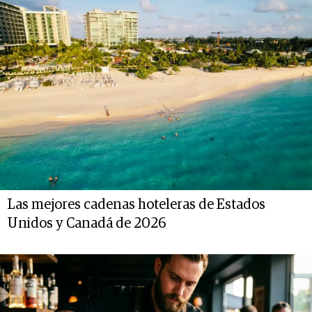
Las mejores cadenas hoteleras de Estados
Unidos y Canadá de 2026