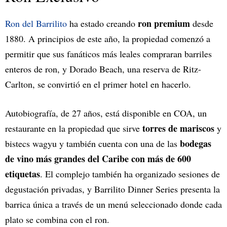
ron premium
Ron del Barrilito
ha estado creando
desde
1880. A principios de este año, la propiedad comenzó a
permitir que sus fanáticos más leales compraran barriles
enteros de ron, y Dorado Beach, una reserva de Ritz-
Carlton, se convirtió en el primer hotel en hacerlo.
Autobiografía, de 27 años, está disponible en COA, un
torres de mariscos
restaurante en la propiedad que sirve
y
bodegas
bistecs wagyu y también cuenta con una de las
de vino más grandes del Caribe con más de 600
etiquetas
. El complejo también ha organizado sesiones de
degustación privadas, y Barrilito Dinner Series presenta la
barrica única a través de un menú seleccionado donde cada
plato se combina con el ron.