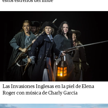
estos estrenos del finde
Las Invasiones Inglesas en la piel de Elena
Roger con música de Charly García