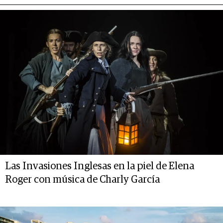
Las Invasiones Inglesas en la piel de Elena
Roger con música de Charly García