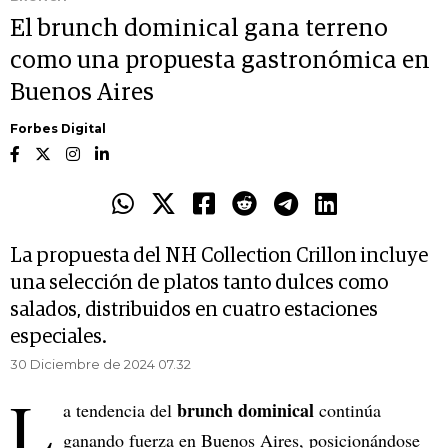
El brunch dominical gana terreno
como una propuesta gastronómica en
Buenos Aires
Forbes Digital
La propuesta del NH Collection Crillon incluye
una selección de platos tanto dulces como
salados, distribuidos en cuatro estaciones
especiales.
30 Diciembre de 2024 07.32
L
brunch dominical
a tendencia del
continúa
ganando fuerza en Buenos Aires, posicionándose