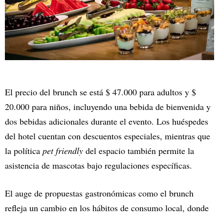
El precio del brunch se está $ 47.000 para adultos y $
20.000 para niños, incluyendo una bebida de bienvenida y
dos bebidas adicionales durante el evento. Los huéspedes
del hotel cuentan con descuentos especiales, mientras que
la política
pet friendly
del espacio también permite la
asistencia de mascotas bajo regulaciones específicas.
El auge de propuestas gastronómicas como el brunch
refleja un cambio en los hábitos de consumo local, donde