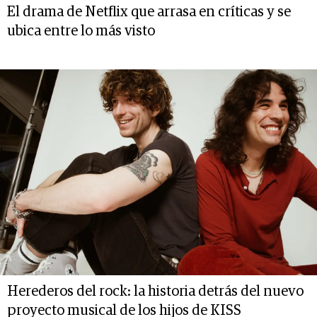
El drama de Netflix que arrasa en críticas y se
ubica entre lo más visto
Herederos del rock: la historia detrás del nuevo
proyecto musical de los hijos de KISS