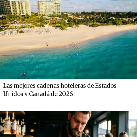
Las mejores cadenas hoteleras de Estados
Unidos y Canadá de 2026