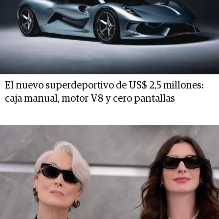
El nuevo superdeportivo de US$ 2,5 millones:
caja manual, motor V8 y cero pantallas