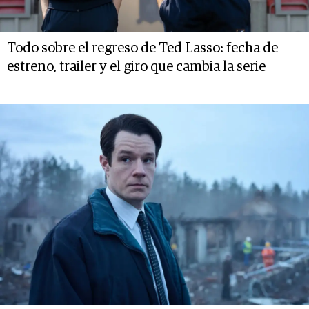
Todo sobre el regreso de Ted Lasso: fecha de
estreno, trailer y el giro que cambia la serie