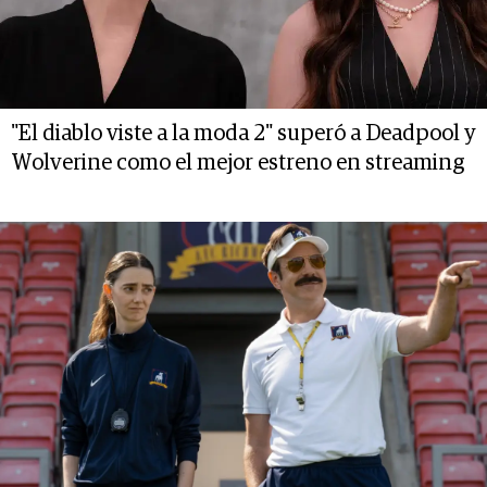
"El diablo viste a la moda 2" superó a Deadpool y
Wolverine como el mejor estreno en streaming