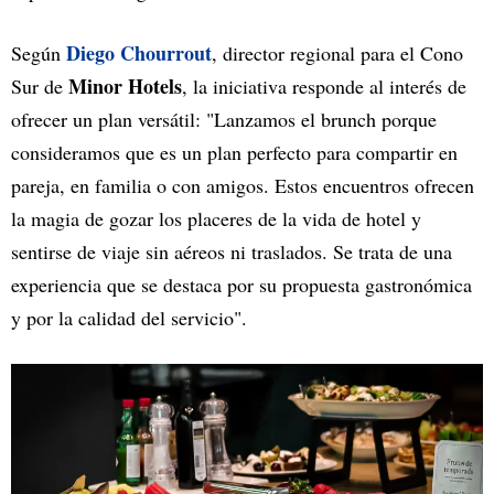
Diego Chourrout
Según
, director regional para el Cono
Minor Hotels
Sur de
, la iniciativa responde al interés de
ofrecer un plan versátil: "Lanzamos el brunch porque
consideramos que es un plan perfecto para compartir en
pareja, en familia o con amigos. Estos encuentros ofrecen
la magia de gozar los placeres de la vida de hotel y
sentirse de viaje sin aéreos ni traslados. Se trata de una
experiencia que se destaca por su propuesta gastronómica
y por la calidad del servicio".