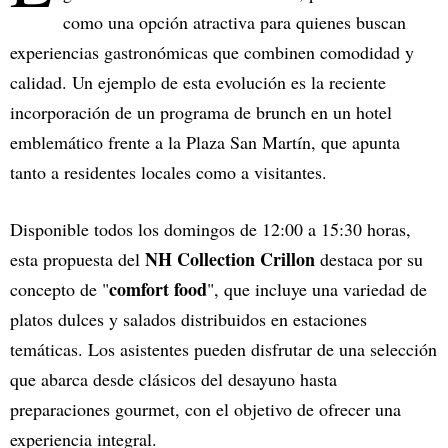
como una opción atractiva para quienes buscan
experiencias gastronómicas que combinen comodidad y
calidad. Un ejemplo de esta evolución es la reciente
incorporación de un programa de brunch en un hotel
emblemático frente a la Plaza San Martín, que apunta
tanto a residentes locales como a visitantes.
Disponible todos los domingos de 12:00 a 15:30 horas,
NH Collection Crillon
esta propuesta del
destaca por su
comfort food
concepto de "
", que incluye una variedad de
platos dulces y salados distribuidos en estaciones
temáticas. Los asistentes pueden disfrutar de una selección
que abarca desde clásicos del desayuno hasta
preparaciones gourmet, con el objetivo de ofrecer una
experiencia integral.