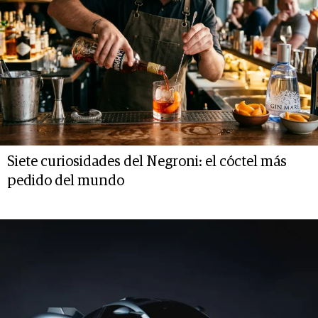
Siete curiosidades del Negroni: el cóctel más
pedido del mundo