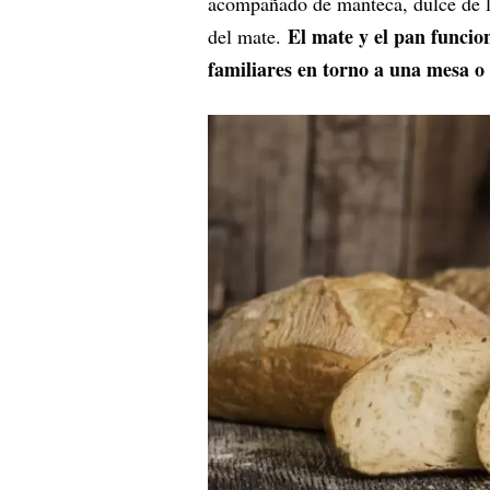
acompañado de manteca, dulce de le
El mate y el pan funcio
del mate.
familiares en torno a una mesa o 