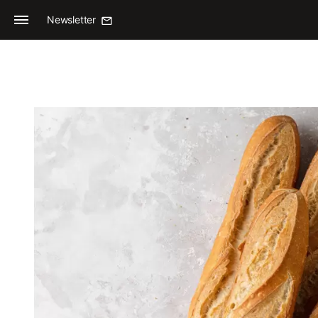
Newsletter