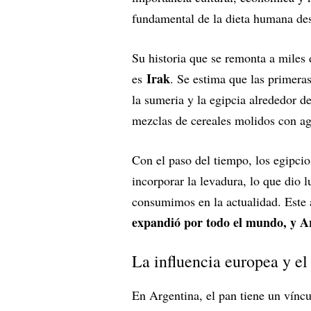
fundamental de la dieta humana de
Su historia que se remonta a miles
Irak
es
. Se estima que las primera
la sumeria y la egipcia alrededor d
mezclas de cereales molidos con agu
Con el paso del tiempo, los egipcio
incorporar la levadura, lo que dio 
consumimos en la actualidad. Este al
expandió por todo el mundo, y Ar
La influencia europea y el
En Argentina, el pan tiene un víncu