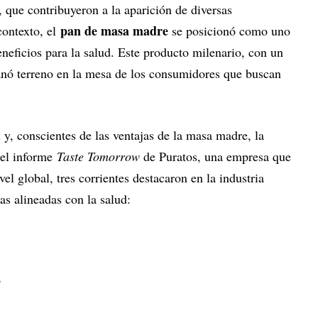
, que contribuyeron a la aparición de diversas
pan de masa madre
contexto, el
se posicionó como uno
eneficios para la salud. Este producto milenario, con un
anó terreno en la mesa de los consumidores que buscan
y, conscientes de las ventajas de la masa madre, la
 el informe
Taste Tomorrow
de Puratos, una empresa que
vel global, tres corrientes destacaron en la industria
as alineadas con la salud:
o