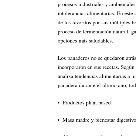
procesos industriales y ambientales
intolerancias alimentarias. En este 
de los favoritos por sus múltiples b
proceso de fermentación natural, g
opciones más saludables.
Los panaderos no se quedaron atrás 
incorporaron en sus recetas. Según
analiza tendencias alimentarias a ni
panadera durante el último año, tod
Productos plant based
Masa madre y bienestar digestiv