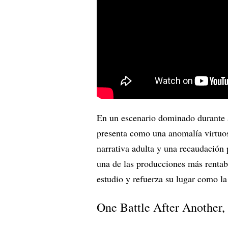
En un escenario dominado durante 
presenta como una anomalía virtuos
narrativa adulta y una recaudación 
una de las producciones más rentabl
estudio y refuerza su lugar como la
One Battle After Another,