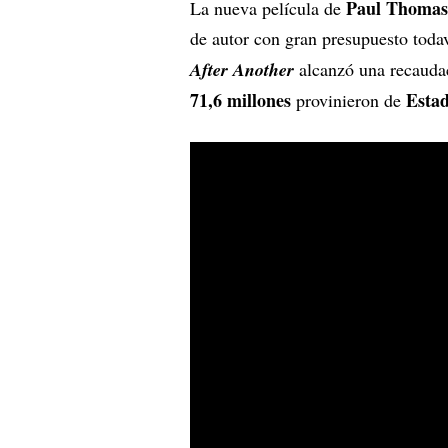
Paul Thomas
La nueva película de
de autor con gran presupuesto toda
After Another
alcanzó una recauda
71,6 millones
Esta
provinieron de