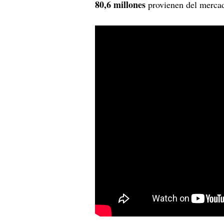
80,6 millones
provienen del mercad