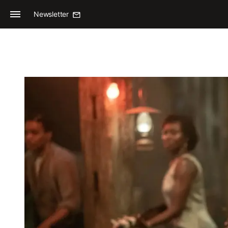
Newsletter