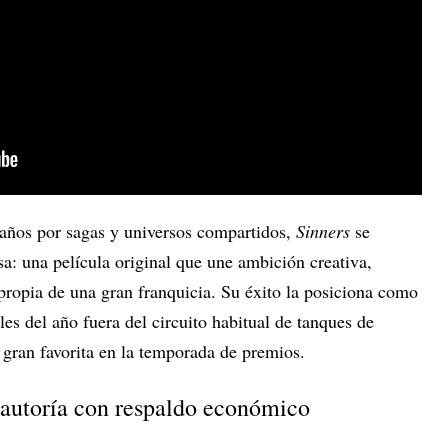
años por sagas y universos compartidos,
Sinners
se
a: una película original que une ambición creativa,
propia de una gran franquicia. Su éxito la posiciona como
es del año fuera del circuito habitual de tanques de
 gran favorita en la temporada de premios.
 autoría con respaldo económico