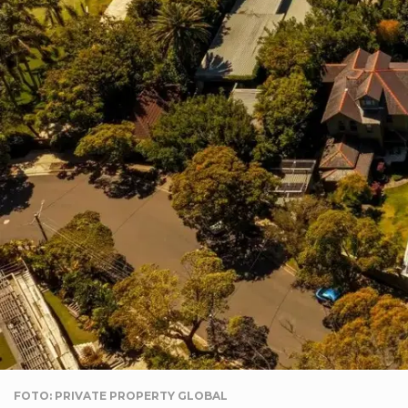
FOTO: PRIVATE PROPERTY GLOBAL