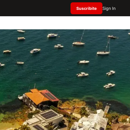
Suscribite
Sign In