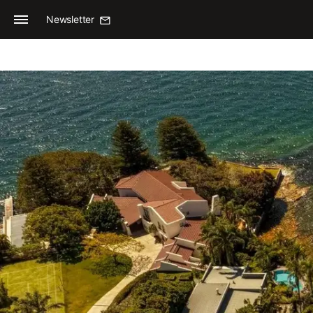
Newsletter