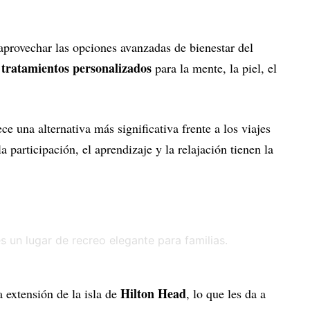
aprovechar las opciones avanzadas de bienestar del
tratamientos personalizados
y
para la mente, la piel, el
ce una alternativa más significativa frente a los viajes
a participación, el aprendizaje y la relajación tienen la
Hilton Head
 extensión de la isla de
, lo que les da a