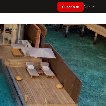
Suscribite
Sign In