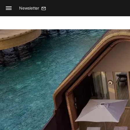
Newsletter