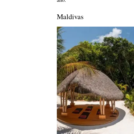
Maldivas