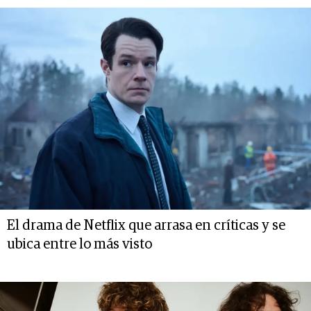
El drama de Netflix que arrasa en críticas y se
ubica entre lo más visto