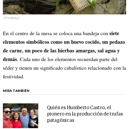
(Pixabay)
siete
En el centro de la mesa se coloca una bandeja con
elementos simbólicos como un huevo cocido, un pedazo
de carne, un poco de las hierbas amargas, sal agua y
demás
. Cada uno de los elementos recuerdan parte del
séder y tienen un significado cabalístico relacionado con la
festividad.
MIRA TAMBIÉN
Quién es Humberto Castro, el
pionero en la producción de trufas
patagónicas