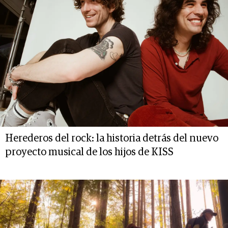
Herederos del rock: la historia detrás del nuevo
proyecto musical de los hijos de KISS