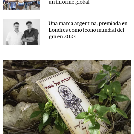
un informe global
Una marca argentina, premiada en
Londres como ícono mundial del
gin en 2023