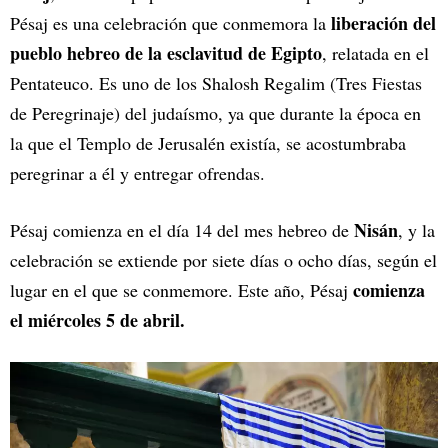
liberación del
Pésaj es una celebración que conmemora la
pueblo hebreo de la esclavitud de Egipto
, relatada en el
Pentateuco. Es uno de los Shalosh Regalim (Tres Fiestas
de Peregrinaje) del judaísmo, ya que durante la época en
la que el Templo de Jerusalén existía, se acostumbraba
peregrinar a él y entregar ofrendas.
Nisán
Pésaj comienza en el día 14 del mes hebreo de
, y la
celebración se extiende por siete días o ocho días, según el
comienza
lugar en el que se conmemore. Este año, Pésaj
el miércoles 5 de abril.