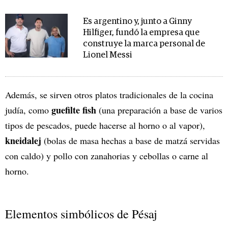
Es argentino y, junto a Ginny
Hilfiger, fundó la empresa que
construye la marca personal de
Lionel Messi
Además, se sirven otros platos tradicionales de la cocina
guefilte fish
judía, como
(una preparación a base de varios
tipos de pescados, puede hacerse al horno o al vapor),
kneidalej
(bolas de masa hechas a base de matzá servidas
con caldo) y pollo con zanahorias y cebollas o carne al
horno.
Elementos simbólicos de Pésaj