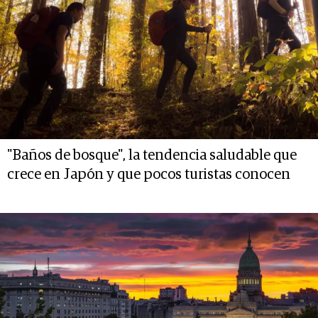
"Baños de bosque", la tendencia saludable que
crece en Japón y que pocos turistas conocen