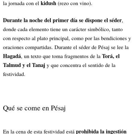
kidush
la jornada con el
(rezo con vino).
Durante la noche del primer día se dispone el séder
,
donde cada elemento tiene un carácter simbólico, tanto
con respecto al plato principal, como por las bendiciones y
oraciones compartidas. Durante el séder de Pésaj se lee la
Hagadá
Torá, el
, un texto que toma fragmentos de la
Talmud y el Tanaj
y que concentra el sentido de la
festividad.
Qué se come en Pésaj
prohibida la ingestión
En la cena de esta festividad está