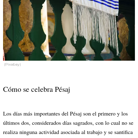
(Pixabay)
Cómo se celebra Pésaj
Los días más importantes del Pésaj son el primero y los
últimos dos, considerados días sagrados, con lo cual no se
realiza ninguna actividad asociada al trabajo y se santifica