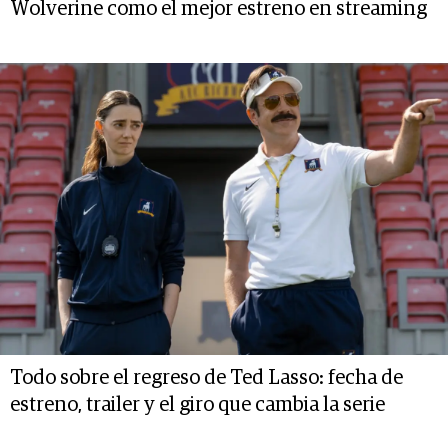
Wolverine como el mejor estreno en streaming
Todo sobre el regreso de Ted Lasso: fecha de
estreno, trailer y el giro que cambia la serie