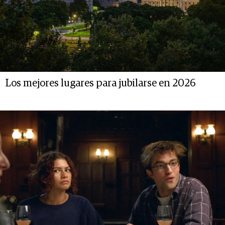
Los mejores lugares para jubilarse en 2026