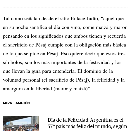
Tal como señalan desde el sitio Enlace Judío, “aquel que
en su noche santifica el día con vino, come matzá y maror
pensando en los significados que ambos tienen y recuerda
el sacrificio de Pésaj cumple con la obligación más básica
de lo que se pide en Pésaj. Eso quiere decir que estos tres
símbolos, son los más importantes de la festividad y los
que llevan la guía para entenderla. El dominio de la
voluntad personal (el sacrificio de Pésaj), la felicidad y la
amargura en la libertad (maror y matzá)”.
MIRA TAMBIÉN
Día de la Felicidad: Argentina es el
57° país más feliz del mundo, según