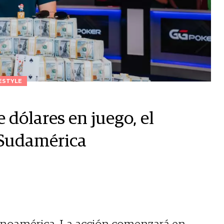
ESTYLE
 dólares en juego, el
 Sudamérica