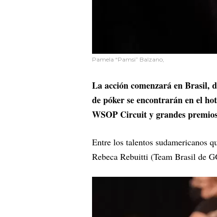
Pamela “Pamsi” Balzano,
La acción comenzará en Brasil, d
de póker se encontrarán en el hot
WSOP Circuit y grandes premios 
Entre los talentos sudamericanos 
Rebeca Rebuitti (Team Brasil de 