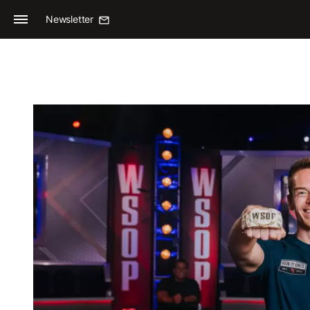
Newsletter