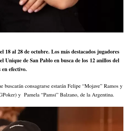
el 18 al 28 de octubre. Los más destacados jugadores
el Unique de San Pablo en busca de los 12 anillos del
en efectivo.
que buscarán consagrarse estarán Felipe “Mojave” Ramos y
GGPoker) y Pamela “Pamsi” Balzano, de la Argentina.