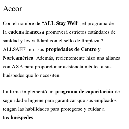
Accor
ALL Stay Well
Con el nombre de “
”, el programa de
cadena francesa
la
promoverá estrictos estándares de
sanidad y los validará con el sello de limpieza ?
propiedades de Centro y
ALLSAFE” en sus
Norteamérica
. Además, recientemente hizo una alianza
con AXA para proporcionar asistencia médica a sus
huéspedes que lo necesiten.
programa de capacitación
La firma implementó un
de
seguridad e higiene para garantizar que sus empleados
tengan las habilidades para protegerse y cuidar a
huéspedes
los
.