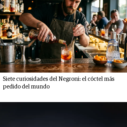
Siete curiosidades del Negroni: el cóctel más
pedido del mundo