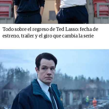
Todo sobre el regreso de Ted Lasso: fecha de
estreno, trailer y el giro que cambia la serie