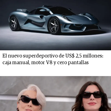
El nuevo superdeportivo de US$ 2,5 millones:
caja manual, motor V8 y cero pantallas