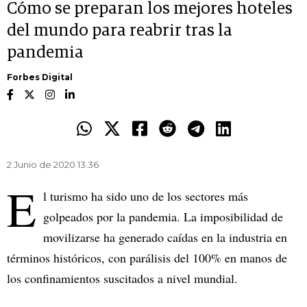
Cómo se preparan los mejores hoteles
del mundo para reabrir tras la
pandemia
Forbes Digital
2 Junio de 2020 13.36
E
l turismo ha sido uno de los sectores más
golpeados por la pandemia. La imposibilidad de
movilizarse ha generado caídas en la industria en
términos históricos, con parálisis del 100% en manos de
los confinamientos suscitados a nivel mundial.