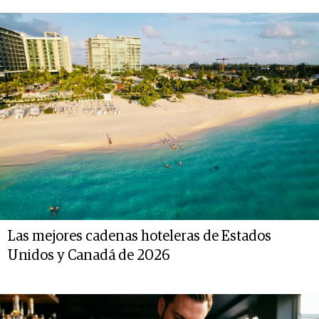
Las mejores cadenas hoteleras de Estados
Unidos y Canadá de 2026