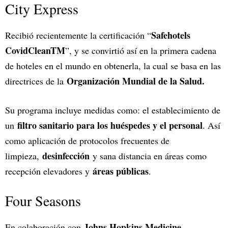
City Express
Safehotels
Recibió recientemente la certificación “
CovidCleanTM
”, y se convirtió así en la primera cadena
de hoteles en el mundo en obtenerla, la cual se basa en las
Organización Mundial de la Salud.
directrices de la
Su programa incluye medidas como: el establecimiento de
filtro sanitario para los huéspedes y el personal
un
. Así
como aplicación de protocolos frecuentes de
desinfección
limpieza,
y sana distancia en áreas como
áreas públicas
recepción elevadores y
.
Four Seasons
Johns Hopkins Medicine
En colaboración con