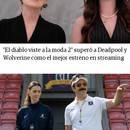
"El diablo viste a la moda 2" superó a Deadpool y
Wolverine como el mejor estreno en streaming