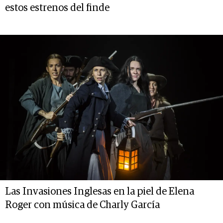
estos estrenos del finde
Las Invasiones Inglesas en la piel de Elena
Roger con música de Charly García