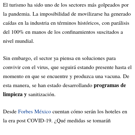
El turismo ha sido uno de los sectores más golpeados por
la pandemia. La imposibilidad de movilizarse ha generado
caídas en la industria en términos históricos, con parálisis
del 100% en manos de los confinamientos suscitados a
nivel mundial.
Sin embargo, el sector ya piensa en soluciones para
convivir con el virus, que seguirá estando presente hasta el
momento en que se encuentre y produzca una vacuna. De
programas de
esta manera, se han estado desarrollando
limpieza y
sanitización.
Desde
Forbes México
cuentan cómo serán los hoteles en
la era post COVID-19. ¿Qué medidas se tomaráñ