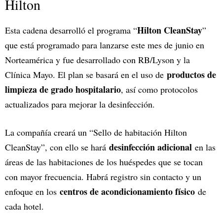
Hilton
Hilton CleanStay
Esta cadena desarrolló el programa “
”
que está programado para lanzarse este mes de junio en
Norteamérica y fue desarrollado con RB/Lyson y la
productos de
Clínica Mayo. El plan se basará en el uso de
limpieza de grado hospitalario
, así como protocolos
actualizados para mejorar la desinfección.
La compañía creará un “Sello de habitación Hilton
desinfección adicional
CleanStay”, con ello se hará
en las
áreas de las habitaciones de los huéspedes que se tocan
con mayor frecuencia. Habrá registro sin contacto y un
centros de acondicionamiento físico
enfoque en los
de
cada hotel.