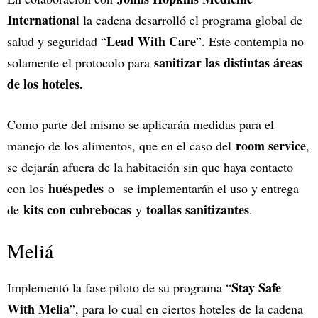
Internationa
l la cadena desarrolló el programa global de
Lead With Care
salud y seguridad “
”. Este contempla no
sanitizar las distintas áreas
solamente el protocolo para
de los hoteles.
Como parte del mismo se aplicarán medidas para el
room service
manejo de los alimentos, que en el caso del
,
se dejarán afuera de la habitación sin que haya contacto
huéspedes
con los
o se implementarán el uso y entrega
kits con cubrebocas
toallas sanitizantes
de
y
.
Meliá
Stay Safe
Implementó la fase piloto de su programa “
With Melia
”, para lo cual en ciertos hoteles de la cadena