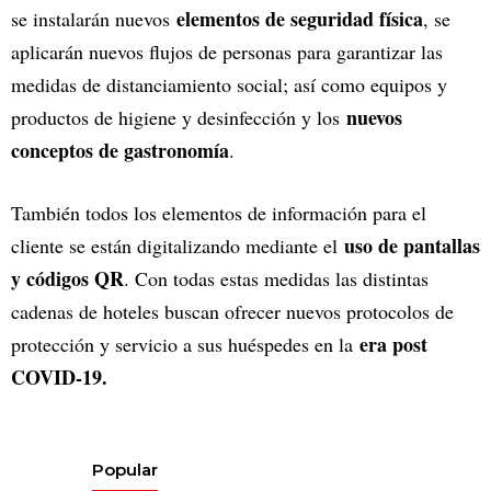
elementos de seguridad física
se instalarán nuevos
, se
aplicarán nuevos flujos de personas para garantizar las
medidas de distanciamiento social; así como equipos y
nuevos
productos de higiene y desinfección y los
conceptos de gastronomía
.
También todos los elementos de información para el
uso de pantallas
cliente se están digitalizando mediante el
y códigos QR
. Con todas estas medidas las distintas
cadenas de hoteles buscan ofrecer nuevos protocolos de
era post
protección y servicio a sus huéspedes en la
COVID-19.
Popular