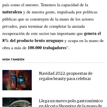
país como el nuestro. Tenemos la capacidad de la
naturaleza
y de nuestra gente, impulsada por políticas
públicas que se construyen de la mano de los actores
privados, para terminar de completar la ansiada
genera el
recuperación de este sector tan importante que
8% del producto bruto uruguayo
y ocupa en la mano de
100.000 trabajadores
obra a más de
”.
MIRA TAMBIÉN
Navidad 2022: propuestas de
regalos beauty para celebrar
Llega un nuevo polo gastronómico
en Alcorta Shopping de la mano de