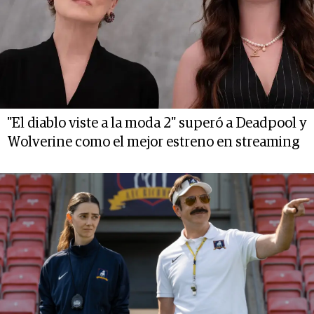
"El diablo viste a la moda 2" superó a Deadpool y
Wolverine como el mejor estreno en streaming