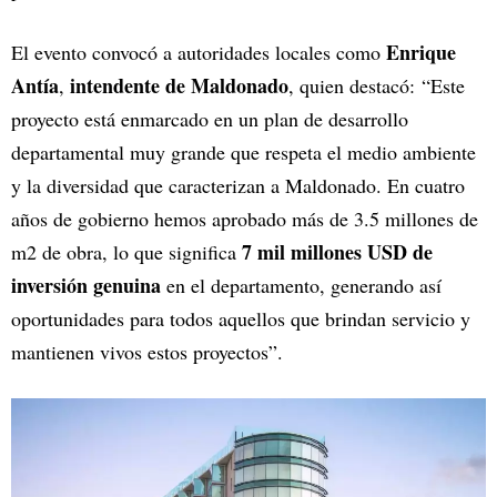
Enrique
El evento convocó a autoridades locales como
Antía
intendente de Maldonado
,
, quien destacó: “Este
proyecto está enmarcado en un plan de desarrollo
departamental muy grande que respeta el medio ambiente
y la diversidad que caracterizan a Maldonado. En cuatro
años de gobierno hemos aprobado más de 3.5 millones de
7 mil millones USD de
m2 de obra, lo que significa
inversión genuina
en el departamento, generando así
oportunidades para todos aquellos que brindan servicio y
mantienen vivos estos proyectos”.