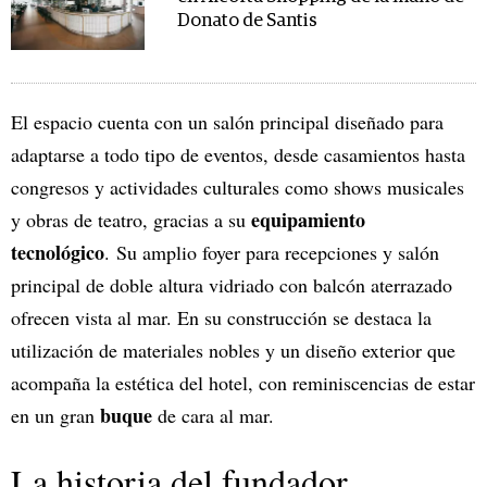
Donato de Santis
El espacio cuenta con un salón principal diseñado para
adaptarse a todo tipo de eventos, desde casamientos hasta
congresos y actividades culturales como shows musicales
equipamiento
y obras de teatro, gracias a su
tecnológico
. Su amplio foyer para recepciones y salón
principal de doble altura vidriado con balcón aterrazado
ofrecen vista al mar. En su construcción se destaca la
utilización de materiales nobles y un diseño exterior que
acompaña la estética del hotel, con reminiscencias de estar
buque
en un gran
de cara al mar.
La historia del fundador