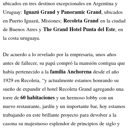
ubicados en tres destinos excepcionales en Argentina y
Iguazú Grand y Panoramic Grand
Uruguay:
, ubicados
Recoleta Grand
en Puerto Iguazú, Misiones;
en la ciudad
The Grand Hotel Punta del Este
de Buenos Aires y
, en
la costa uruguaya.
De acuerdo a lo revelado por la empresaria, unos años
antes de fallecer, su papá compró la mansión contigua que
familia Anchorena
había pertenecido a la
desde el año
1929 en Recoleta, “y actualmente estamos honrando su
sueño de expandir el hotel Recoleta Grand agregando una
60 habitaciones
torre de
y un hermoso lobby con un
nuevo restaurante, jardín y un importante bar, hoy estamos
trabajando en este brillante proyecto para devolver a la
casona su majestuoso esplendor de principios de siglo y