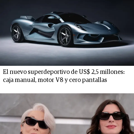
El nuevo superdeportivo de US$ 2,5 millones:
caja manual, motor V8 y cero pantallas