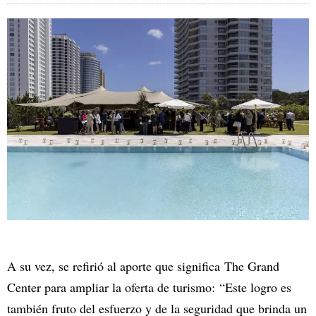
A su vez, se refirió al aporte que significa The Grand
Center para ampliar la oferta de turismo: “Este logro es
también fruto del esfuerzo y de la seguridad que brinda un