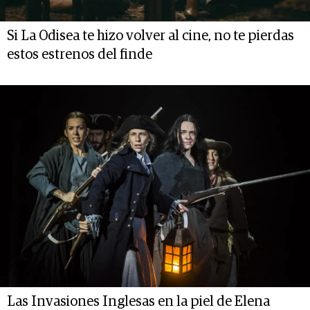
Si La Odisea te hizo volver al cine, no te pierdas
estos estrenos del finde
Las Invasiones Inglesas en la piel de Elena