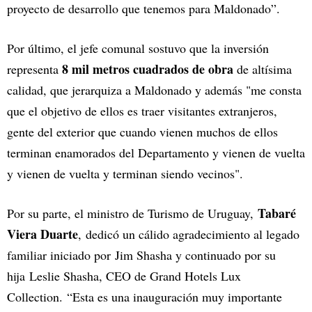
proyecto de desarrollo que tenemos para Maldonado”.
Por último, el jefe comunal sostuvo que la inversión
8 mil metros cuadrados de obra
representa
de altísima
calidad, que jerarquiza a Maldonado y además "me consta
que el objetivo de ellos es traer visitantes extranjeros,
gente del exterior que cuando vienen muchos de ellos
terminan enamorados del Departamento y vienen de vuelta
y vienen de vuelta y terminan siendo vecinos".
Tabaré
Por su parte, el ministro de Turismo de Uruguay,
Viera Duarte
, dedicó un cálido agradecimiento al legado
familiar iniciado por Jim Shasha y continuado por su
hija Leslie Shasha, CEO de Grand Hotels Lux
Collection. “Esta es una inauguración muy importante