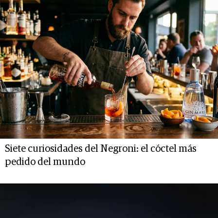
Siete curiosidades del Negroni: el cóctel más
pedido del mundo