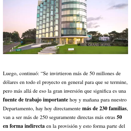
Luego, continuó: “Se invirtieron más de 50 millones de
dólares en todo el proyecto en general para que se termine,
pero más allá de eso la gran inversión que significa es una
fuente de trabajo importante
hoy y mañana para nuestro
más de 230 familias
Departamento, hay hoy directamente
,
50
van a ser más de 250 seguramente directas más otras
en forma indirecta
en la provisión y esto forma parte del