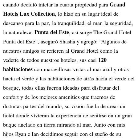
Grand
cuando decidió iniciar la cuarta propiedad para
Hotels Lux Collection
, lo hizo en su lugar ideal de
descanso para la paz, la tranquilidad, el mar, la seguridad,
Punta del Este
la naturaleza:
, así surge The Grand Hotel
Punta del Este”, aseguró Shasha y agregó: ”Algunos de
nuestros amigos se refieren al Grand Hotel como la
120
vedette de todos nuestros hoteles, sus casi
habitaciones
con maravillosas vistas al mar azul y otras
hacia el verde y las habitaciones de atrás hacia el verde del
bosque, todas ellas fueron ideadas para disfrutar del
confort y de los mejores amenities que traemos de
distintas partes del mundo, su visión fue la de crear un
hotel donde vivieran la experiencia de sentirse en un gran
buque anclado en tierra mirando al mar. Junto con mis
hijos Ryan e Ian decidimos seguir con el sueño de su