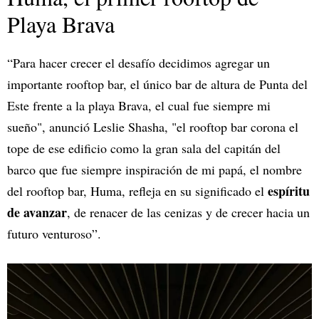
Playa Brava
“Para hacer crecer el desafío decidimos agregar un
importante rooftop bar, el único bar de altura de Punta del
Este frente a la playa Brava, el cual fue siempre mi
sueño", anunció Leslie Shasha, "el rooftop bar corona el
tope de ese edificio como la gran sala del capitán del
barco que fue siempre inspiración de mi papá, el nombre
espíritu
del rooftop bar, Huma, refleja en su significado el
de avanzar
, de renacer de las cenizas y de crecer hacia un
futuro venturoso”.