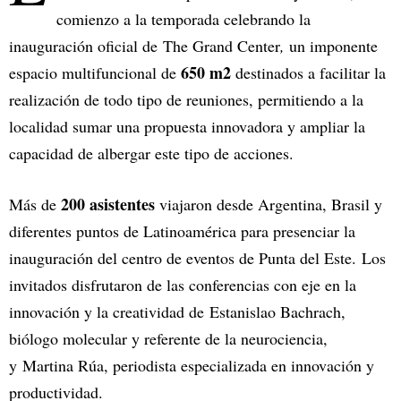
comienzo a la temporada celebrando la
inauguración oficial de The Grand Center
,
un imponente
650 m2
espacio multifuncional de
destinados a facilitar la
realización de todo tipo de reuniones, permitiendo a la
localidad sumar una propuesta innovadora y ampliar la
capacidad de albergar este tipo de acciones.
200 asistentes
Más de
viajaron desde Argentina, Brasil y
diferentes puntos de Latinoamérica para presenciar la
inauguración del centro de eventos de Punta del Este. Los
invitados disfrutaron de las conferencias con eje en la
innovación y la creatividad de Estanislao Bachrach,
biólogo molecular y referente de la neurociencia,
y Martina Rúa, periodista especializada en innovación y
productividad.