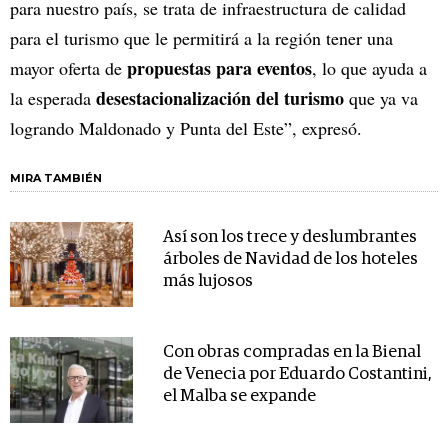
para nuestro país, se trata de infraestructura de calidad
para el turismo que le permitirá a la región tener una
propuestas para eventos
mayor oferta de
, lo que ayuda a
desestacionalización del turismo
la esperada
que ya va
logrando Maldonado y Punta del Este”, expresó.
MIRA TAMBIÉN
Así son los trece y deslumbrantes
árboles de Navidad de los hoteles
más lujosos
Con obras compradas en la Bienal
de Venecia por Eduardo Costantini,
el Malba se expande