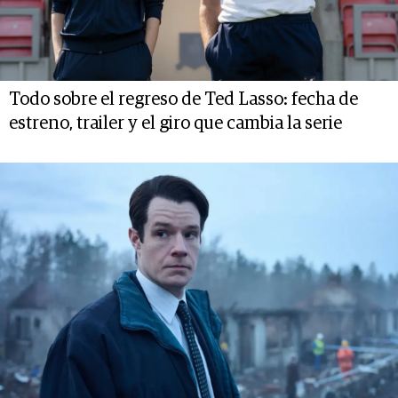
Todo sobre el regreso de Ted Lasso: fecha de
estreno, trailer y el giro que cambia la serie