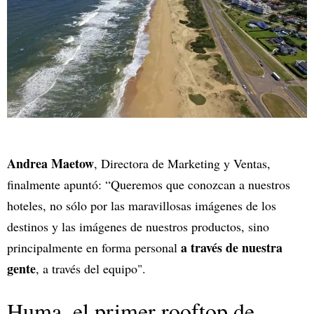
Andrea Maetow
, Directora de Marketing y Ventas,
finalmente apuntó: “Queremos que conozcan a nuestros
hoteles, no sólo por las maravillosas imágenes de los
destinos y las imágenes de nuestros productos, sino
a través de nuestra
principalmente en forma personal
gente
, a través del equipo".
Huma, el primer rooftop de