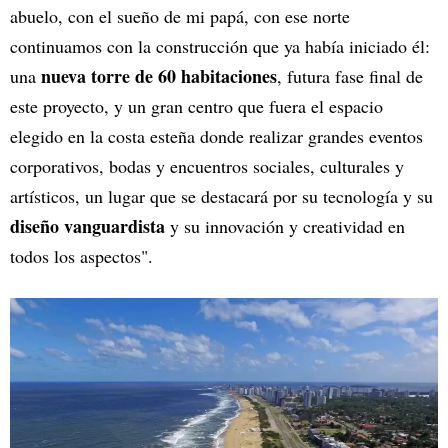
abuelo, con el sueño de mi papá, con ese norte
continuamos con la construcción que ya había iniciado él:
nueva torre de 60 habitaciones
una
, futura fase final de
este proyecto, y un gran centro que fuera el espacio
elegido en la costa esteña donde realizar grandes eventos
corporativos, bodas y encuentros sociales, culturales y
artísticos, un lugar que se destacará por su tecnología y su
diseño vanguardista
y su innovación y creatividad en
todos los aspectos".