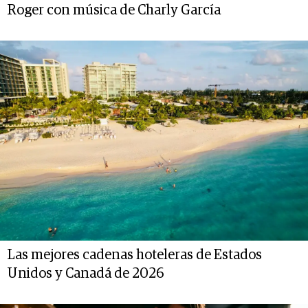
Roger con música de Charly García
Las mejores cadenas hoteleras de Estados
Unidos y Canadá de 2026