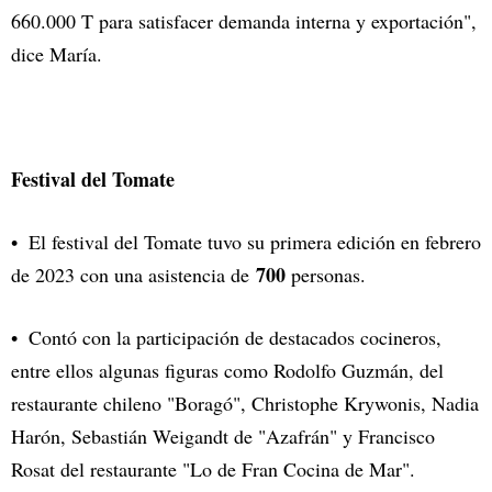
660.000 T para satisfacer demanda interna y exportación",
dice María.
Festival del Tomate
El festival del Tomate tuvo su primera edición en febrero
700
de 2023 con una asistencia de
personas.
Contó con la participación de destacados cocineros,
entre ellos algunas figuras como Rodolfo Guzmán, del
restaurante chileno "Boragó", Christophe Krywonis, Nadia
Harón, Sebastián Weigandt de "Azafrán" y Francisco
Rosat del restaurante "Lo de Fran Cocina de Mar".