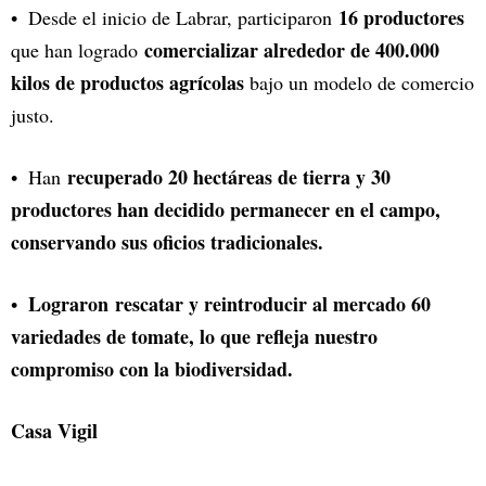
16 productores
Desde el inicio de Labrar, participaron
comercializar alrededor de 400.000
que han logrado
kilos de productos agrícolas
bajo un modelo de comercio
justo.
recuperado 20 hectáreas de tierra y 30
Han
productores han decidido permanecer en el campo,
conservando sus oficios tradicionales.
Lograron rescatar y reintroducir al mercado 60
variedades de tomate, lo que refleja nuestro
compromiso con la biodiversidad.
Casa Vigil