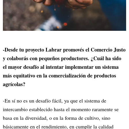
-Desde tu proyecto Labrar promovés el Comercio Justo
y colaborás con pequeños productores. ¿Cuál ha sido
el mayor desafío al intentar implementar un sistema
más equitativo en la comercialización de productos
agrícolas?
-En sí no es un desafío fácil, ya que el sistema de
intercambio establecido hasta el momento raramente se
basa en la diversidad, o en la forma de cultivo, sino
básicamente en el rendimiento, en cumplir la calidad