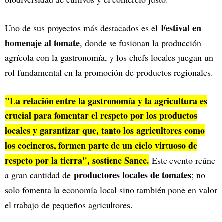
Festival en
Uno de sus proyectos más destacados es el
homenaje al tomate
, donde se fusionan la producción
agrícola con la gastronomía, y los chefs locales juegan un
rol fundamental en la promoción de productos regionales.
"La relación entre la gastronomía y la agricultura es
crucial para fomentar el respeto por los productos
locales y garantizar que, tanto los agricultores como
los cocineros, formen parte de un ciclo virtuoso de
respeto por la tierra", sostiene Sance.
Este evento reúne
productores locales de tomates
a gran cantidad de
; no
solo fomenta la economía local sino también pone en valor
el trabajo de pequeños agricultores.