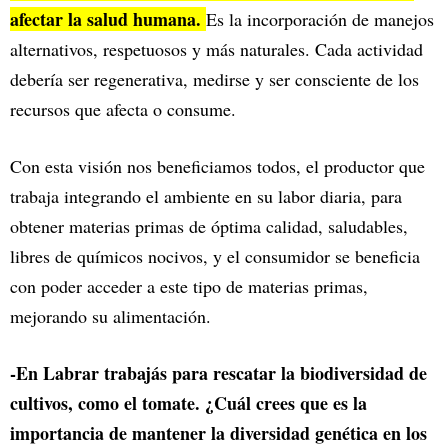
afectar la salud humana.
Es la incorporación de manejos
alternativos, respetuosos y más naturales. Cada actividad
debería ser regenerativa, medirse y ser consciente de los
recursos que afecta o consume.
Con esta visión nos beneficiamos todos, el productor que
trabaja integrando el ambiente en su labor diaria, para
obtener materias primas de óptima calidad, saludables,
libres de químicos nocivos, y el consumidor se beneficia
con poder acceder a este tipo de materias primas,
mejorando su alimentación.
-En Labrar trabajás para rescatar la biodiversidad de
cultivos, como el tomate. ¿Cuál crees que es la
importancia de mantener la diversidad genética en los