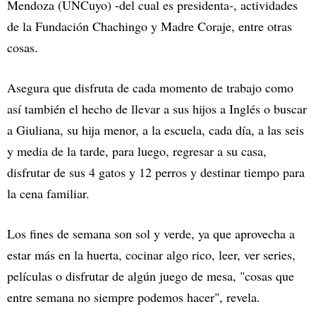
Mendoza (UNCuyo) -del cual es presidenta-, actividades
de la Fundación Chachingo y Madre Coraje, entre otras
cosas.
Asegura que disfruta de cada momento de trabajo como
así también el hecho de llevar a sus hijos a Inglés o buscar
a Giuliana, su hija menor, a la escuela, cada día, a las seis
y media de la tarde, para luego, regresar a su casa,
disfrutar de sus 4 gatos y 12 perros y destinar tiempo para
la cena familiar.
Los fines de semana son sol y verde, ya que aprovecha a
estar más en la huerta, cocinar algo rico, leer, ver series,
películas o disfrutar de algún juego de mesa, "cosas que
entre semana no siempre podemos hacer", revela.