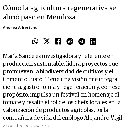
Cómo la agricultura regenerativa se
abrió paso en Mendoza
Andrea Albertano
María Sance es investigadora y referente en
producción sustentable, lidera proyectos que
promueven la biodiversidad de cultivos y el
Comercio Justo. Tiene una visión que integra
ciencia, gastronomía y regeneración y, con ese
propósito, impulsa un festival en homenaje al
tomate y resalta el rol de los chefs locales en la
valorización de productos agrícolas. Es la
compañera de vida del enólogo Alejandro Vigil.
27 Octubre de 2024 15.30