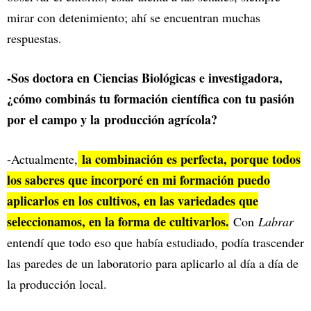
mirar con detenimiento; ahí se encuentran muchas
respuestas.
-Sos doctora en Ciencias Biológicas e investigadora,
¿cómo combinás tu formación científica con tu pasión
por el campo y la
producción agrícola?
la combinación es perfecta, porque todos
-Actualmente,
los saberes que incorporé en mi formación puedo
aplicarlos en los cultivos, en las variedades que
seleccionamos, en la forma de cultivarlos.
Con
Labrar
entendí que todo eso que había estudiado, podía trascender
las paredes de un laboratorio para aplicarlo al día a día de
la producción local.