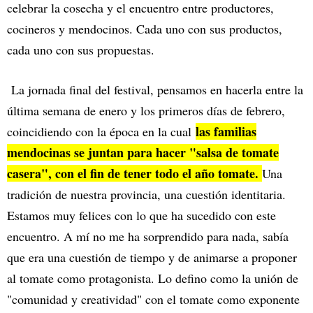
celebrar la cosecha y el encuentro entre productores,
cocineros y mendocinos. Cada uno con sus productos,
cada uno con sus propuestas.
La jornada final del festival, pensamos en hacerla entre la
última semana de enero y los primeros días de febrero,
las familias
coincidiendo con la época en la cual
mendocinas se juntan para hacer "salsa de tomate
casera", con el fin de tener todo el año tomate.
Una
tradición de nuestra provincia, una cuestión identitaria.
Estamos muy felices con lo que ha sucedido con este
encuentro. A mí no me ha sorprendido para nada, sabía
que era una cuestión de tiempo y de animarse a proponer
al tomate como protagonista. Lo defino como la unión de
"comunidad y creatividad" con el tomate como exponente