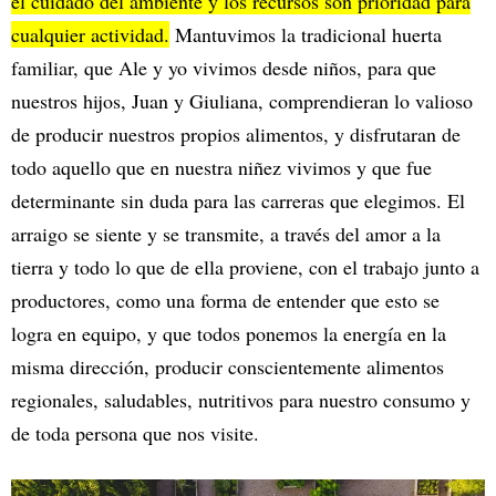
el cuidado del ambiente y los recursos son prioridad para
cualquier actividad.
Mantuvimos la tradicional huerta
familiar, que Ale y yo vivimos desde niños, para que
nuestros hijos, Juan y Giuliana, comprendieran lo valioso
de producir nuestros propios alimentos, y disfrutaran de
todo aquello que en nuestra niñez vivimos y que fue
determinante sin duda para las carreras que elegimos. El
arraigo se siente y se transmite, a través del amor a la
tierra y todo lo que de ella proviene, con el trabajo junto a
productores, como una forma de entender que esto se
logra en equipo, y que todos ponemos la energía en la
misma dirección, producir conscientemente alimentos
regionales, saludables, nutritivos para nuestro consumo y
de toda persona que nos visite.