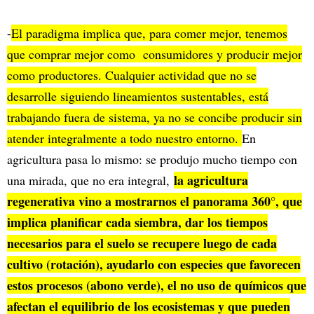
-
El paradigma implica que, para comer mejor, tenemos
que comprar mejor como consumidores y producir mejor
como productores. Cualquier actividad que no se
desarrolle siguiendo lineamientos sustentables, está
trabajando fuera de sistema, ya no se concibe producir sin
atender integralmente a todo nuestro entorno.
En
agricultura pasa lo mismo: se produjo mucho tiempo con
la agricultura
una mirada, que no era integral,
regenerativa vino a mostrarnos el panorama 360°, que
implica planificar cada siembra, dar los tiempos
necesarios para el suelo se recupere luego de cada
cultivo (rotación), ayudarlo con especies que favorecen
estos procesos (abono verde), el no uso de químicos que
afectan el equilibrio de los ecosistemas y que pueden