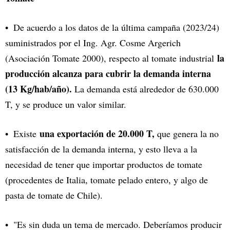
De acuerdo a los datos de la última campaña (2023/24)
suministrados por el Ing. Agr. Cosme Argerich
la
(Asociación Tomate 2000), respecto al tomate industrial
producción alcanza para cubrir la demanda interna
(13 Kg/hab/año).
La demanda está alrededor de 630.000
T, y se produce un valor similar.
una exportación de 20.000 T,
Existe
que genera la no
satisfacción de la demanda interna, y esto lleva a la
necesidad de tener que importar productos de tomate
(procedentes de Italia, tomate pelado entero, y algo de
pasta de tomate de Chile).
"Es sin duda un tema de mercado. Deberíamos producir