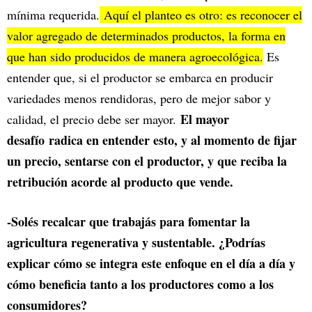
mínima requerida.
Aquí el planteo es otro: es reconocer el
valor agregado de determinados productos, la forma en
que han sido producidos de manera agroecológica.
Es
entender que, si el productor se embarca en producir
variedades menos rendidoras, pero de mejor sabor y
El mayor
calidad, el precio debe ser mayor.
desafío
radica en entender esto, y al momento de fijar
un precio, sentarse con el productor, y que reciba la
retribución acorde al producto que vende.
-Solés recalcar que trabajás para fomentar la
agricultura regenerativa y sustentable. ¿Podrías
explicar cómo se integra este enfoque en el día a día y
cómo beneficia tanto a los productores como a los
consumidores?