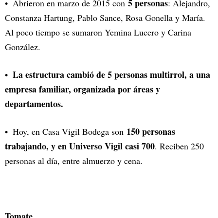
5 personas
Abrieron en marzo de 2015 con
: Alejandro,
Constanza Hartung, Pablo Sance, Rosa Gonella y María.
Al poco tiempo se sumaron Yemina Lucero y Carina
González.
La estructura cambió de 5 personas multirrol, a una
empresa familiar, organizada por áreas y
departamentos.
150 personas
Hoy, en Casa Vigil Bodega son
trabajando, y en Universo Vigil casi 700
. Reciben 250
personas al día, entre almuerzo y cena.
Tomate