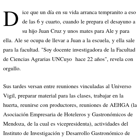
D
ice que un día en su vida arranca tempranito a eso
de las 6 y cuarto, cuando le prepara el desayuno a
su hijo Juan Cruz y unos mates para Ale y para
ella. Ale se ocupa de llevar a Juan a la escuela, y ella sale
para la facultad. "Soy docente investigadora de la Facultad
de Ciencias Agrarias UNCuyo hace 22 años", revela con
orgullo.
Sus tardes versan entre reuniones vinculadas al Universo
Vigil, preparar material para las clases, trabajar en la
huerta, reunirse con productores, reuniones de AEHGA (la
Asociación Empresaria de Hoteleros y Gastronómicos de
Mendoza, de la cual es vicepresidenta), actividades del
Instituto de Investigación y Desarrollo Gastronómico de