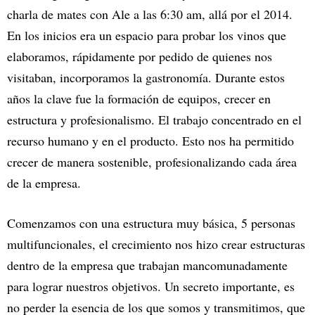
charla de mates con Ale a las 6:30 am, allá por el 2014.
En los inicios era un espacio para probar los vinos que
elaboramos, rápidamente por pedido de quienes nos
visitaban, incorporamos la gastronomía. Durante estos
años la clave fue la formación de equipos, crecer en
estructura y profesionalismo. El trabajo concentrado en el
recurso humano y en el producto. Esto nos ha permitido
crecer de manera sostenible, profesionalizando cada área
de la empresa.
Comenzamos con una estructura muy básica, 5 personas
multifuncionales, el crecimiento nos hizo crear estructuras
dentro de la empresa que trabajan mancomunadamente
para lograr nuestros objetivos. Un secreto importante, es
no perder la esencia de los que somos y transmitimos, que