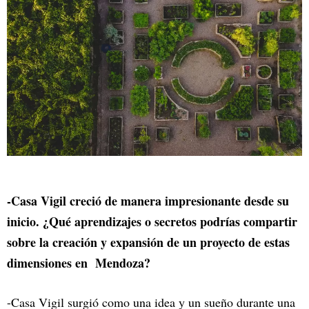
-Casa Vigil creció de manera impresionante desde su
inicio. ¿Qué aprendizajes o secretos podrías compartir
sobre la creación y expansión de un proyecto de estas
dimensiones en Mendoza?
-Casa Vigil surgió como una idea y un sueño durante una