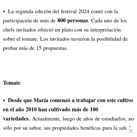
La segunda edición del festival 2024 contó con la
800 personas
participación de más de
. Cada uno de los
chefs invitados ofreció un plato con su interpretación
sobre el tomate. Los invitados tuvieron la posibilidad de
probar más de 15 propuestas.
Tomate
Desde que María comenzó a trabajar con este cultivo
en el año 2010 han cultivado más de 100
variedades.
Actualmente, luego de años de estudiarlos, no
sólo por su sabor, sus propiedades benéficas para la salud
trabaja con unas 50
y su adaptación a nuestra región,