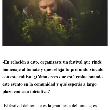
-En relación a esto, organizaste un festival que rinde
homenaje al tomate y que refleja tu profundo vínculo
con este cultivo. ¿Cómo crees que está evolucionando
este evento en la comunidad y qué esperás a largo
plazo con esta iniciativa?
-El festival del tomate es la gran fiesta del tomate; es