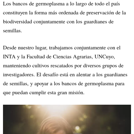
Los bancos de germoplasma a lo largo de todo el país
constituyen la forma más ordenada de preservación de la
biodiversidad conjuntamente con los guardianes de
semillas.
Desde nuestro lugar, trabajamos conjuntamente con el
INTA y la Facultad de Ciencias Agrarias, UNCuyo,
manteniendo cultivos rescatados por diversos grupos de
investigadores. El desafío está en alentar a los guardianes
de semillas, y apoyar a los bancos de germoplasma para
que puedan cumplir esta gran misión.