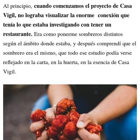
cuando comenzamos el proyecto de Casa
Al principio,
Vigil, no lograba visualizar la enorme conexión que
tenía lo que estaba investigando con tener un
restaurante.
Era como ponerme sombreros distintos
según el ámbito donde estaba, y después comprendí que el
sombrero era el mismo, que todo ese estudio podía verse
reflejado en la carta, en la huerta, en la esencia de Casa
Vigil.