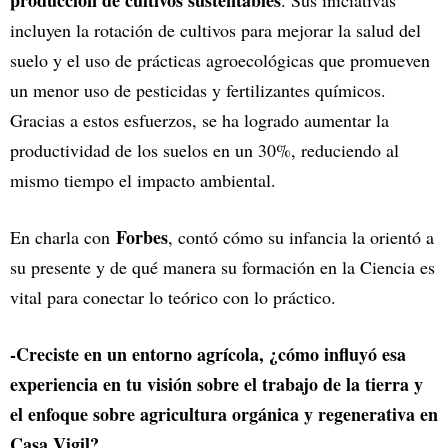
incluyen la rotación de cultivos para mejorar la salud del
suelo y el uso de prácticas agroecológicas que promueven
un menor uso de pesticidas y fertilizantes químicos.
Gracias a estos esfuerzos, se ha logrado aumentar la
productividad de los suelos en un 30%, reduciendo al
mismo tiempo el impacto ambiental.
Forbes
En charla con
, contó cómo su infancia la orientó a
su presente y de qué manera su formación en la Ciencia es
vital para conectar lo teórico con lo práctico.
-Creciste en un entorno agrícola, ¿cómo influyó esa
experiencia en tu visión sobre el trabajo de la tierra y
el enfoque sobre agricultura orgánica y regenerativa en
Casa Vigil?