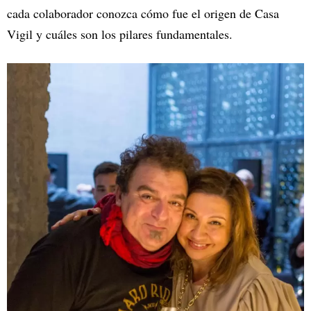
cada colaborador conozca cómo fue el origen de Casa
Vigil y cuáles son los pilares fundamentales.