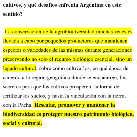
cultivos, y qué desafíos enfrenta Argentina en este
sentido?
-
La conservación de la agrobiodiversidad muchas veces es
llevada a cabo por pequeños productores que mantienen
especies o variedades de las mismas durante generaciones
preservando no solo el recurso biológico esencial, sino un
legado cultural
, sobre cómo cultivarlos, en qué época de
acuerdo a la región geográfica donde se encuentren, los
secretos para que los cultivos prosperen, la forma de
fertilizar los suelos, y hasta la vinculación con la tierra,
Rescatar, promover y mantener la
con la Pacha.
biodiversidad es proteger nuestro patrimonio biológico,
social y cultural.