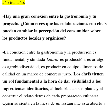
año tras año.
-Hay una gran
conexión entre la gastronomía y tu
proyecto. ¿Cómo crees que las colaboraciones con chefs
pueden cambiar la percepción del consumidor sobre
los productos locales y orgánicos?
-La conexión entre la gastronomía y la producción es
fundamental, y sin duda
Labrar
es producción, es arraigo,
es agrobiodiversidad, es producir en equipo alimentos de
Los chefs tienen
calidad en un marco de comercio justo.
un rol fundamental a la hora de dar visibilidad a los
ingredientes identitarios
, al incluirlos en sus platos y al
construir el relato detrás de cada preparación culinaria.
Quien se sienta en la mesa de un restaurante está abierto a