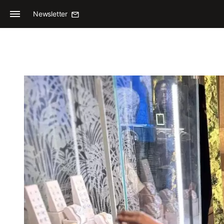
Newsletter