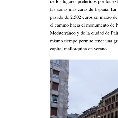
de los lugares preferidos por los e
las zonas más caras de España. En 
pasado de 2.502 euros en marzo de 
el camino hacia el monumento de N
Mediterráneo y de la ciudad de Pal
mismo tiempo permite tener una gran
capital mallorquina en verano.