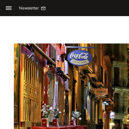
Newsletter