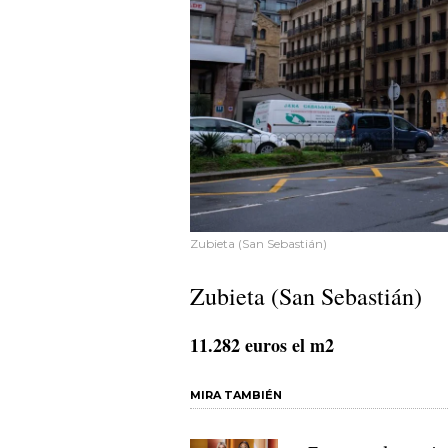
Zubieta (San Sebastián)
Zubieta (San Sebastián)
11.282 euros el m2
MIRA TAMBIÉN