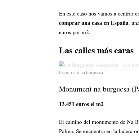
En este caso nos vamos a centrar 
comprar una casa en España
, un
euros por m2.
Las calles más caras
Monument na burguesa.
Monument na burguesa (P
13.451 euros el m2
El camino del monumento de Na Bu
Palma. Se encuentra en la ladera or