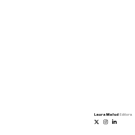
Laura Mafud
Editora