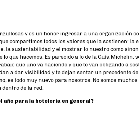
gullosas y es un honor ingresar a una organización co
que compartimos todos los valores que la sostienen: la e
le, la sustentabilidad y el mostrar lo nuestro como sinón
de lo que hacemos. Es parecido a lo de la Guía Michelin,
trabajo que uno va haciendo y que te van obligando a sos
dan a dar visibilidad y te dejan sentar un precedente de
o, es todo muy nuevo para nosotros. No somos muchos l
 dentro de la red.
 año para la hotelería en general?