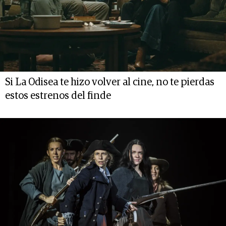
Si La Odisea te hizo volver al cine, no te pierdas
estos estrenos del finde