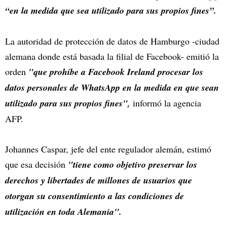
“en la medida que sea utilizado para sus propios fines”.
La autoridad de protección de datos de Hamburgo -ciudad
alemana donde está basada la filial de Facebook- emitió la
orden
"que prohíbe a Facebook Ireland procesar los
datos personales de WhatsApp en la medida en que sean
utilizado para sus propios fines",
informó la agencia
AFP.
Johannes Caspar, jefe del ente regulador alemán, estimó
que esa decisión
"tiene como objetivo preservar los
derechos y libertades de millones de usuarios que
otorgan su consentimiento a las condiciones de
utilización en toda Alemania".