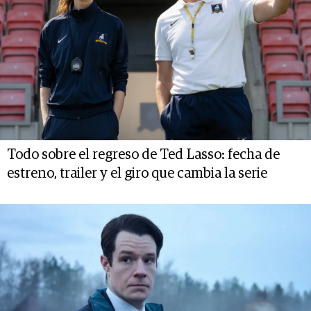
Todo sobre el regreso de Ted Lasso: fecha de
estreno, trailer y el giro que cambia la serie