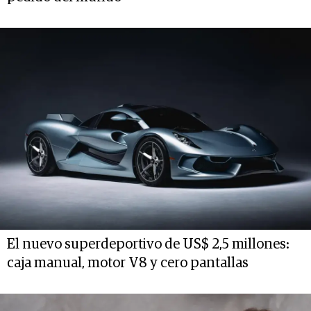
El nuevo superdeportivo de US$ 2,5 millones:
caja manual, motor V8 y cero pantallas