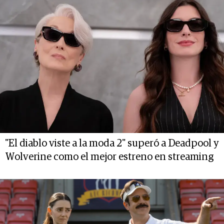
"El diablo viste a la moda 2" superó a Deadpool y
Wolverine como el mejor estreno en streaming