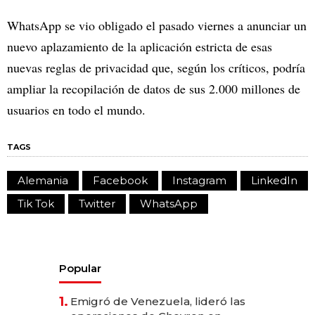
WhatsApp se vio obligado el pasado viernes a anunciar un
nuevo aplazamiento de la aplicación estricta de esas
nuevas reglas de privacidad que, según los críticos, podría
ampliar la recopilación de datos de sus 2.000 millones de
usuarios en todo el mundo.
TAGS
Alemania
Facebook
Instagram
LinkedIn
Tik Tok
Twitter
WhatsApp
Popular
1.
Emigró de Venezuela, lideró las