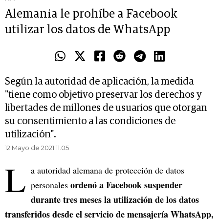
Alemania le prohíbe a Facebook
utilizar los datos de WhatsApp
Según la autoridad de aplicación, la medida
"tiene como objetivo preservar los derechos y
libertades de millones de usuarios que otorgan
su consentimiento a las condiciones de
utilización".
12 Mayo de 2021 11.05
L
a autoridad alemana de protección de datos
ordenó a Facebook suspender
personales
durante tres meses la utilización de los datos
transferidos desde el servicio de mensajería WhatsApp,