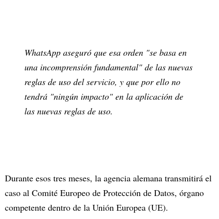
WhatsApp aseguró que esa orden "se basa en
una incomprensión fundamental" de las nuevas
reglas de uso del servicio, y que por ello no
tendrá "ningún impacto" en la aplicación de
las nuevas reglas de uso.
Durante esos tres meses, la agencia alemana transmitirá el
caso al Comité Europeo de Protección de Datos, órgano
competente dentro de la Unión Europea (UE).