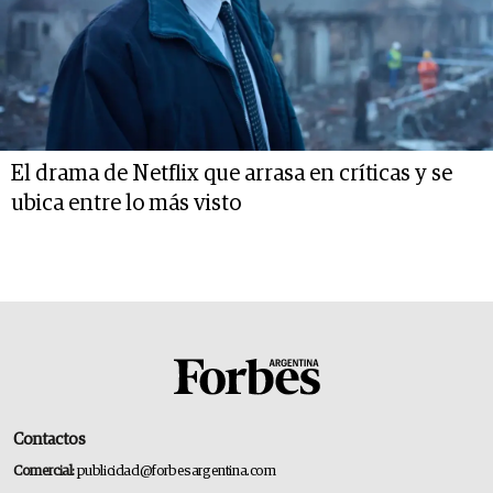
El drama de Netflix que arrasa en críticas y se
ubica entre lo más visto
Contactos
Comercial:
publicidad@forbesargentina.com