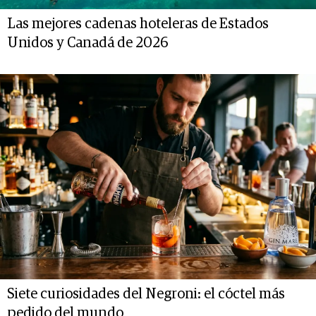
Las mejores cadenas hoteleras de Estados
Unidos y Canadá de 2026
Siete curiosidades del Negroni: el cóctel más
pedido del mundo