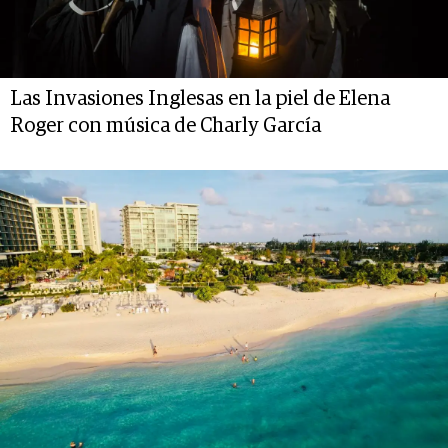
Las Invasiones Inglesas en la piel de Elena
Roger con música de Charly García